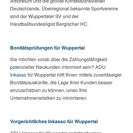
Arboretum und die größte Konfessionsvielfalt
Deutschlands. Überregional bekannte Sportvereine
sind der Wuppertaler SV und der
Handballbundesligist Bergischer HC.
Bonitätsprüfungen für Wuppertal
Sie möchten vorab über die Zahlungsfähigkeit
potenzieller Neukunden informiert sein? ADU
Inkasso
für Wuppertal hilft Ihnen mittels zuverlässiger
Bonitätsauskünfte, die Lage Ihrer Kunden besser
einzuschätzen zu können, umso Ihre
Unternehmensrisiken zu minimieren.
Vorgerichtliches Inkasso für Wuppertal