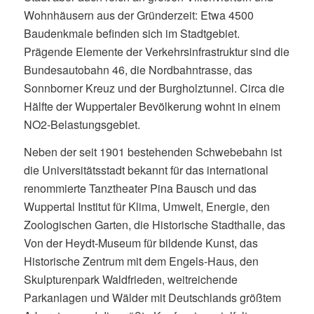
Wohnhäusern aus der Gründerzeit: Etwa 4500
Baudenkmale befinden sich im Stadtgebiet.
Prägende Elemente der Verkehrsinfrastruktur sind die
Bundesautobahn 46, die Nordbahntrasse, das
Sonnborner Kreuz und der Burgholztunnel. Circa die
Hälfte der Wuppertaler Bevölkerung wohnt in einem
NO2-Belastungsgebiet.
Neben der seit 1901 bestehenden Schwebebahn ist
die Universitätsstadt bekannt für das international
renommierte Tanztheater Pina Bausch und das
Wuppertal Institut für Klima, Umwelt, Energie, den
Zoologischen Garten, die Historische Stadthalle, das
Von der Heydt-Museum für bildende Kunst, das
Historische Zentrum mit dem Engels-Haus, den
Skulpturenpark Waldfrieden, weitreichende
Parkanlagen und Wälder mit Deutschlands größtem