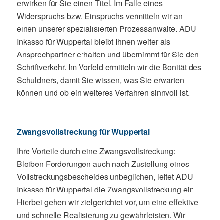
erwirken für Sie einen Titel. Im Falle eines
Widerspruchs bzw. Einspruchs vermitteln wir an
einen unserer spezialisierten Prozessanwälte. ADU
Inkasso für Wuppertal bleibt Ihnen weiter als
Ansprechpartner erhalten und übernimmt für Sie den
Schriftverkehr. Im Vorfeld ermitteln wir die Bonität des
Schuldners, damit Sie wissen, was Sie erwarten
können und ob ein weiteres Verfahren sinnvoll ist.
Zwangsvollstreckung für Wuppertal
Ihre Vorteile durch eine Zwangsvollstreckung:
Bleiben Forderungen auch nach Zustellung eines
Vollstreckungsbescheides unbeglichen, leitet ADU
Inkasso für Wuppertal die Zwangsvollstreckung ein.
Hierbei gehen wir zielgerichtet vor, um eine effektive
und schnelle Realisierung zu gewährleisten. Wir