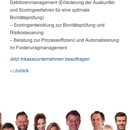
Debitorenmanagement (Erläuterung der Auskunftei
und Scoringverfahren für eine optimale
Bonitätsprüfung)
– Scoringentwicklung zur Bonitätsprüfung und
Risikosteuerung
– Beratung zur Prozesseffizienz und Automatisierung
im Forderunsgmanagement
Jetzt Inkassounternehmen beauftragen
<<zurück