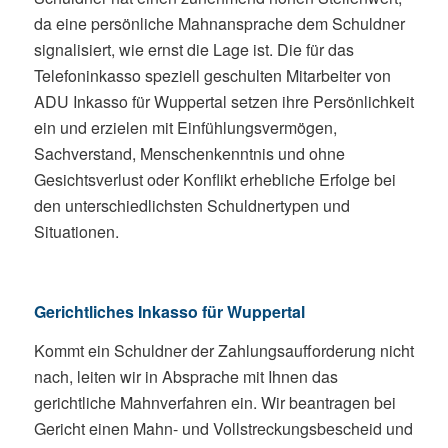
da eine persönliche Mahnansprache dem Schuldner
signalisiert, wie ernst die Lage ist. Die für das
Telefoninkasso speziell geschulten Mitarbeiter von
ADU Inkasso für Wuppertal setzen ihre Persönlichkeit
ein und erzielen mit Einfühlungsvermögen,
Sachverstand, Menschenkenntnis und ohne
Gesichtsverlust oder Konflikt erhebliche Erfolge bei
den unterschiedlichsten Schuldnertypen und
Situationen.
Gerichtliches Inkasso für Wuppertal
Kommt ein Schuldner der Zahlungsaufforderung nicht
nach, leiten wir in Absprache mit Ihnen das
gerichtliche Mahnverfahren ein. Wir beantragen bei
Gericht einen Mahn- und Vollstreckungsbescheid und