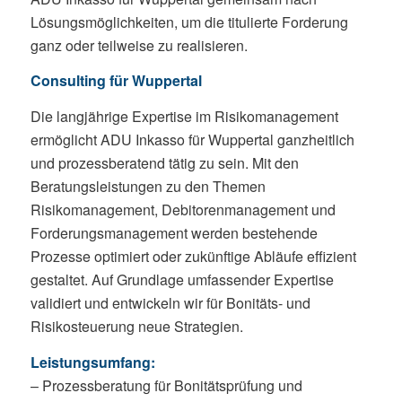
Lösungsmöglichkeiten, um die titulierte Forderung
ganz oder teilweise zu realisieren.
Consulting für Wuppertal
Die langjährige Expertise im Risikomanagement
ermöglicht ADU Inkasso für Wuppertal ganzheitlich
und prozessberatend tätig zu sein. Mit den
Beratungsleistungen zu den Themen
Risikomanagement, Debitorenmanagement und
Forderungsmanagement werden bestehende
Prozesse optimiert oder zukünftige Abläufe effizient
gestaltet. Auf Grundlage umfassender Expertise
validiert und entwickeln wir für Bonitäts- und
Risikosteuerung neue Strategien.
Leistungsumfang:
– Prozessberatung für Bonitätsprüfung und