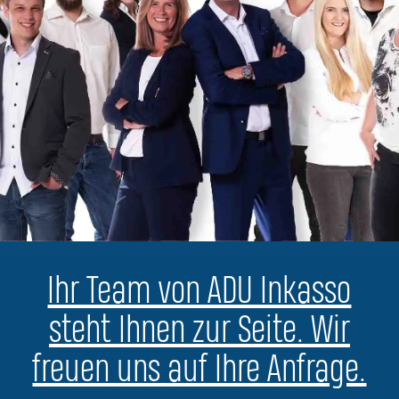
Ihr Team von ADU Inkasso
steht Ihnen zur Seite. Wir
freuen uns auf Ihre Anfrage.