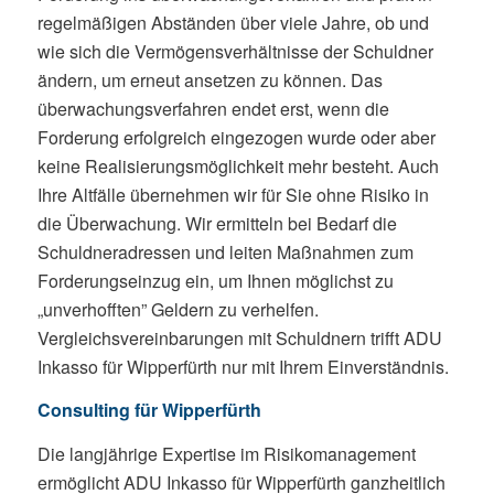
regelmäßigen Abständen über viele Jahre, ob und
wie sich die Vermögensverhältnisse der Schuldner
ändern, um erneut ansetzen zu können. Das
überwachungsverfahren endet erst, wenn die
Forderung erfolgreich eingezogen wurde oder aber
keine Realisierungsmöglichkeit mehr besteht. Auch
Ihre Altfälle übernehmen wir für Sie ohne Risiko in
die Überwachung. Wir ermitteln bei Bedarf die
Schuldneradressen und leiten Maßnahmen zum
Forderungseinzug ein, um Ihnen möglichst zu
„unverhofften” Geldern zu verhelfen.
Vergleichsvereinbarungen mit Schuldnern trifft ADU
Inkasso für Wipperfürth nur mit Ihrem Einverständnis.
Consulting für Wipperfürth
Die langjährige Expertise im Risikomanagement
ermöglicht ADU Inkasso für Wipperfürth ganzheitlich