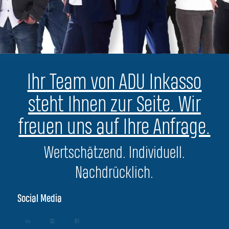
Ihr Team von ADU Inkasso
steht Ihnen zur Seite. Wir
freuen uns auf Ihre Anfrage.
Wertschätzend. Individuell.
Nachdrücklich.
Social Media