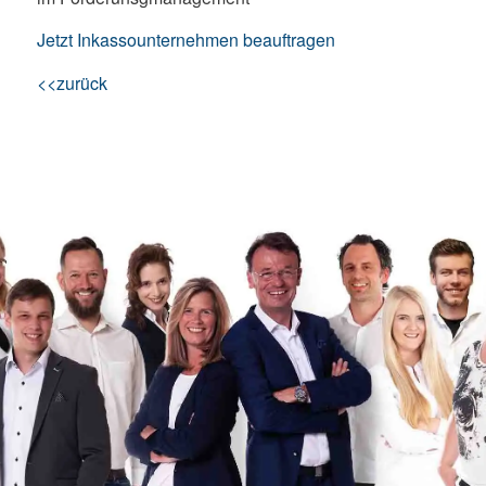
Jetzt Inkassounternehmen beauftragen
<<zurück