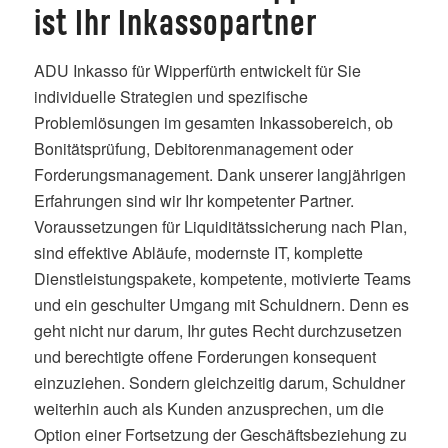
ist Ihr Inkassopartner
ADU Inkasso für Wipperfürth entwickelt für Sie
individuelle Strategien und spezifische
Problemlösungen im gesamten Inkassobereich, ob
Bonitätsprüfung, Debitorenmanagement oder
Forderungsmanagement. Dank unserer langjährigen
Erfahrungen sind wir Ihr kompetenter Partner.
Voraussetzungen für Liquiditätssicherung nach Plan,
sind effektive Abläufe, modernste IT, komplette
Dienstleistungspakete, kompetente, motivierte Teams
und ein geschulter Umgang mit Schuldnern. Denn es
geht nicht nur darum, Ihr gutes Recht durchzusetzen
und berechtigte offene Forderungen konsequent
einzuziehen. Sondern gleichzeitig darum, Schuldner
weiterhin auch als Kunden anzusprechen, um die
Option einer Fortsetzung der Geschäftsbeziehung zu