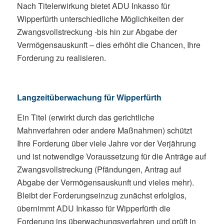
Nach Titelerwirkung bietet ADU Inkasso für
Wipperfürth unterschiedliche Möglichkeiten der
Zwangsvollstreckung -bis hin zur Abgabe der
Vermögensauskunft – dies erhöht die Chancen, Ihre
Forderung zu realisieren.
Langzeitüberwachung für Wipperfürth
Ein Titel (erwirkt durch das gerichtliche
Mahnverfahren oder andere Maßnahmen) schützt
Ihre Forderung über viele Jahre vor der Verjährung
und ist notwendige Voraussetzung für die Anträge auf
Zwangsvollstreckung (Pfändungen, Antrag auf
Abgabe der Vermögensauskunft und vieles mehr).
Bleibt der Forderungseinzug zunächst erfolglos,
übernimmt ADU Inkasso für Wipperfürth die
Forderung ins überwachungsverfahren und prüft in