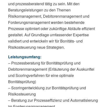
und prozessberatend tätig zu sein. Mit den
Beratungsleistungen zu den Themen
Risikomanagement, Debitorenmanagement und
Forderungsmanagement werden bestehende
Prozesse optimiert oder zukünftige Abläufe effizient
gestaltet. Auf Grundlage umfassender Expertise
validiert und entwickeln wir für Bonitäts- und
Risikosteuerung neue Strategien.
Leistungsumfang:
– Prozessberatung für Bonitätsprüfung und
Debitorenmanagement (Erläuterung der Auskunftei
und Scoringverfahren für eine optimale
Bonitätsprüfung)
– Scoringentwicklung zur Bonitätsprüfung und
Risikosteuerung
– Beratung zur Prozesseffizienz und Automatisierung
im Forderunsgmanagement