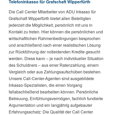
Telefoninkasso für Grafschaft Wipperfürth
Die Call Center Mitarbeiter von ADU Inkasso für
Grafschaft Wipperfürth bietet allen Beteiligten
jederzeit die Möglichkeit, persönlich mit uns in
Kontakt zu treten. Hier können die persönlichen und
wirtschaftlichen Rahmenbedingungen besprochen
und anschließend nach einer realistischen Lösung
zur Rückführung der notleidenden Kredite gesucht
werden. Diese kann – je nach individueller Situation
des Schuldners – aus einer Ratenzahlung, einem
Vergleich oder aus Zahlungsaufschüben bestehen.
Unsere Call-Center-Agenten sind ausgebildete
Inkasso-Spezialisten, die einen Vorgang
fallabschließend bearbeiten können. Persönliche
Betreuung, Einfühlungsvermögen, fachlich fundierte
Argumentation und ein langjährig aufgebauter
Erfahrungsschatz: Die Qualität der Call Center