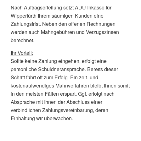
Nach Auftragserteilung setzt ADU Inkasso für
Wipperfürth Ihrem säumigen Kunden eine
Zahlungsfrist. Neben den offenen Rechnungen
werden auch Mahngebühren und Verzugszinsen
berechnet.
Ihr Vorteil:
Sollte keine Zahlung eingehen, erfolgt eine
persönliche Schuldneransprache. Bereits dieser
Schritt führt oft zum Erfolg. Ein zeit- und
kostenaufwendiges Mahnverfahren bleibt Ihnen somit
in den meisten Fällen erspart. Ggf. erfolgt nach
Absprache mit Ihnen der Abschluss einer
verbindlichen Zahlungsvereinbarung, deren
Einhaltung wir überwachen.