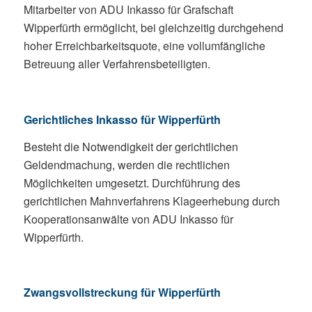
Mitarbeiter von ADU Inkasso für Grafschaft
Wipperfürth ermöglicht, bei gleichzeitig durchgehend
hoher Erreichbarkeitsquote, eine vollumfängliche
Betreuung aller Verfahrensbeteiligten.
Gerichtliches Inkasso für Wipperfürth
Besteht die Notwendigkeit der gerichtlichen
Geldendmachung, werden die rechtlichen
Möglichkeiten umgesetzt. Durchführung des
gerichtlichen Mahnverfahrens Klageerhebung durch
Kooperationsanwälte von ADU Inkasso für
Wipperfürth.
Zwangsvollstreckung für Wipperfürth