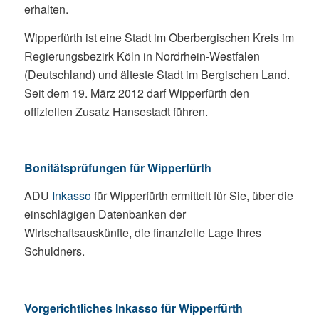
erhalten.
Wipperfürth ist eine Stadt im Oberbergischen Kreis im
Regierungsbezirk Köln in Nordrhein-Westfalen
(Deutschland) und älteste Stadt im Bergischen Land.
Seit dem 19. März 2012 darf Wipperfürth den
offiziellen Zusatz Hansestadt führen.
Bonitätsprüfungen für Wipperfürth
ADU
Inkasso
für Wipperfürth ermittelt für Sie, über die
einschlägigen Datenbanken der
Wirtschaftsauskünfte, die finanzielle Lage Ihres
Schuldners.
Vorgerichtliches Inkasso für Wipperfürth