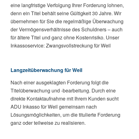
eine langfristige Verfolgung Ihrer Forderung lohnen,
denn ein Titel behält seine Gültigkeit 30 Jahre. Wir
übernehmen für Sie die regelmäßige Überwachung
der Vermögensverhältnisse des Schuldners – auch
für ältere Titel und ganz ohne Kostenrisiko. Unser
Inkassoservice: Zwangsvollstreckung für Weil
Langzeitüberwachung für Weil
Nach einer ausgeklagten Forderung folgt die
Titelüberwachung und -bearbeitung. Durch eine
direkte Kontaktaufnahme mit Ihrem Kunden sucht
ADU Inkasso für Weil gemeinsam nach
Lösungsmöglichkeiten, um die titulierte Forderung
ganz oder teilweise zu realisieren.