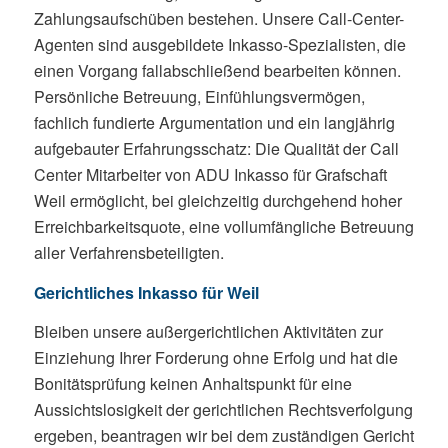
Zahlungsaufschüben bestehen. Unsere Call-Center-
Agenten sind ausgebildete Inkasso-Spezialisten, die
einen Vorgang fallabschließend bearbeiten können.
Persönliche Betreuung, Einfühlungsvermögen,
fachlich fundierte Argumentation und ein langjährig
aufgebauter Erfahrungsschatz: Die Qualität der Call
Center Mitarbeiter von ADU Inkasso für Grafschaft
Weil ermöglicht, bei gleichzeitig durchgehend hoher
Erreichbarkeitsquote, eine vollumfängliche Betreuung
aller Verfahrensbeteiligten.
Gerichtliches Inkasso für Weil
Bleiben unsere außergerichtlichen Aktivitäten zur
Einziehung Ihrer Forderung ohne Erfolg und hat die
Bonitätsprüfung keinen Anhaltspunkt für eine
Aussichtslosigkeit der gerichtlichen Rechtsverfolgung
ergeben, beantragen wir bei dem zuständigen Gericht