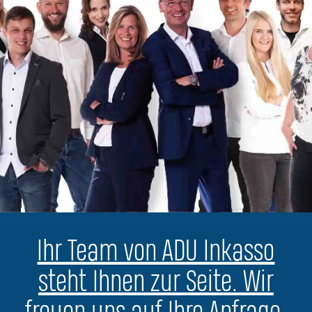
Ihr Team von ADU Inkasso
steht Ihnen zur Seite. Wir