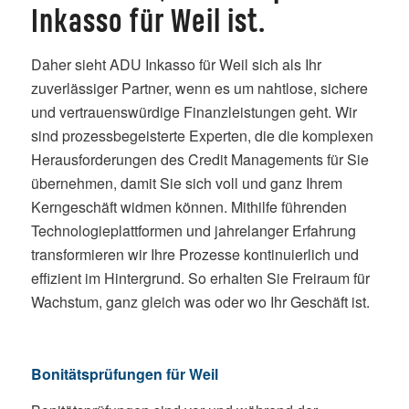
Inkasso für Weil ist.
Daher sieht ADU Inkasso für Weil sich als Ihr
zuverlässiger Partner, wenn es um nahtlose, sichere
und vertrauenswürdige Finanzleistungen geht. Wir
sind prozessbegeisterte Experten, die die komplexen
Herausforderungen des Credit Managements für Sie
übernehmen, damit Sie sich voll und ganz Ihrem
Kerngeschäft widmen können. Mithilfe führenden
Technologieplattformen und jahrelanger Erfahrung
transformieren wir Ihre Prozesse kontinuierlich und
effizient im Hintergrund. So erhalten Sie Freiraum für
Wachstum, ganz gleich was oder wo Ihr Geschäft ist.
Bonitätsprüfungen
für Weil