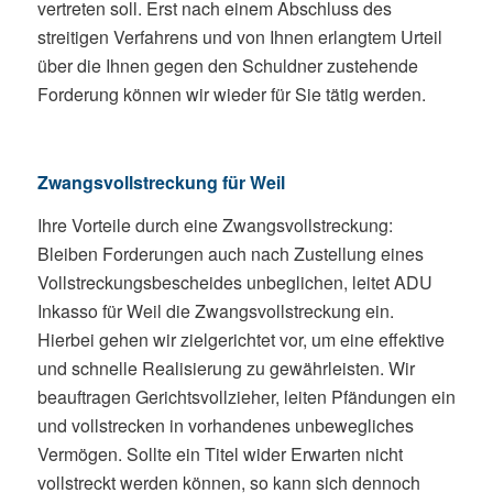
vertreten soll. Erst nach einem Abschluss des
streitigen Verfahrens und von Ihnen erlangtem Urteil
über die Ihnen gegen den Schuldner zustehende
Forderung können wir wieder für Sie tätig werden.
Zwangsvollstreckung für Weil
Ihre Vorteile durch eine Zwangsvollstreckung:
Bleiben Forderungen auch nach Zustellung eines
Vollstreckungsbescheides unbeglichen, leitet ADU
Inkasso für Weil die Zwangsvollstreckung ein.
Hierbei gehen wir zielgerichtet vor, um eine effektive
und schnelle Realisierung zu gewährleisten. Wir
beauftragen Gerichtsvollzieher, leiten Pfändungen ein
und vollstrecken in vorhandenes unbewegliches
Vermögen. Sollte ein Titel wider Erwarten nicht
vollstreckt werden können, so kann sich dennoch