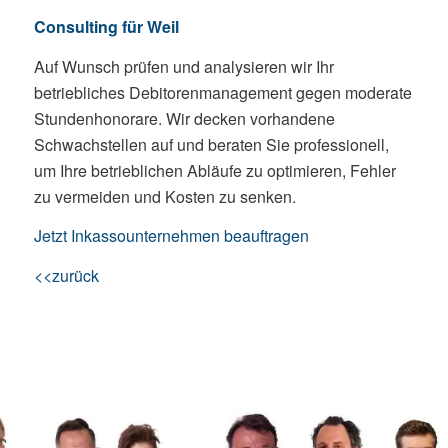
Consulting für Weil
Auf Wunsch prüfen und analysieren wir Ihr
betriebliches Debitorenmanagement gegen moderate
Stundenhonorare. Wir decken vorhandene
Schwachstellen auf und beraten Sie professionell,
um Ihre betrieblichen Abläufe zu optimieren, Fehler
zu vermeiden und Kosten zu senken.
Jetzt Inkassounternehmen beauftragen
<<zurück