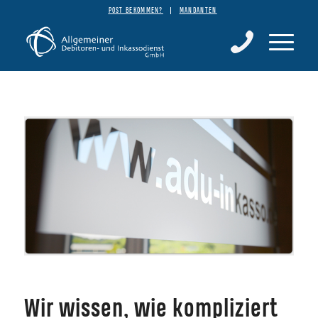
POST BEKOMMEN?
MANDANTEN
Wir wissen, wie kompliziert