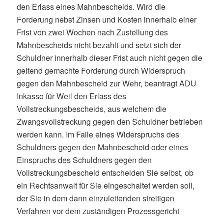
den Erlass eines Mahnbescheids. Wird die
Forderung nebst Zinsen und Kosten innerhalb einer
Frist von zwei Wochen nach Zustellung des
Mahnbescheids nicht bezahlt und setzt sich der
Schuldner innerhalb dieser Frist auch nicht gegen die
geltend gemachte Forderung durch Widerspruch
gegen den Mahnbescheid zur Wehr, beantragt ADU
Inkasso für Weil den Erlass des
Vollstreckungsbescheids, aus welchem die
Zwangsvollstreckung gegen den Schuldner betrieben
werden kann. Im Falle eines Widerspruchs des
Schuldners gegen den Mahnbescheid oder eines
Einspruchs des Schuldners gegen den
Vollstreckungsbescheid entscheiden Sie selbst, ob
ein Rechtsanwalt für Sie eingeschaltet werden soll,
der Sie in dem dann einzuleitenden streitigen
Verfahren vor dem zuständigen Prozessgericht