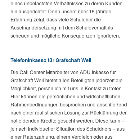
eines unbelasteten Verhältnisses zu deren Kunden
hin ausgerichtet. Denn unsere über 15-jährige
Erfahrung zeigt, dass viele Schuldner die
Auseinandersetzung mit dem Schuldverhältnis
scheuen und mögliche Konsequenzen ignorieren.
Telefoninkasso für Grafschaft Weil
Die Call Center Mitarbeiter von ADU Inkasso für
Grafschaft Weil bietet allen Beteiligten jederzeit die
Möglichkeit, persönlich mit uns in Kontakt zu treten.
Hier können die persönlichen und wirtschaftlichen
Rahmenbedingungen besprochen und anschließend
nach einer realistischen Lösung zur Rückführung der
notleidenden Kredite gesucht werden. Diese kann –
je nach individueller Situation des Schuldners – aus
einer Ratenzahlung, einem Vergleich oder aus