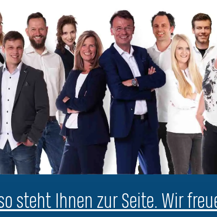
o steht Ihnen zur Seite. Wir freu