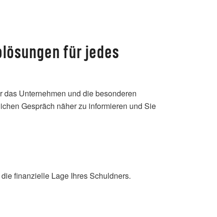
olösungen für jedes
ber das Unternehmen und die besonderen
lichen Gespräch näher zu informieren und Sie
die finanzielle Lage Ihres Schuldners.