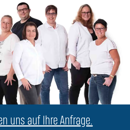
en uns auf Ihre Anfrage.