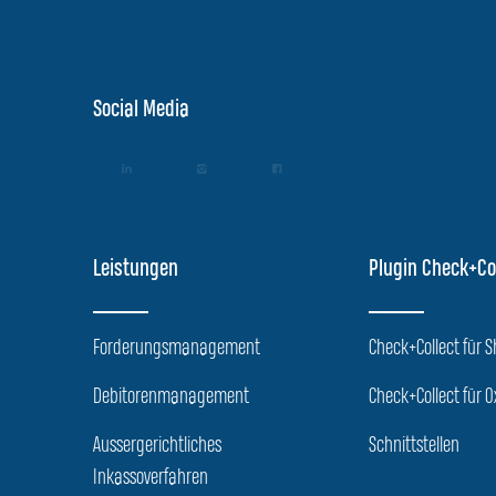
Social Media
Leistungen
Plugin Check+Co
Forderungsmanagement
Check+Collect für 
Debitorenmanagement
Check+Collect für O
Aussergerichtliches
Schnittstellen
Inkassoverfahren