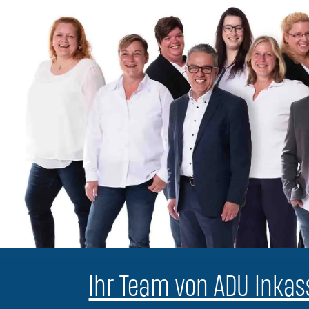
Ihr Team von ADU Inkass