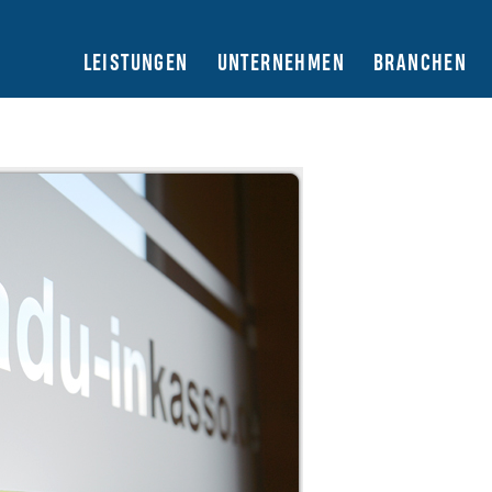
LEISTUNGEN
UNTERNEHMEN
BRANCHEN