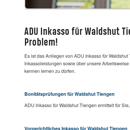
ADU Inkasso für Waldshut Ti
Problem!
Es ist das Anliegen von ADU Inkasso für Waldshut
Inkassoleistungen sowie über unsere Arbeitsweise 
kennen lernen zu dürfen.
Bonitätsprüfungen
für Waldshut Tiengen
ADU Inkasso für Waldshut Tiengen ermittelt für Sie
Vorgerichtliches Inkasso für Waldshut Tiengen