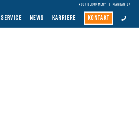
POST BEKOMMEN?
MANDANTEN
SERVICE
NEWS
KARRIERE
KONTAKT