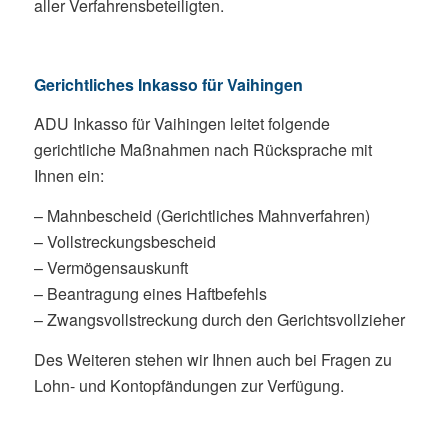
aller Verfahrensbeteiligten.
Gerichtliches Inkasso für Vaihingen
ADU Inkasso für Vaihingen leitet folgende
gerichtliche Maßnahmen nach Rücksprache mit
Ihnen ein:
– Mahnbescheid (Gerichtliches Mahnverfahren)
– Vollstreckungsbescheid
– Vermögensauskunft
– Beantragung eines Haftbefehls
– Zwangsvollstreckung durch den Gerichtsvollzieher
Des Weiteren stehen wir Ihnen auch bei Fragen zu
Lohn- und Kontopfändungen zur Verfügung.