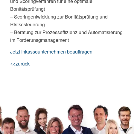
und Scoringverfahren für eine optimale
Bonitätsprüfung)
– Scoringentwicklung zur Bonitätsprüfung und
Risikosteuerung
– Beratung zur Prozesseffizienz und Automatisierung
im Forderunsgmanagement
Jetzt Inkassounternehmen beauftragen
<<zurück