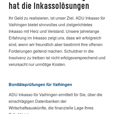
hat die Inkassolösungen
Ihr Geld zu realisieren, ist unser Ziel. ADU Inkasso für
Vaihingen bietet sinnvolles und zielgerichtetes
Inkasso mit Herz und Verstand. Unsere jahrelange
Erfahrung im Inkasso zeigt uns, dass wir erfolgreich
sind, wenn wir freundlich aber bestimmt Ihre offenen
Forderungen geltend machen. Schuldner in die
Insolvenz zu treiben ist nicht erfolgsversprechend und
verursacht nur unnötige Kosten.
Bonitätsprüfungen
für Vaihingen
ADU Inkasso für Vaihingen ermittelt für Sie, über die
einschlägigen Datenbanken der
Wirtschaftsauskünfte, die finanzielle Lage Ihres