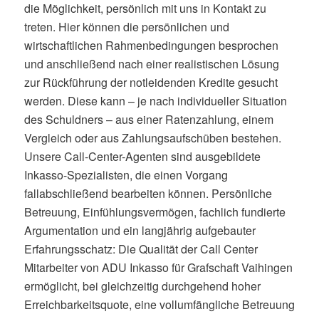
die Möglichkeit, persönlich mit uns in Kontakt zu
treten. Hier können die persönlichen und
wirtschaftlichen Rahmenbedingungen besprochen
und anschließend nach einer realistischen Lösung
zur Rückführung der notleidenden Kredite gesucht
werden. Diese kann – je nach individueller Situation
des Schuldners – aus einer Ratenzahlung, einem
Vergleich oder aus Zahlungsaufschüben bestehen.
Unsere Call-Center-Agenten sind ausgebildete
Inkasso-Spezialisten, die einen Vorgang
fallabschließend bearbeiten können. Persönliche
Betreuung, Einfühlungsvermögen, fachlich fundierte
Argumentation und ein langjährig aufgebauter
Erfahrungsschatz: Die Qualität der Call Center
Mitarbeiter von ADU Inkasso für Grafschaft Vaihingen
ermöglicht, bei gleichzeitig durchgehend hoher
Erreichbarkeitsquote, eine vollumfängliche Betreuung