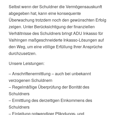
Selbst wenn der Schuldner die Vermögensauskunft
abgegeben hat, kann eine konsequente
Überwachung trotzdem noch den gewünschten Erfolg
zeigen. Unter Berücksichtigung der finanziellen
Verhältnisse des Schuldners bringt ADU Inkasso für
Vaihingen maßgeschneiderte Inkasso-Lösungen auf
den Weg, um eine völlige Erfüllung Ihrer Ansprüche
durchzusetzen.
Unsere Leistungen:
– Anschriftenermittlung – auch bei unbekannt
verzogenen Schuldnern
– Regelmäßige Überprüfung der Bonität des
Schuldners
– Ermittlung des derzeitigen Einkommens des
Schuldners
– Einleitung notwendiger Pfändungs- und