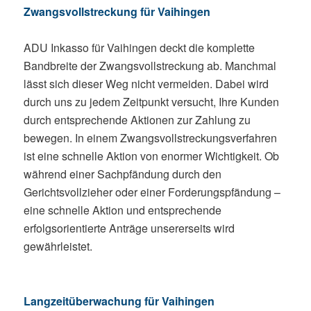
Zwangsvollstreckung für Vaihingen
ADU Inkasso für Vaihingen deckt die komplette
Bandbreite der Zwangsvollstreckung ab. Manchmal
lässt sich dieser Weg nicht vermeiden. Dabei wird
durch uns zu jedem Zeitpunkt versucht, Ihre Kunden
durch entsprechende Aktionen zur Zahlung zu
bewegen. In einem Zwangsvollstreckungsverfahren
ist eine schnelle Aktion von enormer Wichtigkeit. Ob
während einer Sachpfändung durch den
Gerichtsvollzieher oder einer Forderungspfändung –
eine schnelle Aktion und entsprechende
erfolgsorientierte Anträge unsererseits wird
gewährleistet.
Langzeitüberwachung für Vaihingen