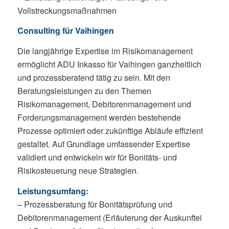
Vollstreckungsmaßnahmen
Consulting für Vaihingen
Die langjährige Expertise im Risikomanagement
ermöglicht ADU Inkasso für Vaihingen ganzheitlich
und prozessberatend tätig zu sein. Mit den
Beratungsleistungen zu den Themen
Risikomanagement, Debitorenmanagement und
Forderungsmanagement werden bestehende
Prozesse optimiert oder zukünftige Abläufe effizient
gestaltet. Auf Grundlage umfassender Expertise
validiert und entwickeln wir für Bonitäts- und
Risikosteuerung neue Strategien.
Leistungsumfang:
– Prozessberatung für Bonitätsprüfung und
Debitorenmanagement (Erläuterung der Auskunftei