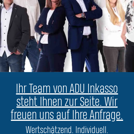
Ihr Team von ADU Inkasso
steht Ihnen zur Seite. Wir
freuen uns auf Ihre Anfrage.
Wertschätzend. Individuell.