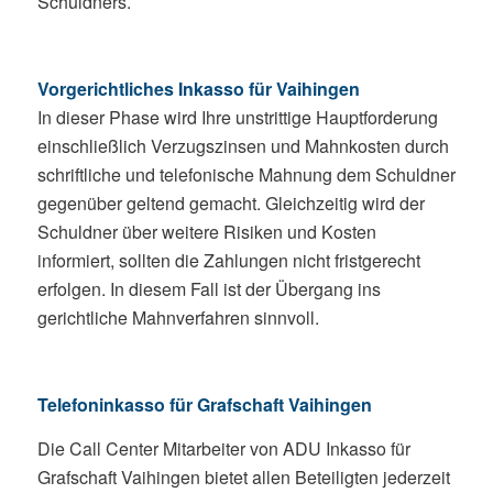
Schuldners.
Vorgerichtliches Inkasso für Vaihingen
In dieser Phase wird Ihre unstrittige Hauptforderung
einschließlich Verzugszinsen und Mahnkosten durch
schriftliche und telefonische Mahnung dem Schuldner
gegenüber geltend gemacht. Gleichzeitig wird der
Schuldner über weitere Risiken und Kosten
informiert, sollten die Zahlungen nicht fristgerecht
erfolgen. In diesem Fall ist der Übergang ins
gerichtliche Mahnverfahren sinnvoll.
Telefoninkasso für Grafschaft Vaihingen
Die Call Center Mitarbeiter von ADU Inkasso für
Grafschaft Vaihingen bietet allen Beteiligten jederzeit