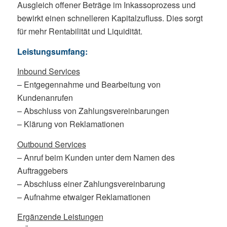
Ausgleich offener Beträge im Inkassoprozess und
bewirkt einen schnelleren Kapitalzufluss. Dies sorgt
für mehr Rentabilität und Liquidität.
Leistungsumfang:
Inbound Services
– Entgegennahme und Bearbeitung von
Kundenanrufen
– Abschluss von Zahlungsvereinbarungen
– Klärung von Reklamationen
Outbound Services
– Anruf beim Kunden unter dem Namen des
Auftraggebers
– Abschluss einer Zahlungsvereinbarung
– Aufnahme etwaiger Reklamationen
Ergänzende Leistungen