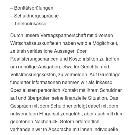
– Bonitätsprüfungen
– Schuldnergespräche
– Telefoninkasso
Durch unsere Vertragspartnerschaft mit diversen
Wirtschaftsauskunfteien haben wir die Möglichkeit,
zeitnah verlässliche Aussagen über
Realisierungschancen und Kostenrisiken zu treffen,
um unnötige Ausgaben, etwa für Gerichts- und
Vollstreckungskosten, zu vermeiden. Auf Grundlage
fundierter Informationen nehmen wir als Inkasso
Spezialisten persönlich Kontakt mit Ihrem Schuldner
auf und überprüfen seine finanzielle Situation. Das
Gespräch mit dem Schuldner erfolgt dabei mit dem
notwendigen Fingerspitzengefühl, aber auch mit dem
gebotenen Nachdruck. Sofern erforderlich,
verhandeln wir in Absprache mit Ihnen individuelle