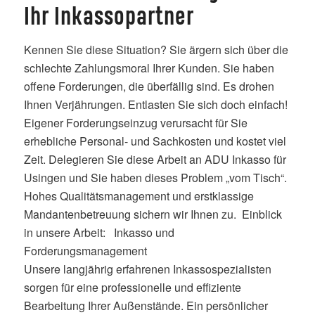
Ihr Inkassopartner
Kennen Sie diese Situation? Sie ärgern sich über die
schlechte Zahlungsmoral Ihrer Kunden. Sie haben
offene Forderungen, die überfällig sind. Es drohen
Ihnen Verjährungen. Entlasten Sie sich doch einfach!
Eigener Forderungseinzug verursacht für Sie
erhebliche Personal- und Sachkosten und kostet viel
Zeit. Delegieren Sie diese Arbeit an ADU Inkasso für
Usingen und Sie haben dieses Problem „vom Tisch“.
Hohes Qualitätsmanagement und erstklassige
Mandantenbetreuung sichern wir Ihnen zu. Einblick
in unsere Arbeit: Inkasso und
Forderungsmanagement
Unsere langjährig erfahrenen Inkassospezialisten
sorgen für eine professionelle und effiziente
Bearbeitung Ihrer Außenstände. Ein persönlicher