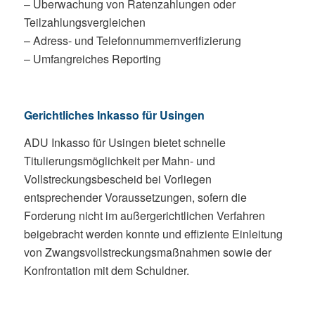
– Überwachung von Ratenzahlungen oder
Teilzahlungsvergleichen
– Adress- und Telefonnummernverifizierung
– Umfangreiches Reporting
Gerichtliches Inkasso für Usingen
ADU Inkasso für Usingen bietet schnelle
Titulierungsmöglichkeit per Mahn- und
Vollstreckungsbescheid bei Vorliegen
entsprechender Voraussetzungen, sofern die
Forderung nicht im außergerichtlichen Verfahren
beigebracht werden konnte und effiziente Einleitung
von Zwangsvollstreckungsmaßnahmen sowie der
Konfrontation mit dem Schuldner.