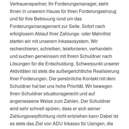
Vertrauenspartner, Ihr Forderungsmanager, steht
Ihnen in unserem Hause für Ihren Forderungseinzug
und für Ihre Betreuung rund um das
Forderungsmanagement zur Seite. Sofort nach
erfolglosem Ablauf Ihrer Zahlungs- oder Mahnfrist
starten wir mit unserem Inkassosystem. Wir
recherchieren, schreiben, telefonieren, verhandeln
und suchen gemeinsam mit Ihrem Schuldner nach
Lösungen für die Entschuldung. Schwerpunkt unserer
Aktivitäten ist stets die außergerichtliche Realisierung
Ihrer Forderungen. Der persönliche Kontakt mit dem
Schuldner hat bei uns hohe Priorität. Wir bewegen
Ihren Schuldner situationsgerecht und auf
angemessene Weise zum Zahlen. Der Schuldner
wird sehr schnell spüren, dass er sich seiner
Zahlungsverpflichtung nicht entziehen kann Dabei ist
es stets das Ziel von ADU Inkasso für Usingen, die