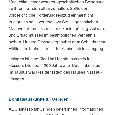
Möglichkeit einer weiteren geschäftlichen Beziehung
zu Ihrem Kunden offen zu halten. Sollte der
vorgerichtliche Forderungseinzug einmal nicht
erfolgreich sein, vertreten wir Sie im gerichtlichen
Mahnverfahren – schnell und kostengünstig. Aufwand
und Ertrag müssen im bestmöglichen Verhältnis
stehen. Unsere Devise gegenüber dem Schuldner ist:
Höflich im Tonfall, hart in der Sache, fair im Umgang.
Usingen ist eine Stadt im Hochtaunuskreis in
Hessen. Die über 1200 Jahre alte „Buchfinkenstadt“
im Taunus war Residenzstadt des Hauses Nassau-
Usingen.
Bonitätsauskünfte für Usingen
ADU Inkasso für Usingen liefert Ihnen Informationen