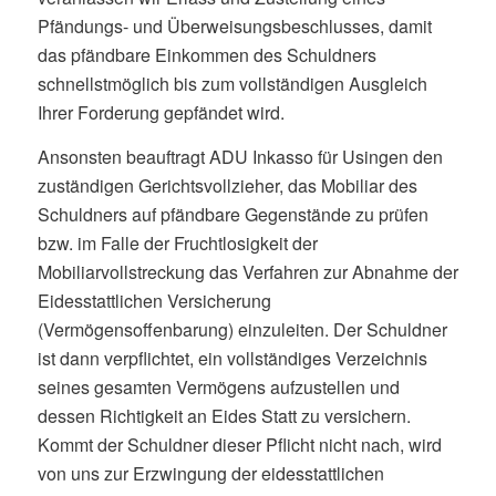
Pfändungs- und Überweisungsbeschlusses, damit
das pfändbare Einkommen des Schuldners
schnellstmöglich bis zum vollständigen Ausgleich
Ihrer Forderung gepfändet wird.
Ansonsten beauftragt ADU Inkasso für Usingen den
zuständigen Gerichtsvollzieher, das Mobiliar des
Schuldners auf pfändbare Gegenstände zu prüfen
bzw. im Falle der Fruchtlosigkeit der
Mobiliarvollstreckung das Verfahren zur Abnahme der
Eidesstattlichen Versicherung
(Vermögensoffenbarung) einzuleiten. Der Schuldner
ist dann verpflichtet, ein vollständiges Verzeichnis
seines gesamten Vermögens aufzustellen und
dessen Richtigkeit an Eides Statt zu versichern.
Kommt der Schuldner dieser Pflicht nicht nach, wird
von uns zur Erzwingung der eidesstattlichen