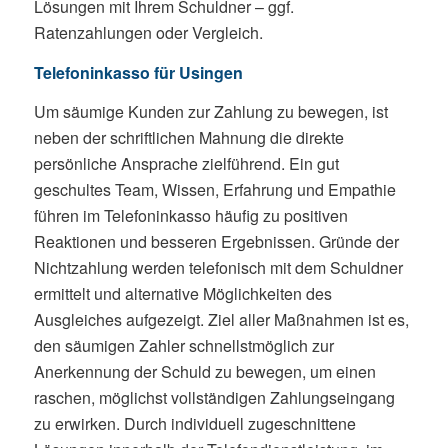
Lösungen mit Ihrem Schuldner – ggf.
Ratenzahlungen oder Vergleich.
Telefoninkasso für Usingen
Um säumige Kunden zur Zahlung zu bewegen, ist
neben der schriftlichen Mahnung die direkte
persönliche Ansprache zielführend. Ein gut
geschultes Team, Wissen, Erfahrung und Empathie
führen im Telefoninkasso häufig zu positiven
Reaktionen und besseren Ergebnissen. Gründe der
Nichtzahlung werden telefonisch mit dem Schuldner
ermittelt und alternative Möglichkeiten des
Ausgleiches aufgezeigt. Ziel aller Maßnahmen ist es,
den säumigen Zahler schnellstmöglich zur
Anerkennung der Schuld zu bewegen, um einen
raschen, möglichst vollständigen Zahlungseingang
zu erwirken. Durch individuell zugeschnittene