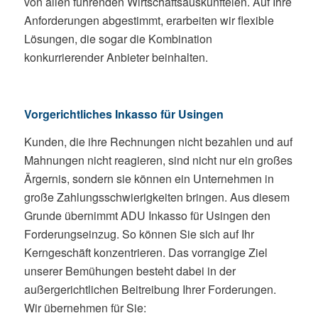
von allen führenden Wirtschaftsauskunfteien. Auf Ihre
Anforderungen abgestimmt, erarbeiten wir flexible
Lösungen, die sogar die Kombination
konkurrierender Anbieter beinhalten.
Vorgerichtliches Inkasso für Usingen
Kunden, die ihre Rechnungen nicht bezahlen und auf
Mahnungen nicht reagieren, sind nicht nur ein großes
Ärgernis, sondern sie können ein Unternehmen in
große Zahlungsschwierigkeiten bringen. Aus diesem
Grunde übernimmt ADU Inkasso für Usingen den
Forderungseinzug. So können Sie sich auf Ihr
Kerngeschäft konzentrieren. Das vorrangige Ziel
unserer Bemühungen besteht dabei in der
außergerichtlichen Beitreibung Ihrer Forderungen.
Wir übernehmen für Sie: