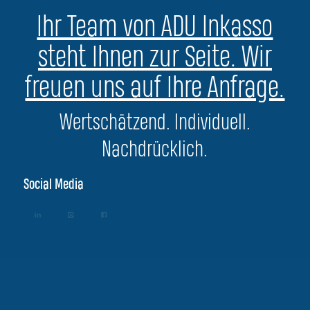
Ihr Team von ADU Inkasso
steht Ihnen zur Seite. Wir
freuen uns auf Ihre Anfrage.
Wertschätzend. Individuell.
Nachdrücklich.
Social Media