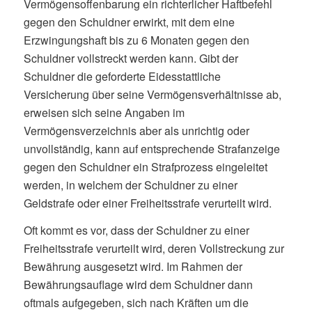
Vermögensoffenbarung ein richterlicher Haftbefehl
gegen den Schuldner erwirkt, mit dem eine
Erzwingungshaft bis zu 6 Monaten gegen den
Schuldner vollstreckt werden kann. Gibt der
Schuldner die geforderte Eidesstattliche
Versicherung über seine Vermögensverhältnisse ab,
erweisen sich seine Angaben im
Vermögensverzeichnis aber als unrichtig oder
unvollständig, kann auf entsprechende Strafanzeige
gegen den Schuldner ein Strafprozess eingeleitet
werden, in welchem der Schuldner zu einer
Geldstrafe oder einer Freiheitsstrafe verurteilt wird.
Oft kommt es vor, dass der Schuldner zu einer
Freiheitsstrafe verurteilt wird, deren Vollstreckung zur
Bewährung ausgesetzt wird. Im Rahmen der
Bewährungsauflage wird dem Schuldner dann
oftmals aufgegeben, sich nach Kräften um die