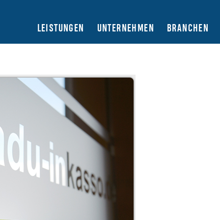
LEISTUNGEN
UNTERNEHMEN
BRANCHEN