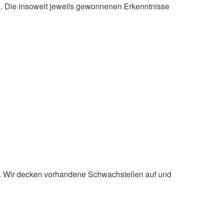
. Die insoweit jeweils gewonnenen Erkenntnisse
. Wir decken vorhandene Schwachstellen auf und
.