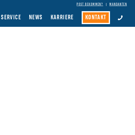
POST BEKOMMEN?
MANDANTEN
SERVICE
NEWS
KARRIERE
KONTAKT