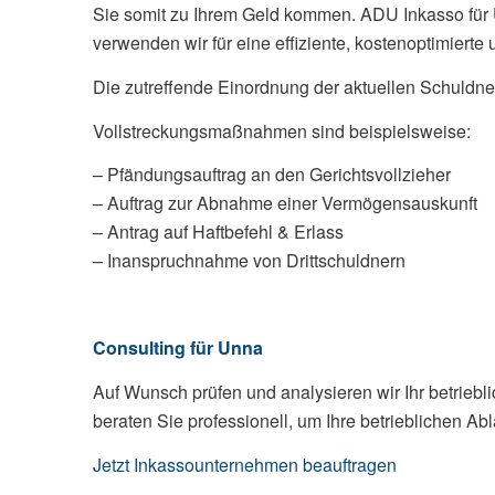
Sie somit zu Ihrem Geld kommen. ADU Inkasso für 
verwenden wir für eine effiziente, kostenoptimierte 
Die zutreffende Einordnung der aktuellen Schuldne
Vollstreckungsmaßnahmen sind beispielsweise:
– Pfändungsauftrag an den Gerichtsvollzieher
– Auftrag zur Abnahme einer Vermögensauskunft
– Antrag auf Haftbefehl & Erlass
– Inanspruchnahme von Drittschuldnern
Consulting für Unna
Auf Wunsch prüfen und analysieren wir Ihr betri
beraten Sie professionell, um Ihre betrieblichen A
Jetzt Inkassounternehmen beauftragen