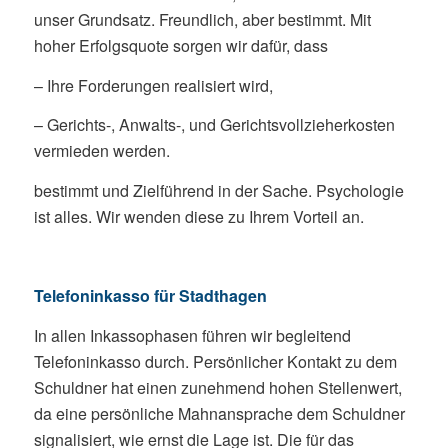
unser Grundsatz. Freundlich, aber bestimmt. Mit
hoher Erfolgsquote sorgen wir dafür, dass
– Ihre Forderungen realisiert wird,
– Gerichts-, Anwalts-, und Gerichtsvollzieherkosten
vermieden werden.
bestimmt und Zielführend in der Sache. Psychologie
ist alles. Wir wenden diese zu Ihrem Vorteil an.
Telefoninkasso für Stadthagen
In allen Inkassophasen führen wir begleitend
Telefoninkasso durch. Persönlicher Kontakt zu dem
Schuldner hat einen zunehmend hohen Stellenwert,
da eine persönliche Mahnansprache dem Schuldner
signalisiert, wie ernst die Lage ist. Die für das