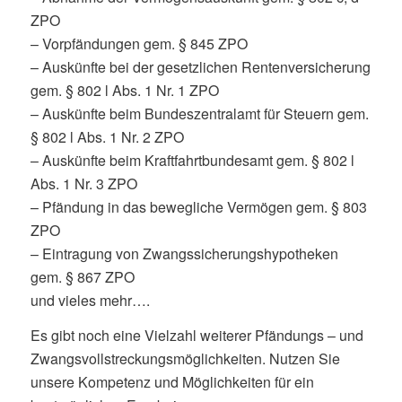
ZPO
– Vorpfändungen gem. § 845 ZPO
– Auskünfte bei der gesetzlichen Rentenversicherung
gem. § 802 l Abs. 1 Nr. 1 ZPO
– Auskünfte beim Bundeszentralamt für Steuern gem.
§ 802 l Abs. 1 Nr. 2 ZPO
– Auskünfte beim Kraftfahrtbundesamt gem. § 802 l
Abs. 1 Nr. 3 ZPO
– Pfändung in das bewegliche Vermögen gem. § 803
ZPO
– Eintragung von Zwangssicherungshypotheken
gem. § 867 ZPO
und vieles mehr….
Es gibt noch eine Vielzahl weiterer Pfändungs – und
Zwangsvollstreckungsmöglichkeiten. Nutzen Sie
unsere Kompetenz und Möglichkeiten für ein