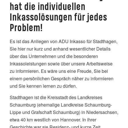
hat die individuellen
Inkassolösungen für jedes
Problem!
Es ist das Anliegen von ADU Inkasso für Stadthagen,
Sie hier nur kurz und anhand wesentlicher Details
über das Unternehmen und die besonderen
Inkassoleistungen sowie über unsere Arbeitsweise
zu informieren. Es wäre uns eine Freude, Sie bei
einem persönlichen Gespräch näher zu informieren
und Sie kennen lernen zu dürfen.
Stadthagen ist die Kreisstadt des Landkreises
Schaumburg (ehemalige Landkreise Schaumburg-
Lippe und Grafschaft Schaumburg) in Niedersachsen,
etwa 40 km westlich von Hannover. In ihrer
Geschichte war sie Residenz- und kurze Zeit