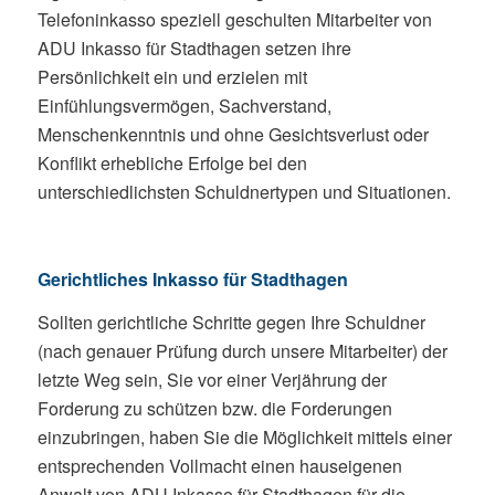
Telefoninkasso speziell geschulten Mitarbeiter von
ADU Inkasso für Stadthagen setzen ihre
Persönlichkeit ein und erzielen mit
Einfühlungsvermögen, Sachverstand,
Menschenkenntnis und ohne Gesichtsverlust oder
Konflikt erhebliche Erfolge bei den
unterschiedlichsten Schuldnertypen und Situationen.
Gerichtliches Inkasso für Stadthagen
Sollten gerichtliche Schritte gegen Ihre Schuldner
(nach genauer Prüfung durch unsere Mitarbeiter) der
letzte Weg sein, Sie vor einer Verjährung der
Forderung zu schützen bzw. die Forderungen
einzubringen, haben Sie die Möglichkeit mittels einer
entsprechenden Vollmacht einen hauseigenen
Anwalt von ADU Inkasso für Stadthagen für die