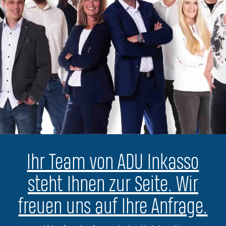
Ihr Team von ADU Inkasso
steht Ihnen zur Seite. Wir
freuen uns auf Ihre Anfrage.