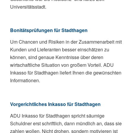
Universitätsstadt.
Bonitätsprüfungen für Stadthagen
Um Chancen und Risiken in der Zusammenarbeit mit
Kunden und Lieferanten besser einschätzen zu
können, sind genaue Kenntnisse über deren
wirtschaftliche Situation von großem Vorteil. ADU
Inkasso für Stadthagen liefert Ihnen die gewünschten
Informationen.
Vorgerichtliches Inkasso für Stadthagen
ADU Inkasso für Stadthagen spricht säumige
Schuldner erst schriftlich, dann mündlich an, dass sie
zahlen wollen. Nicht drohen, sondern motivieren ist