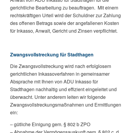
gerichtliche Bearbeitung zu beauftragen. Mit einem
rechtskräftigen Urteil wird der Schuldner zur Zahlung
des offenen Betrags sowie der angefallenen Kosten
für Inkasso, Anwalt, Gericht und Zinsen verpflichtet.
Zwangsvollstreckung für Stadthagen
Die Zwangsvollstreckung wird nach erfolglosem
gerichtlichen Inkassoverfahren in gemeinsamer
Absprache mit Ihnen von ADU Inkasso für
Stadthagen nachhaltig und effizient eingeleitet und
überwacht. Unter anderem leiten wir folgende
Zwangsvollstreckungsmaßnahmen und Ermittlungen
ein:
– gütliche Einigung gem. § 802 b ZPO
– Abnahme der Vermögensauskunft gem. § 802 c, d