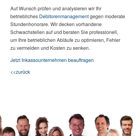
Auf Wunsch prüfen und analysieren wir Ihr
betriebliches
Debitorenmanagement
gegen moderate
Stundenhonorare. Wir decken vorhandene
Schwachstellen auf und beraten Sie professionell,
um Ihre betrieblichen Abläufe zu optimieren, Fehler
zu vermeiden und Kosten zu senken.
Jetzt Inkassounternehmen beauftragen
<<zurück