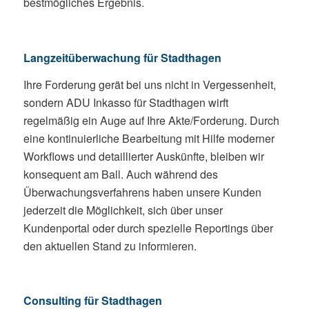
bestmögliches Ergebnis.
Langzeitüberwachung für Stadthagen
Ihre Forderung gerät bei uns nicht in Vergessenheit,
sondern ADU Inkasso für Stadthagen wirft
regelmäßig ein Auge auf Ihre Akte/Forderung. Durch
eine kontinuierliche Bearbeitung mit Hilfe moderner
Workflows und detaillierter Auskünfte, bleiben wir
konsequent am Ball. Auch während des
Überwachungsverfahrens haben unsere Kunden
jederzeit die Möglichkeit, sich über unser
Kundenportal oder durch spezielle Reportings über
den aktuellen Stand zu informieren.
Consulting für Stadthagen