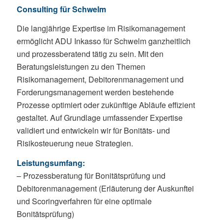
Consulting für Schwelm
Die langjährige Expertise im Risikomanagement
ermöglicht ADU Inkasso für Schwelm ganzheitlich
und prozessberatend tätig zu sein. Mit den
Beratungsleistungen zu den Themen
Risikomanagement, Debitorenmanagement und
Forderungsmanagement werden bestehende
Prozesse optimiert oder zukünftige Abläufe effizient
gestaltet. Auf Grundlage umfassender Expertise
validiert und entwickeln wir für Bonitäts- und
Risikosteuerung neue Strategien.
Leistungsumfang:
– Prozessberatung für Bonitätsprüfung und
Debitorenmanagement (Erläuterung der Auskunftei
und Scoringverfahren für eine optimale
Bonitätsprüfung)