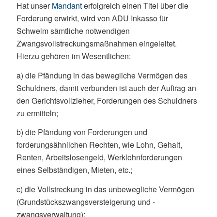
Hat unser
Mandant
erfolgreich einen Titel über die
Forderung erwirkt, wird von ADU Inkasso für
Schwelm sämtliche notwendigen
Zwangsvollstreckungsmaßnahmen eingeleitet.
Hierzu gehören im Wesentlichen:
a) die Pfändung in das bewegliche Vermögen des
Schuldners, damit verbunden ist auch der Auftrag an
den Gerichtsvollzieher, Forderungen des Schuldners
zu ermitteln;
b) die Pfändung von Forderungen und
forderungsähnlichen Rechten, wie Lohn, Gehalt,
Renten, Arbeitslosengeld, Werklohnforderungen
eines Selbständigen, Mieten, etc.;
c) die Vollstreckung in das unbewegliche Vermögen
(Grundstückszwangsversteigerung und -
zwangsverwaltung);