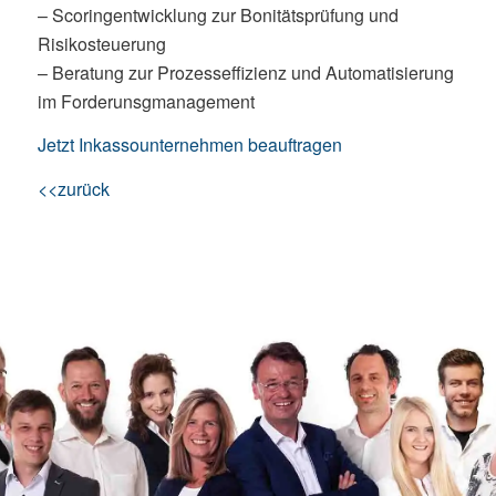
– Scoringentwicklung zur Bonitätsprüfung und
Risikosteuerung
– Beratung zur Prozesseffizienz und Automatisierung
im Forderunsgmanagement
Jetzt Inkassounternehmen beauftragen
<<zurück