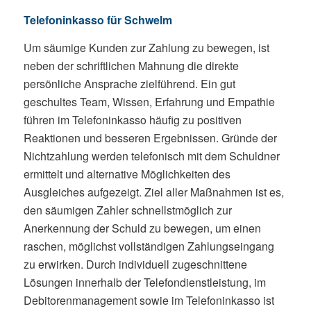
Telefoninkasso für Schwelm
Um säumige Kunden zur Zahlung zu bewegen, ist
neben der schriftlichen Mahnung die direkte
persönliche Ansprache zielführend. Ein gut
geschultes Team, Wissen, Erfahrung und Empathie
führen im Telefoninkasso häufig zu positiven
Reaktionen und besseren Ergebnissen. Gründe der
Nichtzahlung werden telefonisch mit dem Schuldner
ermittelt und alternative Möglichkeiten des
Ausgleiches aufgezeigt. Ziel aller Maßnahmen ist es,
den säumigen Zahler schnellstmöglich zur
Anerkennung der Schuld zu bewegen, um einen
raschen, möglichst vollständigen Zahlungseingang
zu erwirken. Durch individuell zugeschnittene
Lösungen innerhalb der Telefondienstleistung, im
Debitorenmanagement sowie im Telefoninkasso ist