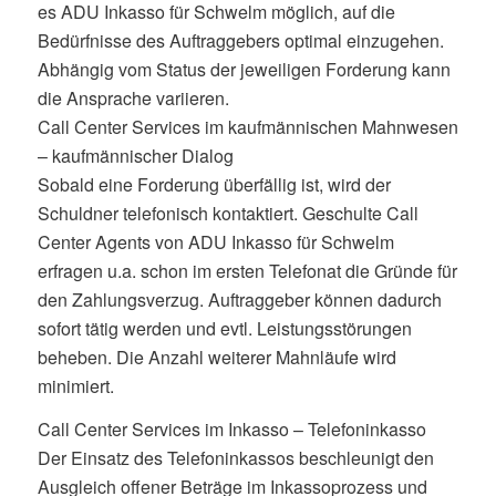
es ADU Inkasso für Schwelm möglich, auf die
Bedürfnisse des Auftraggebers optimal einzugehen.
Abhängig vom Status der jeweiligen Forderung kann
die Ansprache variieren.
Call Center Services im kaufmännischen Mahnwesen
– kaufmännischer Dialog
Sobald eine Forderung überfällig ist, wird der
Schuldner telefonisch kontaktiert. Geschulte Call
Center Agents von ADU Inkasso für Schwelm
erfragen u.a. schon im ersten Telefonat die Gründe für
den Zahlungsverzug. Auftraggeber können dadurch
sofort tätig werden und evtl. Leistungsstörungen
beheben. Die Anzahl weiterer Mahnläufe wird
minimiert.
Call Center Services im Inkasso – Telefoninkasso
Der Einsatz des Telefoninkassos beschleunigt den
Ausgleich offener Beträge im Inkassoprozess und