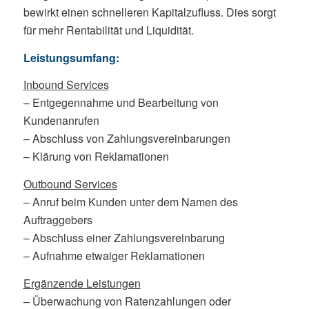
bewirkt einen schnelleren Kapitalzufluss. Dies sorgt
für mehr Rentabilität und Liquidität.
Leistungsumfang:
Inbound Services
– Entgegennahme und Bearbeitung von
Kundenanrufen
– Abschluss von Zahlungsvereinbarungen
– Klärung von Reklamationen
Outbound Services
– Anruf beim Kunden unter dem Namen des
Auftraggebers
– Abschluss einer Zahlungsvereinbarung
– Aufnahme etwaiger Reklamationen
Ergänzende Leistungen
– Überwachung von Ratenzahlungen oder