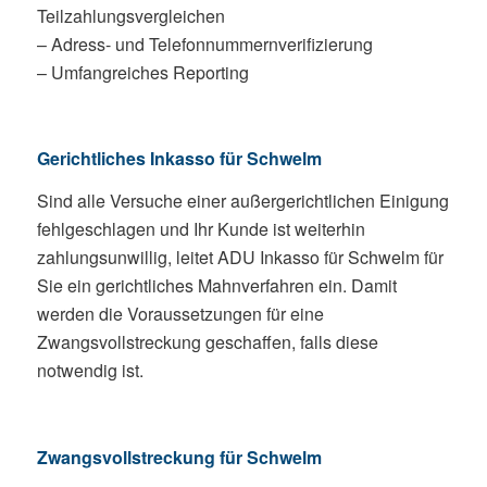
Teilzahlungsvergleichen
– Adress- und Telefonnummernverifizierung
– Umfangreiches Reporting
Gerichtliches Inkasso für Schwelm
Sind alle Versuche einer außergerichtlichen Einigung
fehlgeschlagen und Ihr Kunde ist weiterhin
zahlungsunwillig, leitet ADU Inkasso für Schwelm für
Sie ein gerichtliches Mahnverfahren ein. Damit
werden die Voraussetzungen für eine
Zwangsvollstreckung geschaffen, falls diese
notwendig ist.
Zwangsvollstreckung für Schwelm