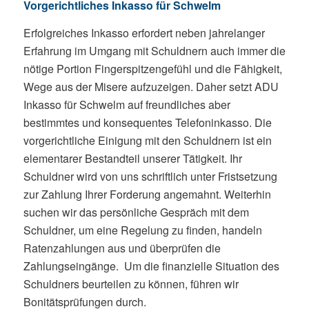
Vorgerichtliches Inkasso für Schwelm
Erfolgreiches Inkasso erfordert neben jahrelanger
Erfahrung im Umgang mit Schuldnern auch immer die
nötige Portion Fingerspitzengefühl und die Fähigkeit,
Wege aus der Misere aufzuzeigen. Daher setzt ADU
Inkasso für Schwelm auf freundliches aber
bestimmtes und konsequentes Telefoninkasso. Die
vorgerichtliche Einigung mit den Schuldnern ist ein
elementarer Bestandteil unserer Tätigkeit. Ihr
Schuldner wird von uns schriftlich unter Fristsetzung
zur Zahlung Ihrer Forderung angemahnt. Weiterhin
suchen wir das persönliche Gespräch mit dem
Schuldner, um eine Regelung zu finden, handeln
Ratenzahlungen aus und überprüfen die
Zahlungseingänge. Um die finanzielle Situation des
Schuldners beurteilen zu können, führen wir
Bonitätsprüfungen durch.