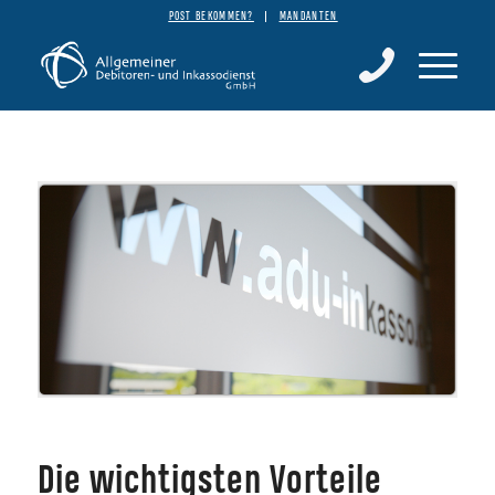
POST BEKOMMEN?
MANDANTEN
Die wichtigsten Vorteile