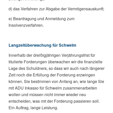
d) das Verfahren zur Abgabe der Vermögensauskunft;
e) Beantragung und Anmeldung zum
Insolvenzverfahren.
Langzeitüberwachung für Schwelm
Innerhalb der dreißigjährigen Verjährungsfrist für
titulierte Forderungen überwachen wir die finanzielle
Lage des Schuldners, so dass wir auch nach längerer
Zeit noch die Erfüllung der Forderung erzwingen
können. Sie bestimmen von Anfang an, wie lange Sie
mit ADU Inkasso für Schwelm zusammenarbeiten
wollen und müssen nicht immer wieder neu
entscheiden, was mit der Forderung passieren soll.
Ein Auftrag, lange Leistung.