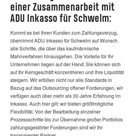
einer Zusammenarbeit mit
ADU Inkasso für Schwelm:
Kommt es bei Ihren Kunden zum Zahlungsverzug,
übernimmt ADU Inkasso für Schwelm auf Wunsch
alle Schritte, die über das kaufmännische
Mahnverfahren hinausgehen. Die Vorteile für Ihr
Unternehmen liegen auf der Hand: Sie können sich
auf Ihr Kerngeschäft konzentrieren und Ihre Liquidität
steigern. Wir erfüllen nicht nur alle Standards in
Bezug auf das Outsourcing offener Forderungen, wir
verfügen auch über mehr als 30 Jahre Erfahrung im
Inkasso. Auch hier gilt: wir bieten größtmögliche
Flexibilität. Von der Bearbeitung einzelner
Prozessschritte bis zur Übernahme großer Portfolios
zahlungsgestörter Forderungen sind wir Ihr
transparenter Partner.