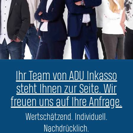
Ihr Team von ADU Inkasso
steht Ihnen zur Seite. Wir
freuen uns auf Ihre Anfrage.
Wertschätzend. Individuell.
Nachdrücklich.