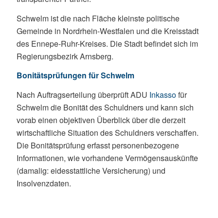
Schwelm ist die nach Fläche kleinste politische
Gemeinde in Nordrhein-Westfalen und die Kreisstadt
des Ennepe-Ruhr-Kreises. Die Stadt befindet sich im
Regierungsbezirk Arnsberg.
Bonitätsprüfungen für Schwelm
Nach Auftragserteilung überprüft ADU
Inkasso
für
Schwelm die Bonität des Schuldners und kann sich
vorab einen objektiven Überblick über die derzeit
wirtschaftliche Situation des Schuldners verschaffen.
Die Bonitätsprüfung erfasst personenbezogene
Informationen, wie vorhandene Vermögensauskünfte
(damalig: eidesstattliche Versicherung) und
Insolvenzdaten.