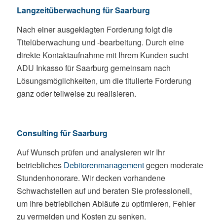
Langzeitüberwachung für Saarburg
Nach einer ausgeklagten Forderung folgt die
Titelüberwachung und -bearbeitung. Durch eine
direkte Kontaktaufnahme mit Ihrem Kunden sucht
ADU Inkasso für Saarburg gemeinsam nach
Lösungsmöglichkeiten, um die titulierte Forderung
ganz oder teilweise zu realisieren.
Consulting für Saarburg
Auf Wunsch prüfen und analysieren wir Ihr
betriebliches
Debitorenmanagement
gegen moderate
Stundenhonorare. Wir decken vorhandene
Schwachstellen auf und beraten Sie professionell,
um Ihre betrieblichen Abläufe zu optimieren, Fehler
zu vermeiden und Kosten zu senken.