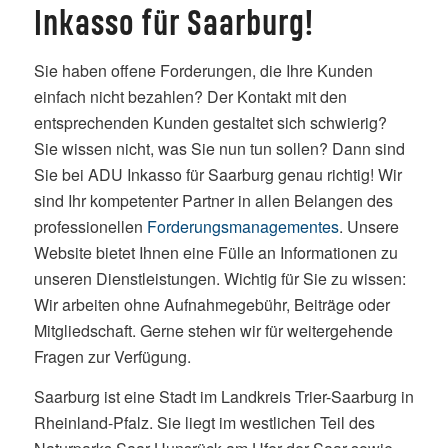
Inkasso für Saarburg!
Sie haben offene Forderungen, die Ihre Kunden
einfach nicht bezahlen? Der Kontakt mit den
entsprechenden Kunden gestaltet sich schwierig?
Sie wissen nicht, was Sie nun tun sollen? Dann sind
Sie bei ADU Inkasso für Saarburg genau richtig! Wir
sind Ihr kompetenter Partner in allen Belangen des
professionellen
Forderungsmanagementes
. Unsere
Website bietet Ihnen eine Fülle an Informationen zu
unseren Dienstleistungen. Wichtig für Sie zu wissen:
Wir arbeiten ohne Aufnahmegebühr, Beiträge oder
Mitgliedschaft. Gerne stehen wir für weitergehende
Fragen zur Verfügung.
Saarburg ist eine Stadt im Landkreis Trier-Saarburg in
Rheinland-Pfalz. Sie liegt im westlichen Teil des