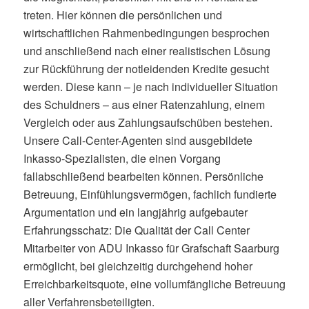
treten. Hier können die persönlichen und
wirtschaftlichen Rahmenbedingungen besprochen
und anschließend nach einer realistischen Lösung
zur Rückführung der notleidenden Kredite gesucht
werden. Diese kann – je nach individueller Situation
des Schuldners – aus einer Ratenzahlung, einem
Vergleich oder aus Zahlungsaufschüben bestehen.
Unsere Call-Center-Agenten sind ausgebildete
Inkasso-Spezialisten, die einen Vorgang
fallabschließend bearbeiten können. Persönliche
Betreuung, Einfühlungsvermögen, fachlich fundierte
Argumentation und ein langjährig aufgebauter
Erfahrungsschatz: Die Qualität der Call Center
Mitarbeiter von ADU Inkasso für Grafschaft Saarburg
ermöglicht, bei gleichzeitig durchgehend hoher
Erreichbarkeitsquote, eine vollumfängliche Betreuung
aller Verfahrensbeteiligten.