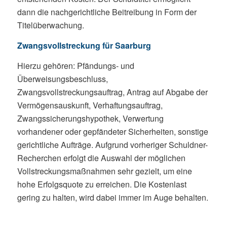
dann die nachgerichtliche Beitreibung in Form der
Titelüberwachung.
Zwangsvollstreckung für Saarburg
Hierzu gehören: Pfändungs- und
Überweisungsbeschluss,
Zwangsvollstreckungsauftrag, Antrag auf Abgabe der
Vermögensauskunft, Verhaftungsauftrag,
Zwangssicherungshypothek, Verwertung
vorhandener oder gepfändeter Sicherheiten, sonstige
gerichtliche Aufträge. Aufgrund vorheriger Schuldner-
Recherchen erfolgt die Auswahl der möglichen
Vollstreckungsmaßnahmen sehr gezielt, um eine
hohe Erfolgsquote zu erreichen. Die Kostenlast
gering zu halten, wird dabei immer im Auge behalten.