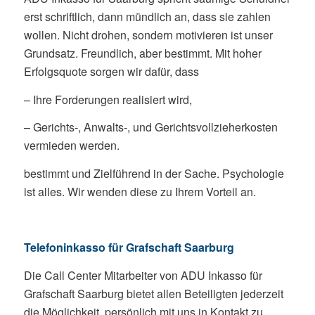
erst schriftlich, dann mündlich an, dass sie zahlen
wollen. Nicht drohen, sondern motivieren ist unser
Grundsatz. Freundlich, aber bestimmt. Mit hoher
Erfolgsquote sorgen wir dafür, dass
– Ihre Forderungen realisiert wird,
– Gerichts-, Anwalts-, und Gerichtsvollzieherkosten
vermieden werden.
bestimmt und Zielführend in der Sache. Psychologie
ist alles. Wir wenden diese zu Ihrem Vorteil an.
Telefoninkasso für Grafschaft Saarburg
Die Call Center Mitarbeiter von ADU Inkasso für
Grafschaft Saarburg bietet allen Beteiligten jederzeit
die Möglichkeit, persönlich mit uns in Kontakt zu