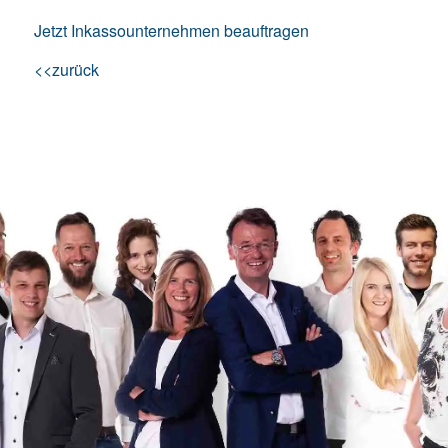
Jetzt Inkassounternehmen beauftragen
<<zurück