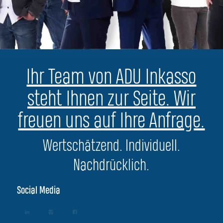
Ihr Team von ADU Inkasso
steht Ihnen zur Seite. Wir
freuen uns auf Ihre Anfrage.
Wertschätzend. Individuell.
Nachdrücklich.
Social Media