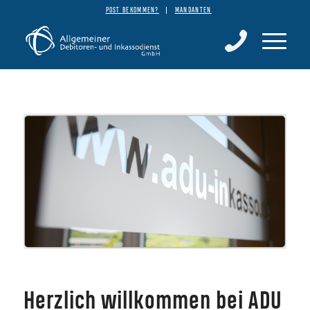
POST BEKOMMEN?
MANDANTEN
Herzlich willkommen bei ADU