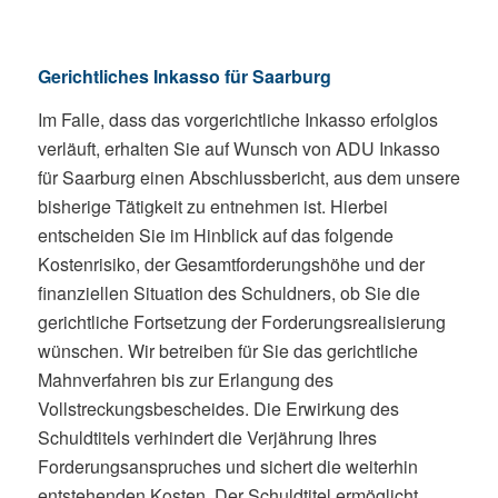
Gerichtliches Inkasso für Saarburg
Im Falle, dass das vorgerichtliche Inkasso erfolglos
verläuft, erhalten Sie auf Wunsch von ADU Inkasso
für Saarburg einen Abschlussbericht, aus dem unsere
bisherige Tätigkeit zu entnehmen ist. Hierbei
entscheiden Sie im Hinblick auf das folgende
Kostenrisiko, der Gesamtforderungshöhe und der
finanziellen Situation des Schuldners, ob Sie die
gerichtliche Fortsetzung der Forderungsrealisierung
wünschen. Wir betreiben für Sie das gerichtliche
Mahnverfahren bis zur Erlangung des
Vollstreckungsbescheides. Die Erwirkung des
Schuldtitels verhindert die Verjährung Ihres
Forderungsanspruches und sichert die weiterhin
entstehenden Kosten. Der Schuldtitel ermöglicht