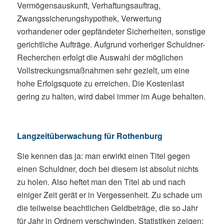
Vermögensauskunft, Verhaftungsauftrag,
Zwangssicherungshypothek, Verwertung
vorhandener oder gepfändeter Sicherheiten, sonstige
gerichtliche Aufträge. Aufgrund vorheriger Schuldner-
Recherchen erfolgt die Auswahl der möglichen
Vollstreckungsmaßnahmen sehr gezielt, um eine
hohe Erfolgsquote zu erreichen. Die Kostenlast
gering zu halten, wird dabei immer im Auge behalten.
Langzeitüberwachung für Rothenburg
Sie kennen das ja: man erwirkt einen Titel gegen
einen Schuldner, doch bei diesem ist absolut nichts
zu holen. Also heftet man den Titel ab und nach
einiger Zeit gerät er in Vergessenheit. Zu schade um
die teilweise beachtlichen Geldbeträge, die so Jahr
für Jahr in Ordnern verschwinden. Statistiken zeigen: