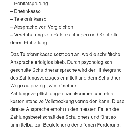
– Bonitätsprüfung
– Briefinkasso
– Telefoninkasso
– Absprache von Vergleichen
– Vereinbarung von Ratenzahlungen und Kontrolle
deren Einhaltung.
Das Telefoninkasso setzt dort an, wo die schriftliche
Ansprache erfolglos blieb. Durch psychologisch
geschulte Schuldneransprache wird der Hintergrund
des Zahlungsverzuges ermittelt und dem Schuldner
Wege aufgezeigt, wie er seinen
Zahlungsverpflichtungen nachkommen und eine
kostenintensive Vollstreckung vermeiden kann. Diese
direkte Ansprache erhöht in den meisten Fällen die
Zahlungsbereitschaft des Schuldners und führt so
unmittelbar zur Begleichung der offenen Forderung.