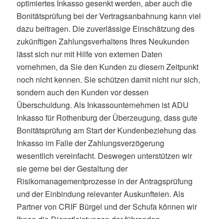
optimiertes Inkasso gesenkt werden, aber auch die
Bonitätsprüfung bei der Vertragsanbahnung kann viel
dazu beitragen. Die zuverlässige Einschätzung des
zukünftigen Zahlungsverhaltens Ihres Neukunden
lässt sich nur mit Hilfe von externen Daten
vornehmen, da Sie den Kunden zu diesem Zeitpunkt
noch nicht kennen. Sie schützen damit nicht nur sich,
sondern auch den Kunden vor dessen
Überschuldung. Als Inkassounternehmen ist ADU
Inkasso für Rothenburg der Überzeugung, dass gute
Bonitätsprüfung am Start der Kundenbeziehung das
Inkasso im Falle der Zahlungsverzögerung
wesentlich vereinfacht. Deswegen unterstützen wir
sie gerne bei der Gestaltung der
Risikomanagementprozesse in der Antragsprüfung
und der Einbindung relevanter Auskunfteien. Als
Partner von CRIF Bürgel und der Schufa können wir