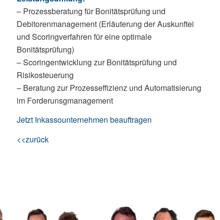
– Prozessberatung für Bonitätsprüfung und
Debitorenmanagement (Erläuterung der Auskunftei
und Scoringverfahren für eine optimale
Bonitätsprüfung)
– Scoringentwicklung zur Bonitätsprüfung und
Risikosteuerung
– Beratung zur Prozesseffizienz und Automatisierung
im Forderunsgmanagement
Jetzt Inkassounternehmen beauftragen
<<zurück