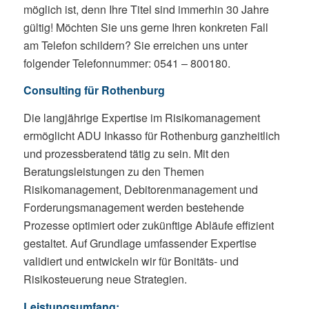
möglich ist, denn Ihre Titel sind immerhin 30 Jahre
gültig! Möchten Sie uns gerne Ihren konkreten Fall
am Telefon schildern? Sie erreichen uns unter
folgender Telefonnummer: 0541 – 800180.
Consulting für Rothenburg
Die langjährige Expertise im Risikomanagement
ermöglicht ADU Inkasso für Rothenburg ganzheitlich
und prozessberatend tätig zu sein. Mit den
Beratungsleistungen zu den Themen
Risikomanagement, Debitorenmanagement und
Forderungsmanagement werden bestehende
Prozesse optimiert oder zukünftige Abläufe effizient
gestaltet. Auf Grundlage umfassender Expertise
validiert und entwickeln wir für Bonitäts- und
Risikosteuerung neue Strategien.
Leistungsumfang: