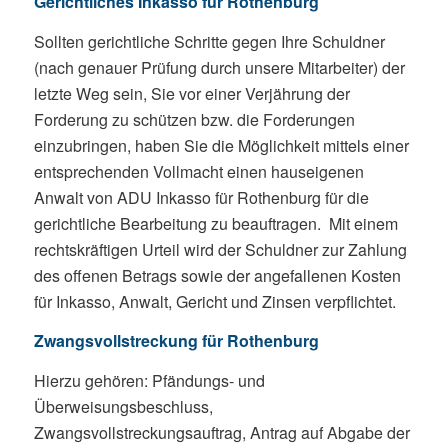
Gerichtliches Inkasso für Rothenburg
Sollten gerichtliche Schritte gegen Ihre Schuldner
(nach genauer Prüfung durch unsere Mitarbeiter) der
letzte Weg sein, Sie vor einer Verjährung der
Forderung zu schützen bzw. die Forderungen
einzubringen, haben Sie die Möglichkeit mittels einer
entsprechenden Vollmacht einen hauseigenen
Anwalt von ADU Inkasso für Rothenburg für die
gerichtliche Bearbeitung zu beauftragen. Mit einem
rechtskräftigen Urteil wird der Schuldner zur Zahlung
des offenen Betrags sowie der angefallenen Kosten
für Inkasso, Anwalt, Gericht und Zinsen verpflichtet.
Zwangsvollstreckung für Rothenburg
Hierzu gehören: Pfändungs- und
Überweisungsbeschluss,
Zwangsvollstreckungsauftrag, Antrag auf Abgabe der