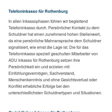
Telefoninkasso für Rothenburg
In allen Inkassophasen führen wir begleitend
Telefoninkasso durch. Persönlicher Kontakt zu dem
Schuldner hat einen zunehmend hohen Stellenwert,
da eine persönliche Mahnansprache dem Schuldner
signalisiert, wie ernst die Lage ist. Die für das
Telefoninkasso speziell geschulten Mitarbeiter von
ADU Inkasso für Rothenburg setzen ihre
Persönlichkeit ein und erzielen mit
Einfühlungsvermögen, Sachverstand,
Menschenkenntnis und ohne Gesichtsverlust oder
Konflikt erhebliche Erfolge bei den
unterschiedlichsten Schuldnertypen und Situationen.