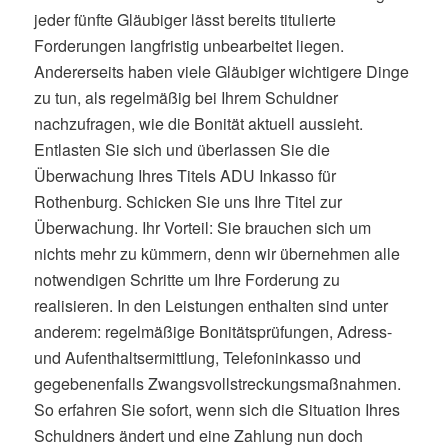
jeder fünfte Gläubiger lässt bereits titulierte
Forderungen langfristig unbearbeitet liegen.
Andererseits haben viele Gläubiger wichtigere Dinge
zu tun, als regelmäßig bei Ihrem Schuldner
nachzufragen, wie die Bonität aktuell aussieht.
Entlasten Sie sich und überlassen Sie die
Überwachung Ihres Titels ADU Inkasso für
Rothenburg. Schicken Sie uns Ihre Titel zur
Überwachung. Ihr Vorteil: Sie brauchen sich um
nichts mehr zu kümmern, denn wir übernehmen alle
notwendigen Schritte um Ihre Forderung zu
realisieren. In den Leistungen enthalten sind unter
anderem: regelmäßige Bonitätsprüfungen, Adress-
und Aufenthaltsermittlung, Telefoninkasso und
gegebenenfalls Zwangsvollstreckungsmaßnahmen.
So erfahren Sie sofort, wenn sich die Situation Ihres
Schuldners ändert und eine Zahlung nun doch