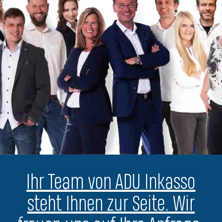
Ihr Team von ADU Inkasso
steht Ihnen zur Seite. Wir