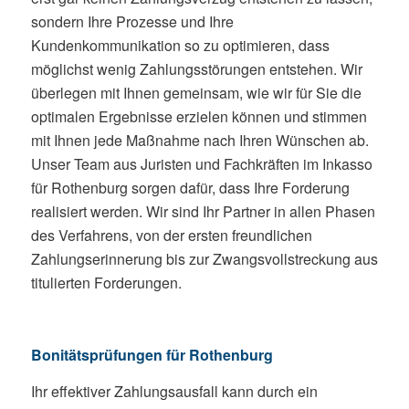
sondern Ihre Prozesse und Ihre
Kundenkommunikation so zu optimieren, dass
möglichst wenig Zahlungsstörungen entstehen. Wir
überlegen mit Ihnen gemeinsam, wie wir für Sie die
optimalen Ergebnisse erzielen können und stimmen
mit Ihnen jede Maßnahme nach Ihren Wünschen ab.
Unser Team aus Juristen und Fachkräften im Inkasso
für Rothenburg sorgen dafür, dass Ihre Forderung
realisiert werden. Wir sind Ihr Partner in allen Phasen
des Verfahrens, von der ersten freundlichen
Zahlungserinnerung bis zur Zwangsvollstreckung aus
titulierten Forderungen.
Bonitätsprüfungen für Rothenburg
Ihr effektiver Zahlungsausfall kann durch ein