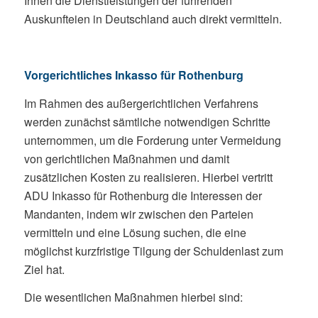
Ihnen die Dienstleistungen der führenden
Auskunfteien in Deutschland auch direkt vermitteln.
Vorgerichtliches Inkasso für Rothenburg
Im Rahmen des außergerichtlichen Verfahrens
werden zunächst sämtliche notwendigen Schritte
unternommen, um die Forderung unter Vermeidung
von gerichtlichen Maßnahmen und damit
zusätzlichen Kosten zu realisieren. Hierbei vertritt
ADU Inkasso für Rothenburg die Interessen der
Mandanten, indem wir zwischen den Parteien
vermitteln und eine Lösung suchen, die eine
möglichst kurzfristige Tilgung der Schuldenlast zum
Ziel hat.
Die wesentlichen Maßnahmen hierbei sind: