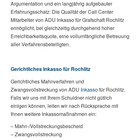
Argumentation und ein langjährig aufgebauter
Erfahrungsschatz: Die Qualität der Call Center
Mitarbeiter von ADU Inkasso für Grafschaft Rochlitz
ermöglicht, bei gleichzeitig durchgehend hoher
Erreichbarkeitsquote, eine vollumfängliche Betreuung
aller Verfahrensbeteiligten.
Gerichtliches Inkasso für Rochlitz
Gerichtliches Mahnverfahren und
Zwangsvollstreckung von ADU
Inkasso
für Rochlitz.
Falls wir uns mit Ihrem Schuldner nicht gütlich
einigen können, leiten wir nach Rücksprache mit
Ihnen weitere Inkassomaßnahmen ein:
– Mahn-/Vollstreckungsbescheid
– Zwangsvollstreckung