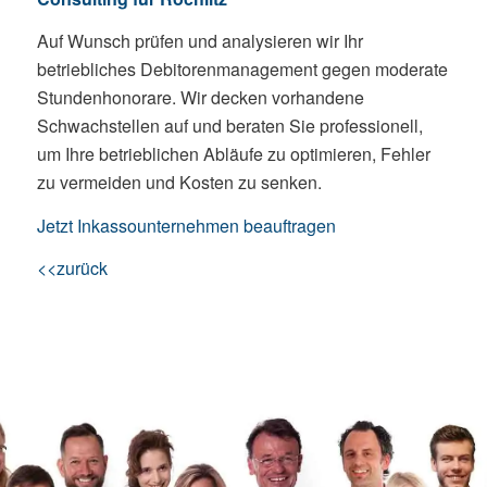
Auf Wunsch prüfen und analysieren wir Ihr
betriebliches Debitorenmanagement gegen moderate
Stundenhonorare. Wir decken vorhandene
Schwachstellen auf und beraten Sie professionell,
um Ihre betrieblichen Abläufe zu optimieren, Fehler
zu vermeiden und Kosten zu senken.
Jetzt Inkassounternehmen beauftragen
<<zurück