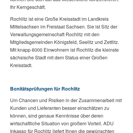
Ihr Kerngeschäft.
Rochlitz ist eine Große Kreisstadt im Landkreis
Mittelsachsen im Freistaat Sachsen. Sie ist Sitz der
Verwaltungsgemeinschaft Rochlitz mit den
Mitgliedsgemeinden Königsfeld, Seelitz und Zettlitz.
Mit knapp 6000 Einwohnern ist Rochlitz die kleinste
sächsische Stadt mit dem Status einer Großen
Kreisstadt.
Bonitätsprüfungen für Rochlitz
Um Chancen und Risiken in der Zusammenarbeit mit
Kunden und Lieferanten besser einschätzen zu
können, sind genaue Kenntnisse über deren
wirtschaftliche Situation von großem Vorteil. ADU
Inkasso für Rochlitz liefert Ihnen die gewünschten