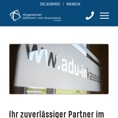
POST BEKOMMEN?
MANDANTEN
Ihr zuverlässiger Partner im