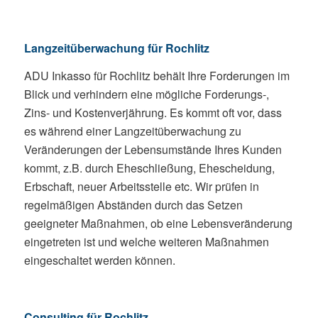
Langzeitüberwachung für Rochlitz
ADU Inkasso für Rochlitz behält Ihre Forderungen im
Blick und verhindern eine mögliche Forderungs-,
Zins- und Kostenverjährung. Es kommt oft vor, dass
es während einer Langzeitüberwachung zu
Veränderungen der Lebensumstände Ihres Kunden
kommt, z.B. durch Eheschließung, Ehescheidung,
Erbschaft, neuer Arbeitsstelle etc. Wir prüfen in
regelmäßigen Abständen durch das Setzen
geeigneter Maßnahmen, ob eine Lebensveränderung
eingetreten ist und welche weiteren Maßnahmen
eingeschaltet werden können.
Consulting für Rochlitz