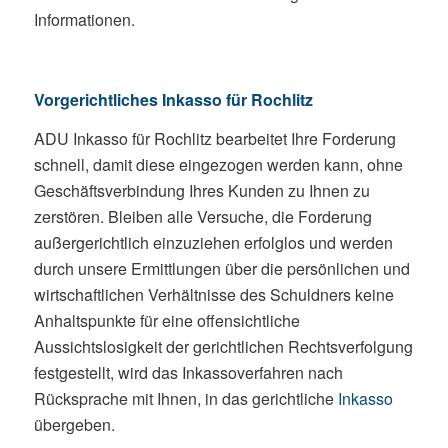
Informationen.
Vorgerichtliches Inkasso für Rochlitz
ADU Inkasso für Rochlitz bearbeitet Ihre Forderung
schnell, damit diese eingezogen werden kann, ohne
Geschäftsverbindung Ihres Kunden zu Ihnen zu
zerstören. Bleiben alle Versuche, die Forderung
außergerichtlich einzuziehen erfolglos und werden
durch unsere Ermittlungen über die persönlichen und
wirtschaftlichen Verhältnisse des Schuldners keine
Anhaltspunkte für eine offensichtliche
Aussichtslosigkeit der gerichtlichen Rechtsverfolgung
festgestellt, wird das Inkassoverfahren nach
Rücksprache mit Ihnen, in das gerichtliche
Inkasso
übergeben.