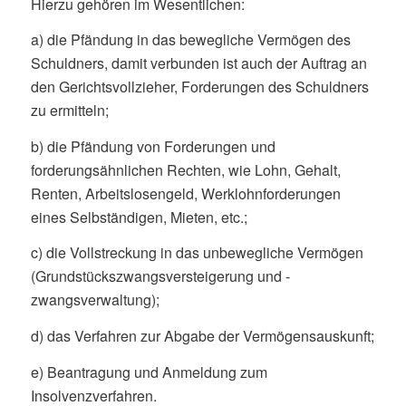
Hierzu gehören im Wesentlichen:
a) die Pfändung in das bewegliche Vermögen des
Schuldners, damit verbunden ist auch der Auftrag an
den Gerichtsvollzieher, Forderungen des Schuldners
zu ermitteln;
b) die Pfändung von Forderungen und
forderungsähnlichen Rechten, wie Lohn, Gehalt,
Renten, Arbeitslosengeld, Werklohnforderungen
eines Selbständigen, Mieten, etc.;
c) die Vollstreckung in das unbewegliche Vermögen
(Grundstückszwangsversteigerung und -
zwangsverwaltung);
d) das Verfahren zur Abgabe der Vermögensauskunft;
e) Beantragung und Anmeldung zum
Insolvenzverfahren.