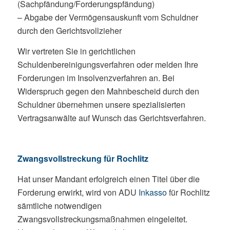
(Sachpfändung/Forderungspfändung)
– Abgabe der Vermögensauskunft vom Schuldner
durch den Gerichtsvollzieher
Wir vertreten Sie in gerichtlichen
Schuldenbereinigungsverfahren oder melden Ihre
Forderungen im Insolvenzverfahren an. Bei
Widerspruch gegen den Mahnbescheid durch den
Schuldner übernehmen unsere spezialisierten
Vertragsanwälte auf Wunsch das Gerichtsverfahren.
Zwangsvollstreckung für Rochlitz
Hat unser Mandant erfolgreich einen Titel über die
Forderung erwirkt, wird von ADU
Inkasso
für Rochlitz
sämtliche notwendigen
Zwangsvollstreckungsmaßnahmen eingeleitet.