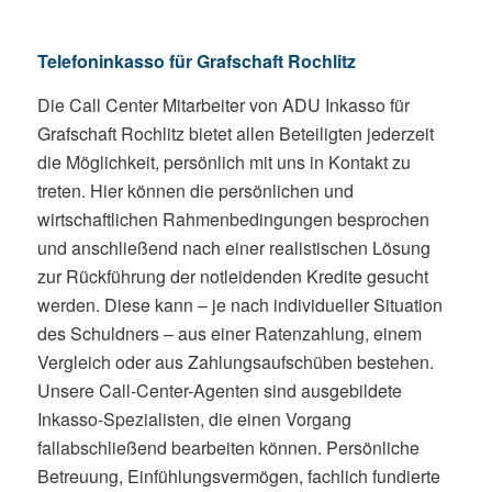
Telefoninkasso für Grafschaft Rochlitz
Die Call Center Mitarbeiter von ADU Inkasso für
Grafschaft Rochlitz bietet allen Beteiligten jederzeit
die Möglichkeit, persönlich mit uns in Kontakt zu
treten. Hier können die persönlichen und
wirtschaftlichen Rahmenbedingungen besprochen
und anschließend nach einer realistischen Lösung
zur Rückführung der notleidenden Kredite gesucht
werden. Diese kann – je nach individueller Situation
des Schuldners – aus einer Ratenzahlung, einem
Vergleich oder aus Zahlungsaufschüben bestehen.
Unsere Call-Center-Agenten sind ausgebildete
Inkasso-Spezialisten, die einen Vorgang
fallabschließend bearbeiten können. Persönliche
Betreuung, Einfühlungsvermögen, fachlich fundierte