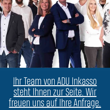
Ihr Team von ADU Inkasso
steht Ihnen zur Seite. Wir
freuen uns auf Ihre Anfrage.