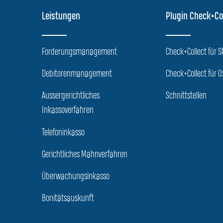
Leistungen
Plugin Check+Co
Forderungsmanagement
Check+Collect für 
Debitorenmanagement
Check+Collect für O
Aussergerichtliches
Schnittstellen
Inkassoverfahren
Telefoninkasso
Gerichtliches Mahnverfahren
Überwachungsinkasso
Bonitätsauskunft