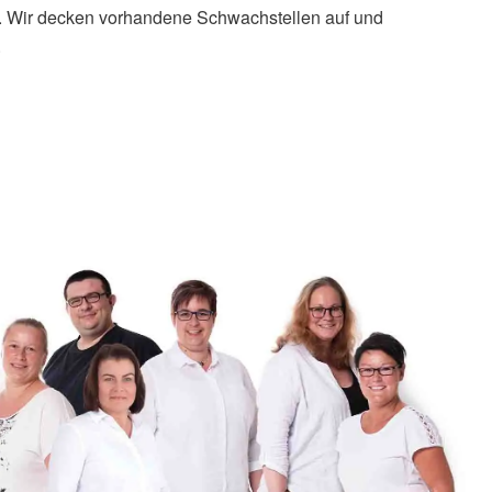
. Wir decken vorhandene Schwachstellen auf und
.