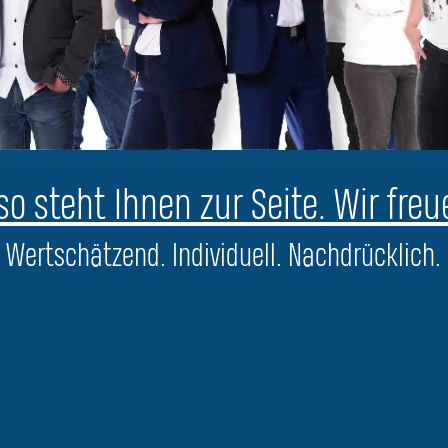
o steht Ihnen zur Seite. Wir freu
Wertschätzend. Individuell. Nachdrücklich.