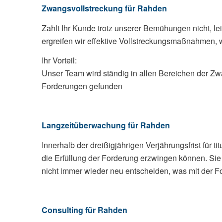
Zwangsvollstreckung für Rahden
Zahlt Ihr Kunde trotz unserer Bemühungen nicht, le
ergreifen wir effektive Vollstreckungsmaßnahmen,
Ihr Vorteil:
Unser Team wird ständig in allen Bereichen der Zwa
Forderungen gefunden
Langzeitüberwachung für Rahden
Innerhalb der dreißigjährigen Verjährungsfrist für 
die Erfüllung der Forderung erzwingen können. S
nicht immer wieder neu entscheiden, was mit der Fo
Consulting für Rahden