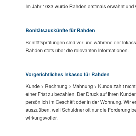
Im Jahr 1033 wurde Rahden erstmals erwähnt und 
Bonitätsauskünfte für Rahden
Bonitätsprüfungen sind vor und während der Inkass
Rahden stets über die relevanten Informationen.
Vorgerichtliches Inkasso für Rahden
Kunde > Rechnung > Mahnung > Kunde zahlt nicht 
einer Frist zu bezahlen. Der Druck auf Ihren Kunde
persönlich im Geschäft oder in der Wohnung. Wir er
auszuüben, weil Schuldner oft nur die Forderung b
wirkungsvoller.