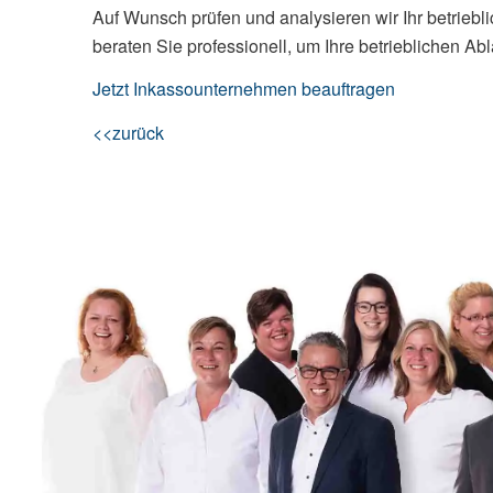
Auf Wunsch prüfen und analysieren wir Ihr betri
beraten Sie professionell, um Ihre betrieblichen A
Jetzt Inkassounternehmen beauftragen
<<zurück