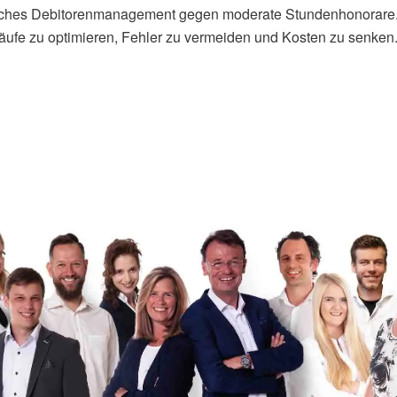
ebliches Debitorenmanagement gegen moderate Stundenhonorare
bläufe zu optimieren, Fehler zu vermeiden und Kosten zu senken