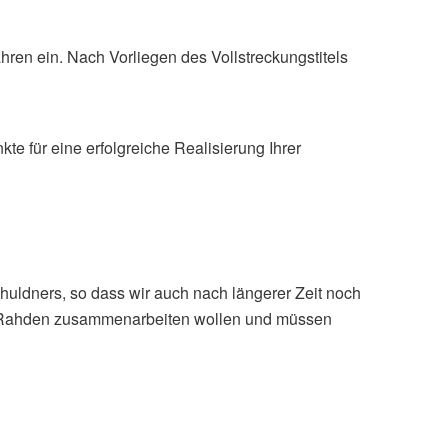
hren ein. Nach Vorliegen des Vollstreckungstitels
e für eine erfolgreiche Realisierung Ihrer
Schuldners, so dass wir auch nach längerer Zeit noch
ür Rahden zusammenarbeiten wollen und müssen