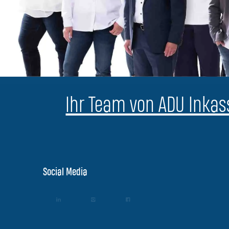
Ihr Team von ADU Inkass
Social Media