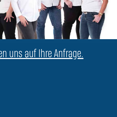
en uns auf Ihre Anfrage.