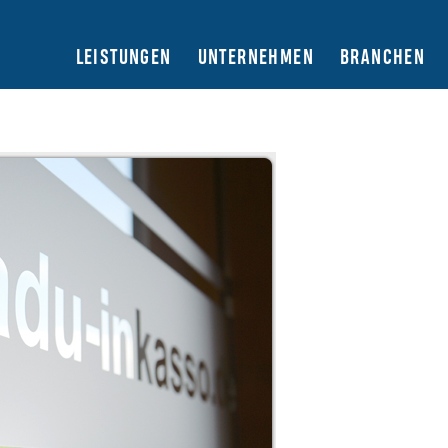
LEISTUNGEN
UNTERNEHMEN
BRANCHEN