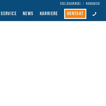
POST BEKOMMEN?
MANDANTEN
SERVICE
NEWS
KARRIERE
KONTAKT