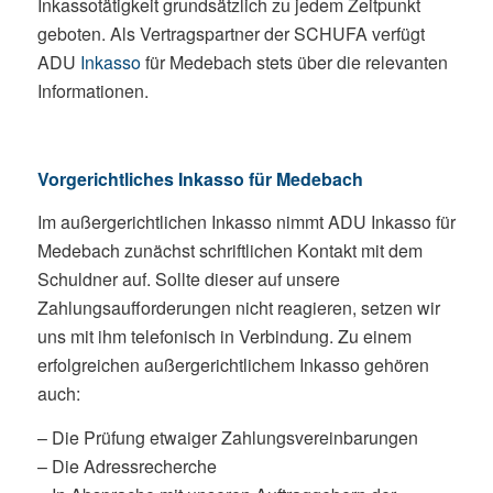
Inkassotätigkeit grundsätzlich zu jedem Zeitpunkt
geboten. Als Vertragspartner der SCHUFA verfügt
ADU
Inkasso
für Medebach stets über die relevanten
Informationen.
Vorgerichtliches Inkasso für Medebach
Im außergerichtlichen Inkasso nimmt ADU Inkasso für
Medebach zunächst schriftlichen Kontakt mit dem
Schuldner auf. Sollte dieser auf unsere
Zahlungsaufforderungen nicht reagieren, setzen wir
uns mit ihm telefonisch in Verbindung. Zu einem
erfolgreichen außergerichtlichem Inkasso gehören
auch:
– Die Prüfung etwaiger Zahlungsvereinbarungen
– Die Adressrecherche