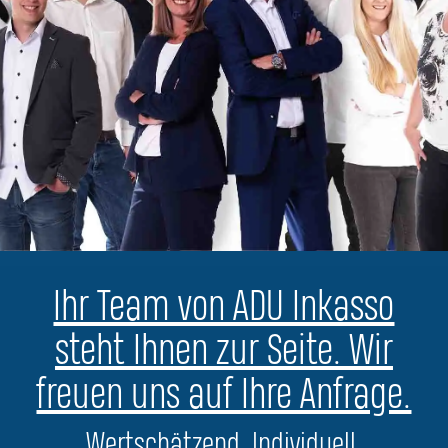
Ihr Team von ADU Inkasso
steht Ihnen zur Seite. Wir
freuen uns auf Ihre Anfrage.
Wertschätzend. Individuell.