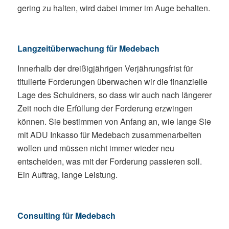
gering zu halten, wird dabei immer im Auge behalten.
Langzeitüberwachung für Medebach
Innerhalb der dreißigjährigen Verjährungsfrist für
titulierte Forderungen überwachen wir die finanzielle
Lage des Schuldners, so dass wir auch nach längerer
Zeit noch die Erfüllung der Forderung erzwingen
können. Sie bestimmen von Anfang an, wie lange Sie
mit ADU Inkasso für Medebach zusammenarbeiten
wollen und müssen nicht immer wieder neu
entscheiden, was mit der Forderung passieren soll.
Ein Auftrag, lange Leistung.
Consulting für Medebach