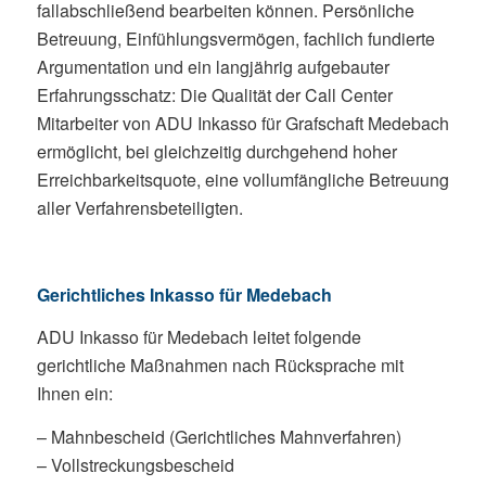
fallabschließend bearbeiten können. Persönliche
Betreuung, Einfühlungsvermögen, fachlich fundierte
Argumentation und ein langjährig aufgebauter
Erfahrungsschatz: Die Qualität der Call Center
Mitarbeiter von ADU Inkasso für Grafschaft Medebach
ermöglicht, bei gleichzeitig durchgehend hoher
Erreichbarkeitsquote, eine vollumfängliche Betreuung
aller Verfahrensbeteiligten.
Gerichtliches Inkasso für Medebach
ADU Inkasso für Medebach leitet folgende
gerichtliche Maßnahmen nach Rücksprache mit
Ihnen ein:
– Mahnbescheid (Gerichtliches Mahnverfahren)
– Vollstreckungsbescheid