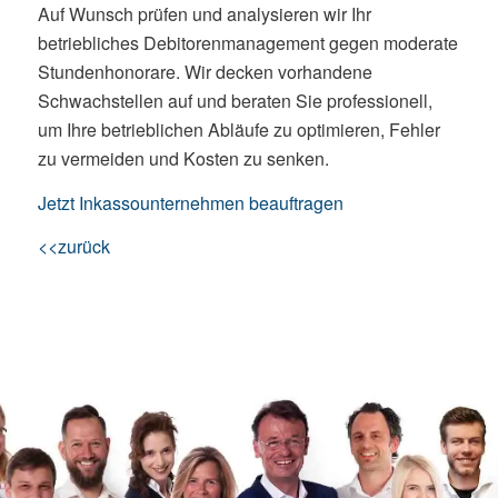
Auf Wunsch prüfen und analysieren wir Ihr
betriebliches Debitorenmanagement gegen moderate
Stundenhonorare. Wir decken vorhandene
Schwachstellen auf und beraten Sie professionell,
um Ihre betrieblichen Abläufe zu optimieren, Fehler
zu vermeiden und Kosten zu senken.
Jetzt Inkassounternehmen beauftragen
<<zurück