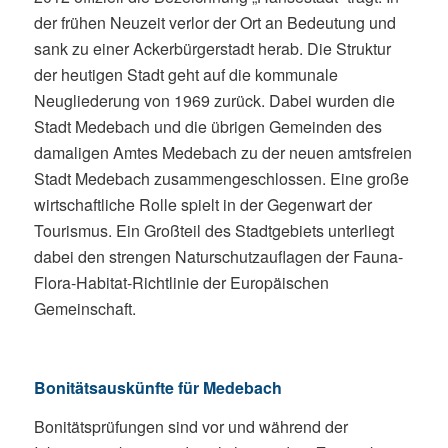
der frühen Neuzeit verlor der Ort an Bedeutung und
sank zu einer Ackerbürgerstadt herab. Die Struktur
der heutigen Stadt geht auf die kommunale
Neugliederung von 1969 zurück. Dabei wurden die
Stadt Medebach und die übrigen Gemeinden des
damaligen Amtes Medebach zu der neuen amtsfreien
Stadt Medebach zusammengeschlossen. Eine große
wirtschaftliche Rolle spielt in der Gegenwart der
Tourismus. Ein Großteil des Stadtgebiets unterliegt
dabei den strengen Naturschutzauflagen der Fauna-
Flora-Habitat-Richtlinie der Europäischen
Gemeinschaft.
Bonitätsauskünfte für Medebach
Bonitätsprüfungen sind vor und während der