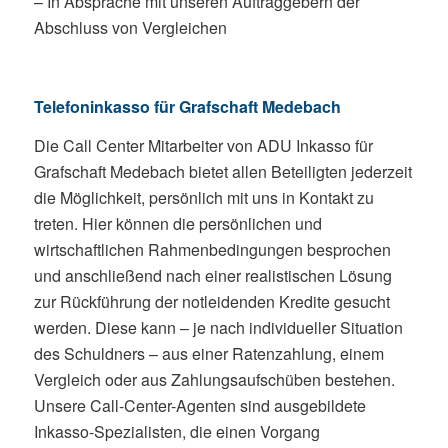
– In Absprache mit unseren Auftraggebern der
Abschluss von Vergleichen
Telefoninkasso für Grafschaft Medebach
Die Call Center Mitarbeiter von ADU Inkasso für
Grafschaft Medebach bietet allen Beteiligten jederzeit
die Möglichkeit, persönlich mit uns in Kontakt zu
treten. Hier können die persönlichen und
wirtschaftlichen Rahmenbedingungen besprochen
und anschließend nach einer realistischen Lösung
zur Rückführung der notleidenden Kredite gesucht
werden. Diese kann – je nach individueller Situation
des Schuldners – aus einer Ratenzahlung, einem
Vergleich oder aus Zahlungsaufschüben bestehen.
Unsere Call-Center-Agenten sind ausgebildete
Inkasso-Spezialisten, die einen Vorgang