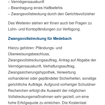
– Vermögensauskunft
– Beantragung eines Haftbefehls
– Zwangsvollstreckung durch den Gerichtsvollzieher
Des Weiteren stehen wir Ihnen auch bei Fragen zu
Lohn- und Kontopfändungen zur Verfügung.
Zwangsvollstreckung für Medebach
Hierzu gehören: Pfändungs- und
Überweisungsbeschluss,
Zwangsvollstreckungsauftrag, Antrag auf Abgabe der
Vermögensauskunft, Verhaftungsauftrag,
Zwangssicherungshypothek, Verwertung
vorhandener oder gepfändeter Sicherheiten, sonstige
gerichtliche Aufträge. Aufgrund vorheriger Schuldner-
Recherchen erfolgt die Auswahl der möglichen
Vollstreckungsmaßnahmen sehr gezielt, um eine
hohe Erfolgsquote zu erreichen. Die Kostenlast