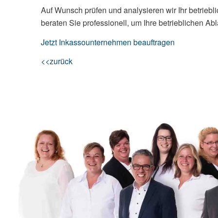
Auf Wunsch prüfen und analysieren wir Ihr betri
beraten Sie professionell, um Ihre betrieblichen A
Jetzt Inkassounternehmen beauftragen
<<zurück