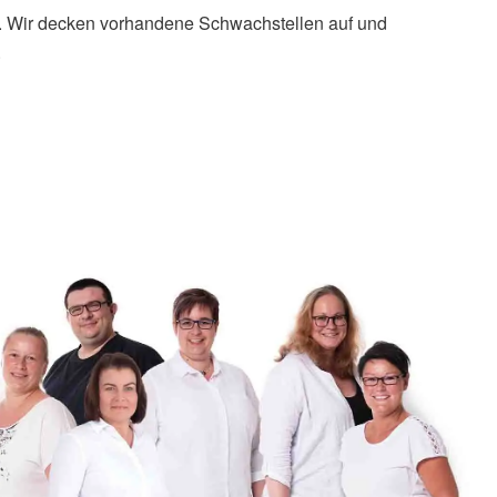
. Wir decken vorhandene Schwachstellen auf und
.