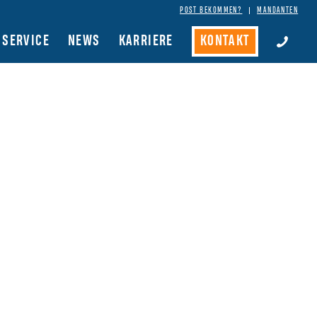
POST BEKOMMEN?
MANDANTEN
SERVICE
NEWS
KARRIERE
KONTAKT