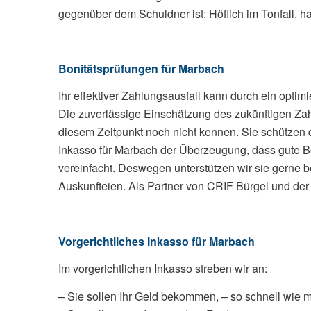
gegenüber dem Schuldner ist: Höflich im Tonfall, ha
Bonitätsprüfungen
für Marbach
Ihr effektiver Zahlungsausfall kann durch ein opti
Die zuverlässige Einschätzung des zukünftigen Zah
diesem Zeitpunkt noch nicht kennen. Sie schützen
Inkasso für Marbach der Überzeugung, dass gute B
vereinfacht. Deswegen unterstützen wir sie gerne 
Auskunfteien. Als Partner von CRIF Bürgel und der 
Vorgerichtliches Inkasso für Marbach
Im vorgerichtlichen Inkasso streben wir an:
– Sie sollen Ihr Geld bekommen, – so schnell wie m