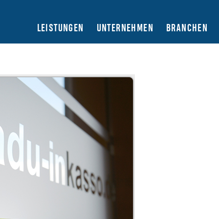
LEISTUNGEN
UNTERNEHMEN
BRANCHEN