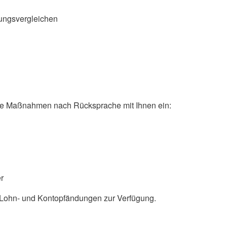
ungsvergleichen
iche Maßnahmen nach Rücksprache mit Ihnen ein:
r
 Lohn- und Kontopfändungen zur Verfügung.