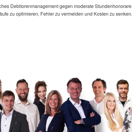
ebliches Debitorenmanagement gegen moderate Stundenhonorare
bläufe zu optimieren, Fehler zu vermeiden und Kosten zu senken