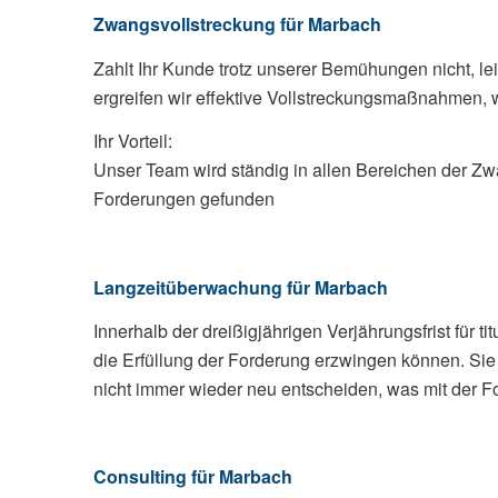
Zwangsvollstreckung für Marbach
Zahlt Ihr Kunde trotz unserer Bemühungen nicht, le
ergreifen wir effektive Vollstreckungsmaßnahmen,
Ihr Vorteil:
Unser Team wird ständig in allen Bereichen der Zwa
Forderungen gefunden
Langzeitüberwachung für Marbach
Innerhalb der dreißigjährigen Verjährungsfrist für 
die Erfüllung der Forderung erzwingen können. S
nicht immer wieder neu entscheiden, was mit der Fo
Consulting für Marbach