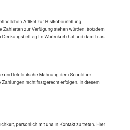
ndlichen Artikel zur Risikobeurteilung
e Zahlarten zur Verfügung stehen würden, trotzdem
m Deckungsbeitrag im Warenkorb hat und damit das
iche und telefonische Mahnung dem Schuldner
 Zahlungen nicht fristgerecht erfolgen. In diesem
chkeit, persönlich mit uns in Kontakt zu treten. Hier