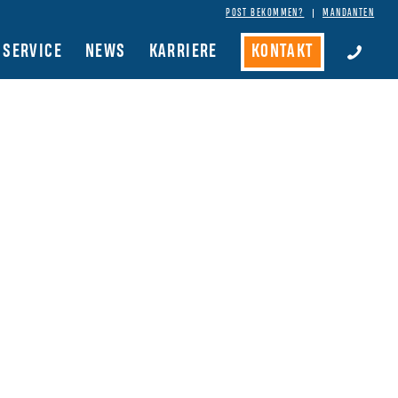
POST BEKOMMEN?
MANDANTEN
SERVICE
NEWS
KARRIERE
KONTAKT