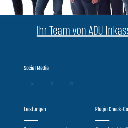
Ihr Team von ADU Inkass
Social Media
Leistungen
Plugin Check+Co