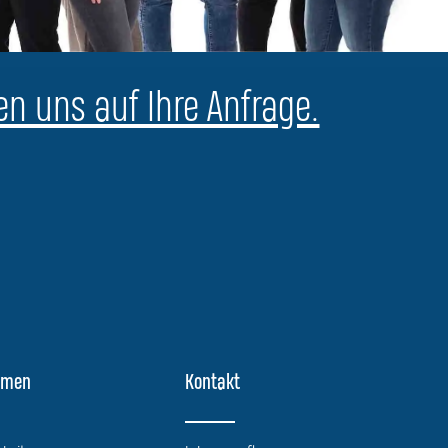
en uns auf Ihre Anfrage.
hmen
Kontakt