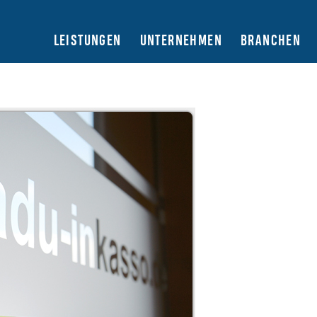
LEISTUNGEN
UNTERNEHMEN
BRANCHEN