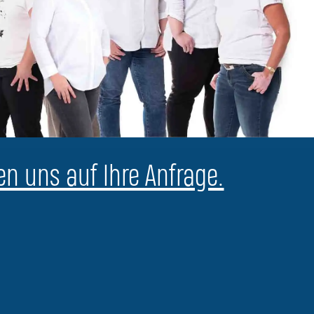
en uns auf Ihre Anfrage.