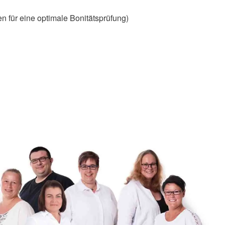
 für eine optimale Bonitätsprüfung)