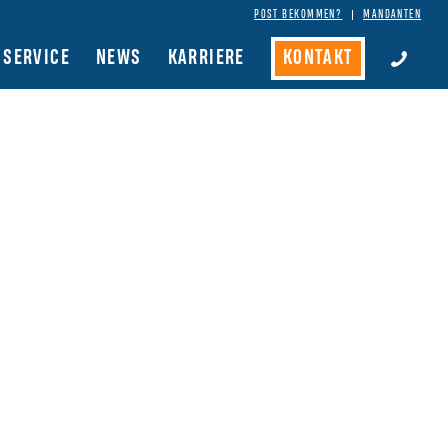
POST BEKOMMEN?
MANDANTEN
SERVICE
NEWS
KARRIERE
KONTAKT