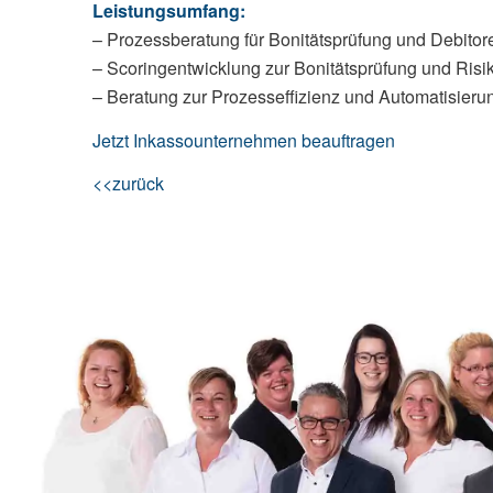
Leistungsumfang:
– Prozessberatung für Bonitätsprüfung und Debitor
– Scoringentwicklung zur Bonitätsprüfung und Risi
– Beratung zur Prozesseffizienz und Automatisie
Jetzt Inkassounternehmen beauftragen
<<zurück