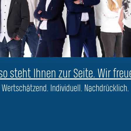
o steht Ihnen zur Seite. Wir freu
Wertschätzend. Individuell. Nachdrücklich.