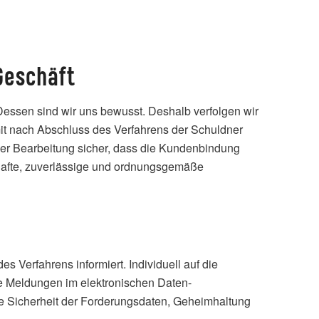
 Geschäft
Dessen sind wir uns bewusst. Deshalb verfolgen wir
mit nach Abschluss des Verfahrens der Schuldner
 der Bearbeitung sicher, dass die Kundenbindung
senhafte, zuverlässige und ordnungsgemäße
Verfahrens informiert. Individuell auf die
e Meldungen im elektronischen Daten-
ie Sicherheit der Forderungsdaten, Geheimhaltung