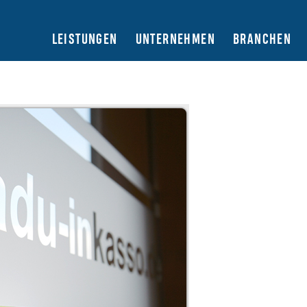
LEISTUNGEN
UNTERNEHMEN
BRANCHEN