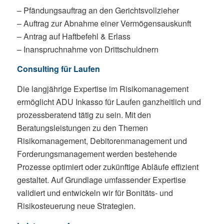
– Pfändungsauftrag an den Gerichtsvollzieher
– Auftrag zur Abnahme einer Vermögensauskunft
– Antrag auf Haftbefehl & Erlass
– Inanspruchnahme von Drittschuldnern
Consulting für Laufen
Die langjährige Expertise im Risikomanagement
ermöglicht ADU Inkasso für Laufen ganzheitlich und
prozessberatend tätig zu sein. Mit den
Beratungsleistungen zu den Themen
Risikomanagement, Debitorenmanagement und
Forderungsmanagement werden bestehende
Prozesse optimiert oder zukünftige Abläufe effizient
gestaltet. Auf Grundlage umfassender Expertise
validiert und entwickeln wir für Bonitäts- und
Risikosteuerung neue Strategien.