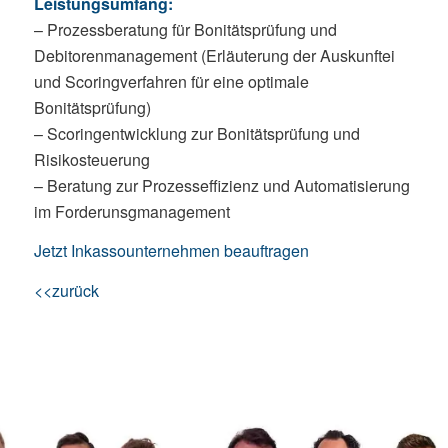
Leistungsumfang:
– Prozessberatung für Bonitätsprüfung und
Debitorenmanagement (Erläuterung der Auskunftei
und Scoringverfahren für eine optimale
Bonitätsprüfung)
– Scoringentwicklung zur Bonitätsprüfung und
Risikosteuerung
– Beratung zur Prozesseffizienz und Automatisierung
im Forderunsgmanagement
Jetzt Inkassounternehmen beauftragen
<<zurück