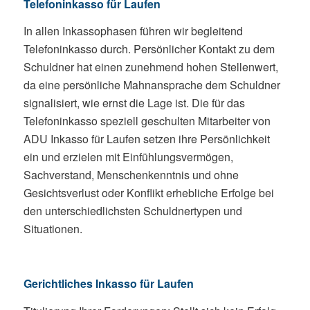
Telefoninkasso für Laufen
In allen Inkassophasen führen wir begleitend
Telefoninkasso durch. Persönlicher Kontakt zu dem
Schuldner hat einen zunehmend hohen Stellenwert,
da eine persönliche Mahnansprache dem Schuldner
signalisiert, wie ernst die Lage ist. Die für das
Telefoninkasso speziell geschulten Mitarbeiter von
ADU Inkasso für Laufen setzen ihre Persönlichkeit
ein und erzielen mit Einfühlungsvermögen,
Sachverstand, Menschenkenntnis und ohne
Gesichtsverlust oder Konflikt erhebliche Erfolge bei
den unterschiedlichsten Schuldnertypen und
Situationen.
Gerichtliches Inkasso für Laufen