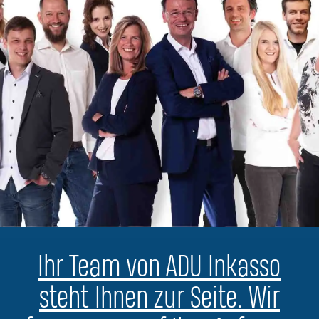
Ihr Team von ADU Inkasso
steht Ihnen zur Seite. Wir