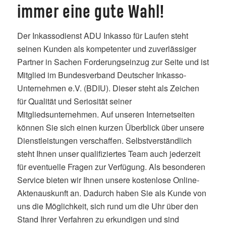
immer eine gute Wahl!
Der Inkassodienst ADU Inkasso für Laufen steht
seinen Kunden als kompetenter und zuverlässiger
Partner in Sachen Forderungseinzug zur Seite und ist
Mitglied im Bundesverband Deutscher Inkasso-
Unternehmen e.V. (BDIU). Dieser steht als Zeichen
für Qualität und Seriosität seiner
Mitgliedsunternehmen. Auf unseren Internetseiten
können Sie sich einen kurzen Überblick über unsere
Dienstleistungen verschaffen. Selbstverständlich
steht Ihnen unser qualifiziertes Team auch jederzeit
für eventuelle Fragen zur Verfügung. Als besonderen
Service bieten wir Ihnen unsere kostenlose Online-
Aktenauskunft an. Dadurch haben Sie als Kunde von
uns die Möglichkeit, sich rund um die Uhr über den
Stand Ihrer Verfahren zu erkundigen und sind