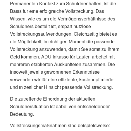
Permanenten Kontakt zum Schuldner halten, ist die
Basis für eine erfolgreiche Vollstreckung. Das
Wissen, wie es um die Vermögensverhältnisse des
Schuldners bestellt ist, erspart nutzlose
Vollstreckungsaufwendungen. Gleichzeitig bietet es
die Möglichkeit, im richtigen Moment die passende
Vollstreckung anzuwenden, damit Sie somit zu Ihrem
Geld kommen. ADU Inkasso für Laufen arbeitet mit
mehreren etablierten Auskunfteien zusammen. Die
insoweit jeweils gewonnenen Erkenntnisse
verwenden wir für eine effiziente, kostenoptimierte
und in zeitlicher Hinsicht passende Vollstreckung.
Die zutreffende Einordnung der aktuellen
Schuldnersituation ist dabei von entscheidender
Bedeutung.
Vollstreckungsmaßnahmen sind beispielsweise: