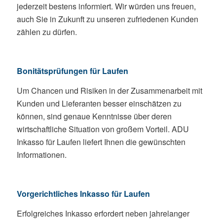
jederzeit bestens informiert. Wir würden uns freuen,
auch Sie in Zukunft zu unseren zufriedenen Kunden
zählen zu dürfen.
Bonitätsprüfungen für Laufen
Um Chancen und Risiken in der Zusammenarbeit mit
Kunden und Lieferanten besser einschätzen zu
können, sind genaue Kenntnisse über deren
wirtschaftliche Situation von großem Vorteil. ADU
Inkasso für Laufen liefert Ihnen die gewünschten
Informationen.
Vorgerichtliches Inkasso für Laufen
Erfolgreiches Inkasso erfordert neben jahrelanger