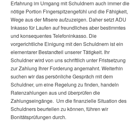
Erfahrung im Umgang mit Schuldnern auch immer die
nötige Portion Fingerspitzengefühl und die Fähigkeit,
Wege aus der Misere aufzuzeigen. Daher setzt ADU
Inkasso für Laufen auf freundliches aber bestimmtes
und konsequentes Telefoninkasso. Die
vorgerichtliche Einigung mit den Schuldnern ist ein
elementarer Bestandteil unserer Tätigkeit. Ihr
Schuldner wird von uns schriftlich unter Fristsetzung
zur Zahlung Ihrer Forderung angemahnt. Weiterhin
suchen wir das persönliche Gespräch mit dem
Schuldner, um eine Regelung zu finden, handeln
Ratenzahlungen aus und überprüfen die
Zahlungseingänge. Um die finanzielle Situation des
Schuldners beurteilen zu können, führen wir
Bonitätsprüfungen durch.