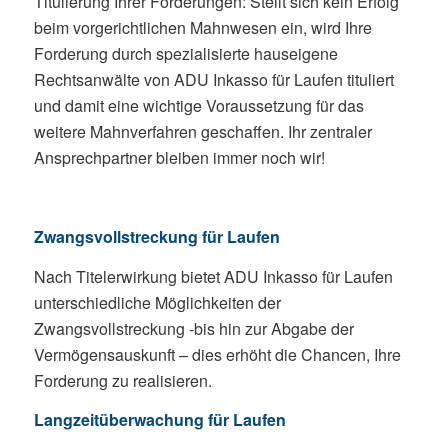
Titulierung Ihrer Forderungen: Stellt sich kein Erfolg
beim vorgerichtlichen Mahnwesen ein, wird Ihre
Forderung durch spezialisierte hauseigene
Rechtsanwälte von ADU Inkasso für Laufen tituliert
und damit eine wichtige Voraussetzung für das
weitere Mahnverfahren geschaffen. Ihr zentraler
Ansprechpartner bleiben immer noch wir!
Zwangsvollstreckung für Laufen
Nach Titelerwirkung bietet ADU Inkasso für Laufen
unterschiedliche Möglichkeiten der
Zwangsvollstreckung -bis hin zur Abgabe der
Vermögensauskunft – dies erhöht die Chancen, Ihre
Forderung zu realisieren.
Langzeitüberwachung für Laufen