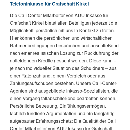
Telefoninkasso für Grafschaft Kirkel
Die Call Center Mitarbeiter von ADU Inkasso für
Grafschaft Kirkel bietet allen Beteiligten jederzeit die
Möglichkeit, persönlich mit uns in Kontakt zu treten.
Hier können die persönlichen und wirtschaftlichen
Rahmenbedingungen besprochen und anschließend
nach einer realistischen Lösung zur Rückführung der
notleidenden Kredite gesucht werden. Diese kann –
je nach individueller Situation des Schuldners – aus
einer Ratenzahlung, einem Vergleich oder aus
Zahlungsaufschüben bestehen. Unsere Call-Center-
Agenten sind ausgebildete Inkasso-Spezialisten, die
einen Vorgang fallabschließend bearbeiten können.
Persönliche Betreuung, Einfühlungsvermögen,
fachlich fundierte Argumentation und ein langjährig
aufgebauter Erfahrungsschatz: Die Qualität der Call
Center Mitarbeiter von ADU Inkasso für Grafschaft