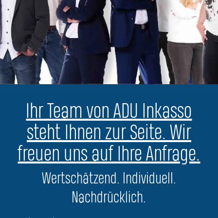
Ihr Team von ADU Inkasso
steht Ihnen zur Seite. Wir
freuen uns auf Ihre Anfrage.
Wertschätzend. Individuell.
Nachdrücklich.