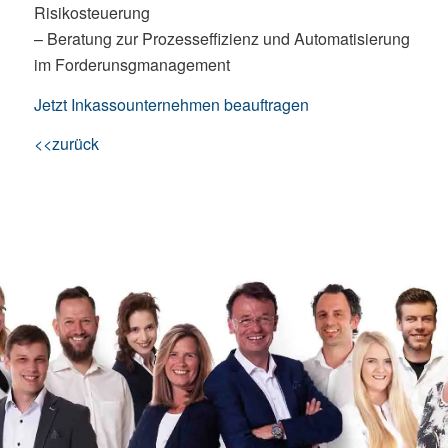
Risikosteuerung
– Beratung zur Prozesseffizienz und Automatisierung
im Forderunsgmanagement
Jetzt Inkassounternehmen beauftragen
<<zurück