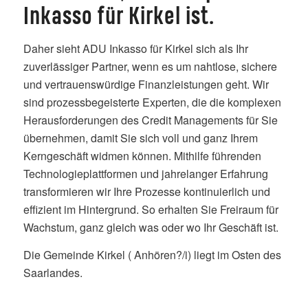
Inkasso für Kirkel ist.
Daher sieht ADU Inkasso für Kirkel sich als Ihr
zuverlässiger Partner, wenn es um nahtlose, sichere
und vertrauenswürdige Finanzleistungen geht. Wir
sind prozessbegeisterte Experten, die die komplexen
Herausforderungen des Credit Managements für Sie
übernehmen, damit Sie sich voll und ganz Ihrem
Kerngeschäft widmen können. Mithilfe führenden
Technologieplattformen und jahrelanger Erfahrung
transformieren wir Ihre Prozesse kontinuierlich und
effizient im Hintergrund. So erhalten Sie Freiraum für
Wachstum, ganz gleich was oder wo Ihr Geschäft ist.
Die Gemeinde Kirkel ( Anhören?/i) liegt im Osten des
Saarlandes.