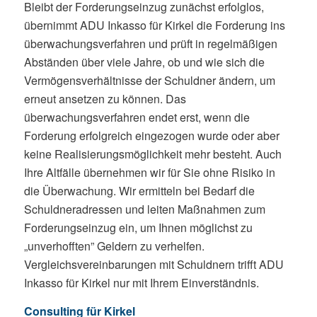
Bleibt der Forderungseinzug zunächst erfolglos,
übernimmt ADU Inkasso für Kirkel die Forderung ins
überwachungsverfahren und prüft in regelmäßigen
Abständen über viele Jahre, ob und wie sich die
Vermögensverhältnisse der Schuldner ändern, um
erneut ansetzen zu können. Das
überwachungsverfahren endet erst, wenn die
Forderung erfolgreich eingezogen wurde oder aber
keine Realisierungsmöglichkeit mehr besteht. Auch
Ihre Altfälle übernehmen wir für Sie ohne Risiko in
die Überwachung. Wir ermitteln bei Bedarf die
Schuldneradressen und leiten Maßnahmen zum
Forderungseinzug ein, um Ihnen möglichst zu
„unverhofften” Geldern zu verhelfen.
Vergleichsvereinbarungen mit Schuldnern trifft ADU
Inkasso für Kirkel nur mit Ihrem Einverständnis.
Consulting für Kirkel