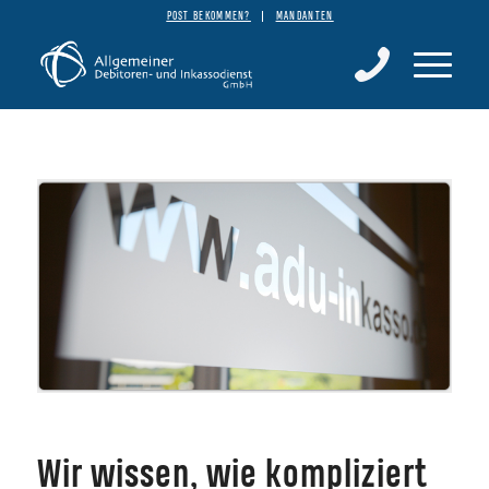
POST BEKOMMEN?
MANDANTEN
Wir wissen, wie kompliziert