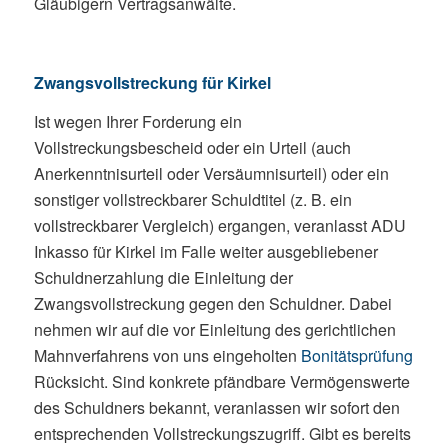
Gläubigern Vertragsanwälte.
Zwangsvollstreckung für Kirkel
Ist wegen Ihrer Forderung ein
Vollstreckungsbescheid oder ein Urteil (auch
Anerkenntnisurteil oder Versäumnisurteil) oder ein
sonstiger vollstreckbarer Schuldtitel (z. B. ein
vollstreckbarer Vergleich) ergangen, veranlasst ADU
Inkasso für Kirkel im Falle weiter ausgebliebener
Schuldnerzahlung die Einleitung der
Zwangsvollstreckung gegen den Schuldner. Dabei
nehmen wir auf die vor Einleitung des gerichtlichen
Mahnverfahrens von uns eingeholten
Bonitätsprüfung
Rücksicht. Sind konkrete pfändbare Vermögenswerte
des Schuldners bekannt, veranlassen wir sofort den
entsprechenden Vollstreckungszugriff. Gibt es bereits