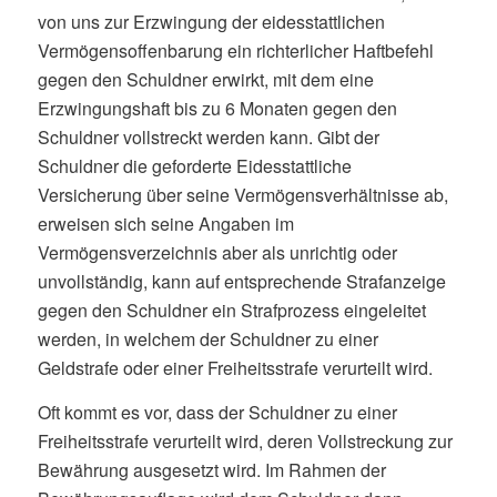
von uns zur Erzwingung der eidesstattlichen
Vermögensoffenbarung ein richterlicher Haftbefehl
gegen den Schuldner erwirkt, mit dem eine
Erzwingungshaft bis zu 6 Monaten gegen den
Schuldner vollstreckt werden kann. Gibt der
Schuldner die geforderte Eidesstattliche
Versicherung über seine Vermögensverhältnisse ab,
erweisen sich seine Angaben im
Vermögensverzeichnis aber als unrichtig oder
unvollständig, kann auf entsprechende Strafanzeige
gegen den Schuldner ein Strafprozess eingeleitet
werden, in welchem der Schuldner zu einer
Geldstrafe oder einer Freiheitsstrafe verurteilt wird.
Oft kommt es vor, dass der Schuldner zu einer
Freiheitsstrafe verurteilt wird, deren Vollstreckung zur
Bewährung ausgesetzt wird. Im Rahmen der