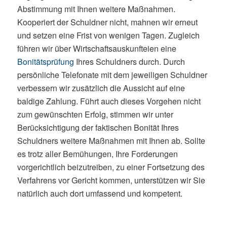
Abstimmung mit Ihnen weitere Maßnahmen.
Kooperiert der Schuldner nicht, mahnen wir erneut
und setzen eine Frist von wenigen Tagen. Zugleich
führen wir über Wirtschaftsauskunfteien eine
Bonitätsprüfung
Ihres Schuldners durch. Durch
persönliche Telefonate mit dem jeweiligen Schuldner
verbessern wir zusätzlich die Aussicht auf eine
baldige Zahlung. Führt auch dieses Vorgehen nicht
zum gewünschten Erfolg, stimmen wir unter
Berücksichtigung der faktischen Bonität Ihres
Schuldners weitere Maßnahmen mit Ihnen ab. Sollte
es trotz aller Bemühungen, Ihre Forderungen
vorgerichtlich beizutreiben, zu einer Fortsetzung des
Verfahrens vor Gericht kommen, unterstützen wir Sie
natürlich auch dort umfassend und kompetent.