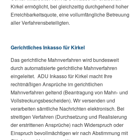
Kirkel ermöglicht, bei gleichzeitig durchgehend hoher
Erreichbarkeitsquote, eine vollumfängliche Betreuung
aller Verfahrensbeteiligten.
Gerichtliches Inkasso für Kirkel
Das gerichtliche Mahnverfahren wird bundesweit
durch automatisierte gerichtliche Mahnverfahren
eingeleitet. ADU Inkasso für Kirkel macht Ihre
rechtmäßigen Ansprüche im gerichtlichen
Mahnverfahren geltend (Beantragung von Mahn- und
Vollstreckungsbescheiden). Wir versenden und
verarbeiten sämtliche Nachrichten elektronisch. Bei
streitigen Verfahren (Durchsetzung und Realisierung
der erstrittenen Ansprüche) nach Widerspruch oder
Einspruch bevollmächtigen wir nach Abstimmung mit