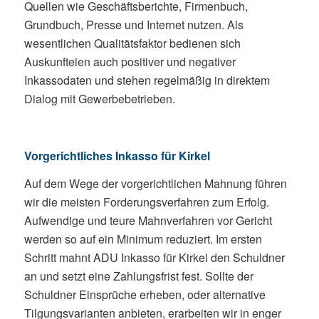
Quellen wie Geschäftsberichte, Firmenbuch,
Grundbuch, Presse und Internet nutzen. Als
wesentlichen Qualitätsfaktor bedienen sich
Auskunfteien auch positiver und negativer
Inkassodaten und stehen regelmäßig in direktem
Dialog mit Gewerbebetrieben.
Vorgerichtliches Inkasso für Kirkel
Auf dem Wege der vorgerichtlichen Mahnung führen
wir die meisten Forderungsverfahren zum Erfolg.
Aufwendige und teure Mahnverfahren vor Gericht
werden so auf ein Minimum reduziert. Im ersten
Schritt mahnt ADU Inkasso für Kirkel den Schuldner
an und setzt eine Zahlungsfrist fest. Sollte der
Schuldner Einsprüche erheben, oder alternative
Tilgungsvarianten anbieten, erarbeiten wir in enger