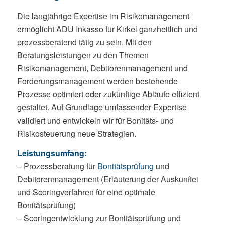
Die langjährige Expertise im Risikomanagement
ermöglicht ADU Inkasso für Kirkel ganzheitlich und
prozessberatend tätig zu sein. Mit den
Beratungsleistungen zu den Themen
Risikomanagement, Debitorenmanagement und
Forderungsmanagement werden bestehende
Prozesse optimiert oder zukünftige Abläufe effizient
gestaltet. Auf Grundlage umfassender Expertise
validiert und entwickeln wir für Bonitäts- und
Risikosteuerung neue Strategien.
Leistungsumfang:
– Prozessberatung für
Bonitätsprüfung
und
Debitorenmanagement (Erläuterung der Auskunftei
und Scoringverfahren für eine optimale
Bonitätsprüfung)
– Scoringentwicklung zur Bonitätsprüfung und