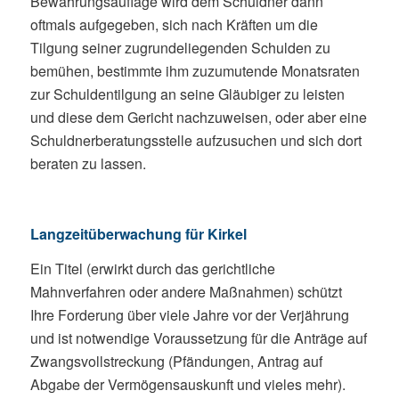
Bewährungsauflage wird dem Schuldner dann
oftmals aufgegeben, sich nach Kräften um die
Tilgung seiner zugrundeliegenden Schulden zu
bemühen, bestimmte ihm zuzumutende Monatsraten
zur Schuldentilgung an seine Gläubiger zu leisten
und diese dem Gericht nachzuweisen, oder aber eine
Schuldnerberatungsstelle aufzusuchen und sich dort
beraten zu lassen.
Langzeitüberwachung für Kirkel
Ein Titel (erwirkt durch das gerichtliche
Mahnverfahren oder andere Maßnahmen) schützt
Ihre Forderung über viele Jahre vor der Verjährung
und ist notwendige Voraussetzung für die Anträge auf
Zwangsvollstreckung (Pfändungen, Antrag auf
Abgabe der Vermögensauskunft und vieles mehr).