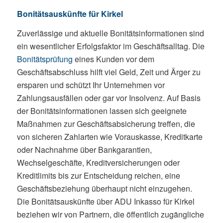
Bonitätsauskünfte für Kirkel
Zuverlässige und aktuelle Bonitätsinformationen sind
ein wesentlicher Erfolgsfaktor im Geschäftsalltag. Die
Bonitätsprüfung
eines Kunden vor dem
Geschäftsabschluss hilft viel Geld, Zeit und Ärger zu
ersparen und schützt Ihr Unternehmen vor
Zahlungsausfällen oder gar vor Insolvenz. Auf Basis
der Bonitätsinformationen lassen sich geeignete
Maßnahmen zur Geschäftsabsicherung treffen, die
von sicheren Zahlarten wie Vorauskasse, Kreditkarte
oder Nachnahme über Bankgarantien,
Wechselgeschäfte, Kreditversicherungen oder
Kreditlimits bis zur Entscheidung reichen, eine
Geschäftsbeziehung überhaupt nicht einzugehen.
Die Bonitätsauskünfte über ADU Inkasso für Kirkel
beziehen wir von Partnern, die öffentlich zugängliche