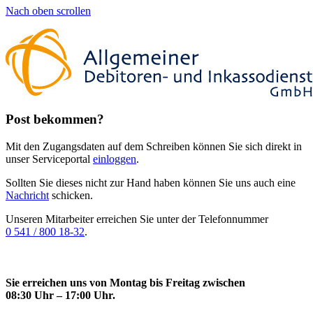
Nach oben scrollen
Post bekommen?
Mit den Zugangsdaten auf dem Schreiben können Sie sich direkt in
unser Serviceportal
einloggen
.
Sollten Sie dieses nicht zur Hand haben können Sie uns auch eine
Nachricht
schicken.
Unseren Mitarbeiter erreichen Sie unter der Telefonnummer
0 541 / 800 18-32
.
Sie erreichen uns von Montag bis Freitag zwischen
08:30 Uhr – 17:00 Uhr.