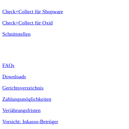
Check+Collect für Shopware
Check+Collect für Oxid
Schnittstellen
Service
FAQs
Downloads
Gerichtsverzeichnis
Zahlungsmöglichkeiten
Verjährungsfristen
Vorsicht: Inkasso-Betrüger