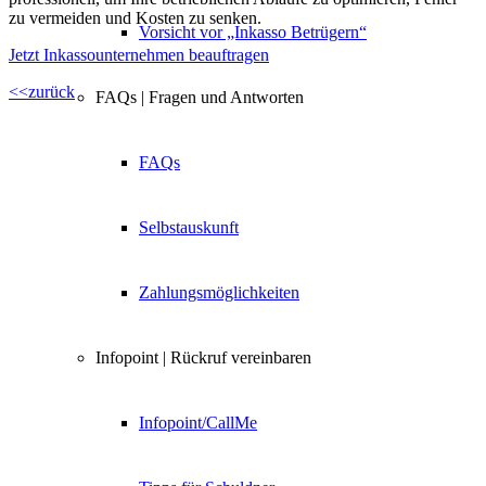
zu vermeiden und Kosten zu senken.
Vorsicht vor „Inkasso Betrügern“
Jetzt Inkassounternehmen beauftragen
<<zurück
FAQs | Fragen und Antworten
FAQs
Selbstauskunft
Zahlungsmöglichkeiten
Infopoint | Rückruf vereinbaren
Infopoint/CallMe