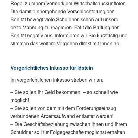
Regel zu einem Vermerk bei Wirtschaftsauskunfteien.
Die damit einhergehende Verschlechterung der
Bonität bewegt viele Schuldner, schon auf unsere
erste Mahnung zu reagieren. Fällt die Prüfung der
Bonität negativ aus, informieren wir Sie kurzfristig und
stimmen das weitere Vorgehen direkt mit Ihnen ab.
Vorgerichtliches Inkasso für Idstein
Im vorgerichtlichen Inkasso streben wir an:
– Sie sollen Ihr Geld bekommen, – so schnell wie
möglich!
– Sie sollen von dem mit dem Forderungseinzug
verbundenen Arbeitsaufwand entlastet werden!
– Die Geschäftsbeziehung zwischen Ihnen und Ihrem
Schuldner soll für Folgegeschäfte möglichst erhalten