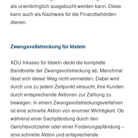
als uneinbringlich ausgebucht werden kann. Diese
kann auch als Nachweis für die Finanzbehörden
dienen.
Zwangsvollstreckung für Idstein
ADU Inkasso für Idstein deckt die komplette
Bandbreite der Zwangsvollstreckung ab. Manchmal
lässt sich dieser Weg nicht vermeiden. Dabei wird
durch uns zu jedem Zeitpunkt versucht, Ihre Kunden
durch entsprechende Aktionen zur Zahlung zu
bewegen. In einem Zwangsvollstreckungsverfahren
ist eine schnelle Aktion von enormer Wichtigkeit. Ob
während einer Sachpfändung durch den
Gerichtsvollzieher oder einer Forderungspfändung –
eine schnelle Aktion und entsprechende