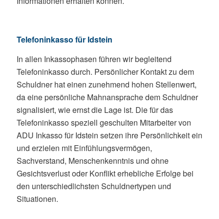
Informationen erhalten können.
Telefoninkasso für Idstein
In allen Inkassophasen führen wir begleitend
Telefoninkasso durch. Persönlicher Kontakt zu dem
Schuldner hat einen zunehmend hohen Stellenwert,
da eine persönliche Mahnansprache dem Schuldner
signalisiert, wie ernst die Lage ist. Die für das
Telefoninkasso speziell geschulten Mitarbeiter von
ADU Inkasso für Idstein setzen ihre Persönlichkeit ein
und erzielen mit Einfühlungsvermögen,
Sachverstand, Menschenkenntnis und ohne
Gesichtsverlust oder Konflikt erhebliche Erfolge bei
den unterschiedlichsten Schuldnertypen und
Situationen.