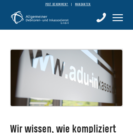
POST BEKOMMEN?
MANDANTEN
Wir wissen, wie kompliziert