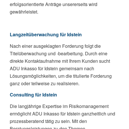
erfolgsorientierte Anträge unsererseits wird
gewährleistet.
Langzeitüberwachung für Idstein
Nach einer ausgeklagten Forderung folgt die
Titelüberwachung und -bearbeitung. Durch eine
direkte Kontaktaufnahme mit Ihrem Kunden sucht
ADU Inkasso für Idstein gemeinsam nach
Lösungsmöglichkeiten, um die titulierte Forderung
ganz oder teilweise zu realisieren.
Consulting für Idstein
Die langjährige Expertise im Risikomanagement
ermöglicht ADU Inkasso für Idstein ganzheitlich und
prozessberatend tätig zu sein. Mit den
Beratungsleistungen zu den Themen