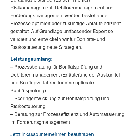
Risikomanagement, Debitorenmanagement und
Forderungsmanagement werden bestehende
Prozesse optimiert oder zukünftige Abläufe effizient
gestaltet. Auf Grundlage umfassender Expertise
validiert und entwickeln wir für Bonitäts- und
Risikosteuerung neue Strategien.
Leistungsumfang:
– Prozessberatung für Bonitätsprüfung und
Debitorenmanagement (Erläuterung der Auskunftei
und Scoringverfahren für eine optimale
Bonitätsprüfung)
– Scoringentwicklung zur Bonitätsprüfung und
Risikosteuerung
– Beratung zur Prozesseffizienz und Automatisierung
im Forderunsgmanagement
Jetzt Inkassounternehmen beauftragen