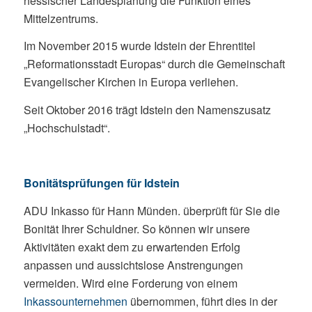
hessischer Landesplanung die Funktion eines
Mittelzentrums.
Im November 2015 wurde Idstein der Ehrentitel
„Reformationsstadt Europas“ durch die Gemeinschaft
Evangelischer Kirchen in Europa verliehen.
Seit Oktober 2016 trägt Idstein den Namenszusatz
„Hochschulstadt“.
Bonitätsprüfungen für Idstein
ADU Inkasso für Hann Münden. überprüft für Sie die
Bonität Ihrer Schuldner. So können wir unsere
Aktivitäten exakt dem zu erwartenden Erfolg
anpassen und aussichtslose Anstrengungen
vermeiden. Wird eine Forderung von einem
Inkassounternehmen
übernommen, führt dies in der