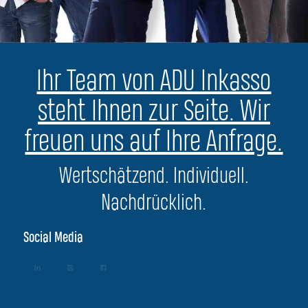
Ihr Team von ADU Inkasso
steht Ihnen zur Seite. Wir
freuen uns auf Ihre Anfrage.
Wertschätzend. Individuell.
Nachdrücklich.
Social Media