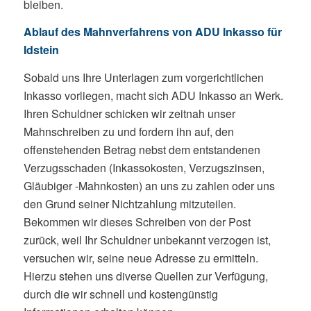
bleiben.
Ablauf des Mahnverfahrens von ADU Inkasso für
Idstein
Sobald uns Ihre Unterlagen zum vorgerichtlichen
Inkasso vorliegen, macht sich ADU Inkasso an Werk.
Ihren Schuldner schicken wir zeitnah unser
Mahnschreiben zu und fordern ihn auf, den
offenstehenden Betrag nebst dem entstandenen
Verzugsschaden (Inkassokosten, Verzugszinsen,
Gläubiger -Mahnkosten) an uns zu zahlen oder uns
den Grund seiner Nichtzahlung mitzuteilen.
Bekommen wir dieses Schreiben von der Post
zurück, weil Ihr Schuldner unbekannt verzogen ist,
versuchen wir, seine neue Adresse zu ermitteln.
Hierzu stehen uns diverse Quellen zur Verfügung,
durch die wir schnell und kostengünstig