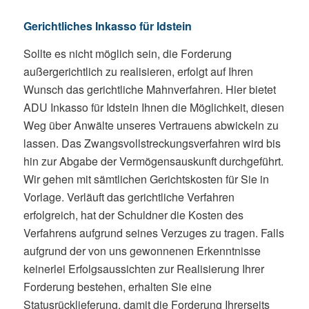
Gerichtliches Inkasso für Idstein
Sollte es nicht möglich sein, die Forderung
außergerichtlich zu realisieren, erfolgt auf Ihren
Wunsch das gerichtliche Mahnverfahren. Hier bietet
ADU Inkasso für Idstein Ihnen die Möglichkeit, diesen
Weg über Anwälte unseres Vertrauens abwickeln zu
lassen. Das Zwangsvollstreckungsverfahren wird bis
hin zur Abgabe der Vermögensauskunft durchgeführt.
Wir gehen mit sämtlichen Gerichtskosten für Sie in
Vorlage. Verläuft das gerichtliche Verfahren
erfolgreich, hat der Schuldner die Kosten des
Verfahrens aufgrund seines Verzuges zu tragen. Falls
aufgrund der von uns gewonnenen Erkenntnisse
keinerlei Erfolgsaussichten zur Realisierung Ihrer
Forderung bestehen, erhalten Sie eine
Statusrücklieferung, damit die Forderung Ihrerseits