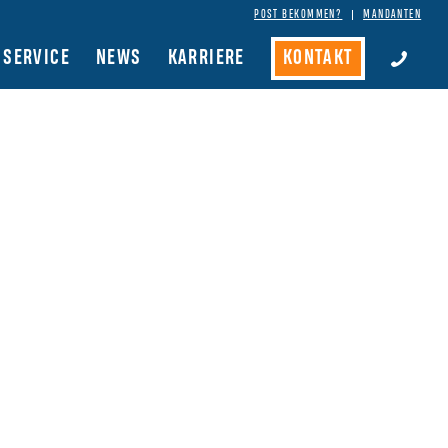
POST BEKOMMEN?
MANDANTEN
SERVICE
NEWS
KARRIERE
KONTAKT