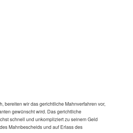
, bereiten wir das gerichtliche Mahnverfahren vor,
anten gewünscht wird. Das gerichtliche
ichst schnell und unkompliziert zu seinem Geld
s des Mahnbescheids und auf Erlass des