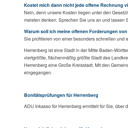
Kostet mich dann nicht jede offene Rechnung vi
Nein, denn unsere Kosten liegen unter den Gesetzl
meisten denken. Sprechen Sie uns an und lassen Sie
Warum soll ich meine offenen Forderungen von 
Sie profitieren von einer besonders schnellen und 
Herrenberg ist eine Stadt in der Mitte Baden-Württ
viertgrößte, flächenmäßig größte Stadt des Landkre
Herrenberg eine Große Kreisstadt. Mit den Gemein
eingegangen.
Bonitätsprüfungen
für Herrenberg
ADU Inkasso für Herrenberg ermittelt für Sie, über 