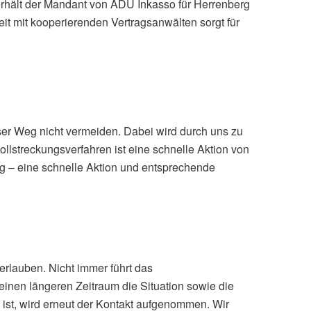
rhält der Mandant von ADU Inkasso für Herrenberg
eit mit kooperierenden Vertragsanwälten sorgt für
ser Weg nicht vermeiden. Dabei wird durch uns zu
lstreckungsverfahren ist eine schnelle Aktion von
g – eine schnelle Aktion und entsprechende
erlauben. Nicht immer führt das
inen längeren Zeitraum die Situation sowie die
 ist, wird erneut der Kontakt aufgenommen. Wir