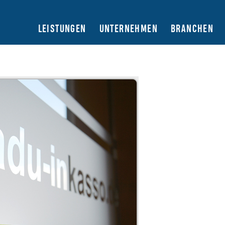
LEISTUNGEN
UNTERNEHMEN
BRANCHEN