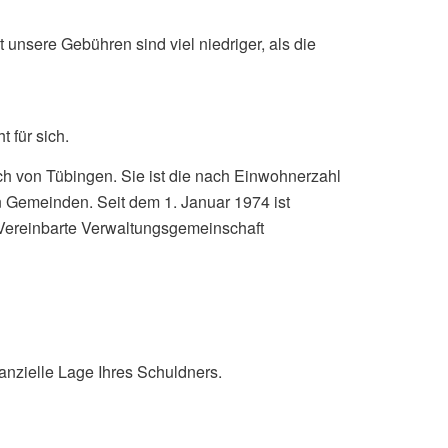
nsere Gebühren sind viel niedriger, als die
 für sich.
ch von Tübingen. Sie ist die nach Einwohnerzahl
n Gemeinden. Seit dem 1. Januar 1974 ist
 Vereinbarte Verwaltungsgemeinschaft
nanzielle Lage Ihres Schuldners.