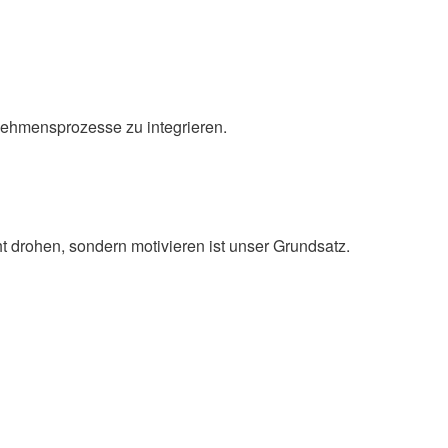
rnehmensprozesse zu integrieren.
ht drohen, sondern motivieren ist unser Grundsatz.