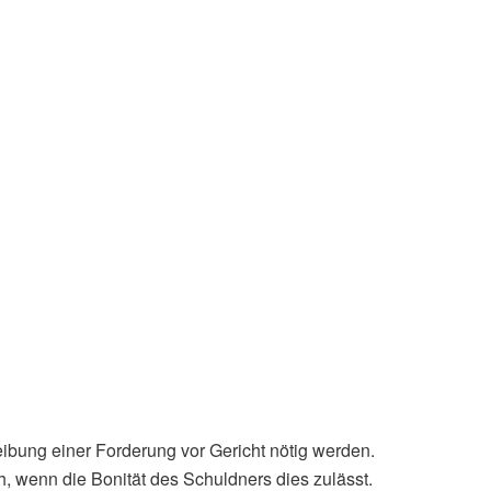
ibung einer Forderung vor Gericht nötig werden.
, wenn die Bonität des Schuldners dies zulässt.