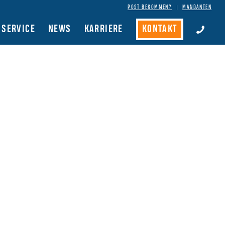
POST BEKOMMEN?
MANDANTEN
SERVICE
NEWS
KARRIERE
KONTAKT