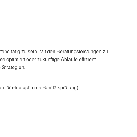
end tätig zu sein. Mit den Beratungsleistungen zu
timiert oder zukünftige Abläufe effizient
 Strategien.
 für eine optimale Bonitätsprüfung)