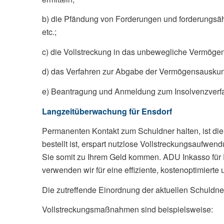
b) die Pfändung von Forderungen und forderungsäh
etc.;
c) die Vollstreckung in das unbewegliche Vermög
d) das Verfahren zur Abgabe der Vermögensauskunf
e) Beantragung und Anmeldung zum Insolvenzverf
Langzeitüberwachung für Ensdorf
Permanenten Kontakt zum Schuldner halten, ist die
bestellt ist, erspart nutzlose Vollstreckungsaufwe
Sie somit zu Ihrem Geld kommen. ADU Inkasso für 
verwenden wir für eine effiziente, kostenoptimierte 
Die zutreffende Einordnung der aktuellen Schuldne
Vollstreckungsmaßnahmen sind beispielsweise: