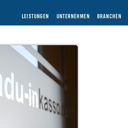
LEISTUNGEN
UNTERNEHMEN
BRANCHEN