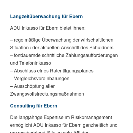
Langzeitüberwachung für Ebern
ADU Inkasso für Ebern bietet Ihnen:
– regelmäßige Überwachung der wirtschaftlichen
Situation / der aktuellen Anschrift des Schuldners
– fortdauernde schriftliche Zahlungsaufforderungen
und Telefoninkasso
– Abschluss eines Ratentilgungsplanes
– Vergleichsvereinbarungen
– Ausschöpfung aller
Zwangsvollstreckungsmaßnahmen
Consulting für Ebern
Die langjährige Expertise im Risikomanagement
ermöglicht ADU Inkasso für Ebern ganzheitlich und
prozessberatend tätig zu sein. Mit den