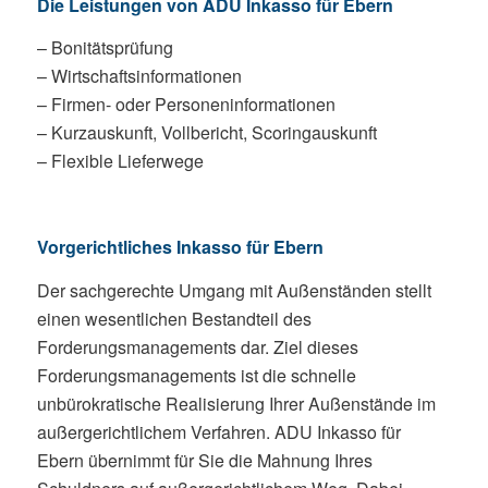
Die Leistungen von ADU Inkasso für Ebern
– Bonitätsprüfung
– Wirtschaftsinformationen
– Firmen- oder Personeninformationen
– Kurzauskunft, Vollbericht, Scoringauskunft
– Flexible Lieferwege
Vorgerichtliches Inkasso für Ebern
Der sachgerechte Umgang mit Außenständen stellt
einen wesentlichen Bestandteil des
Forderungsmanagements dar. Ziel dieses
Forderungsmanagements ist die schnelle
unbürokratische Realisierung Ihrer Außenstände im
außergerichtlichem Verfahren. ADU Inkasso für
Ebern übernimmt für Sie die Mahnung Ihres