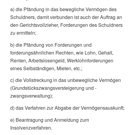
a) die Pfändung in das bewegliche Vermögen des
Schuldners, damit verbunden ist auch der Auftrag an
den Gerichtsvollzieher, Forderungen des Schuldners
zu ermitteln;
b) die Pfändung von Forderungen und
forderungsähnlichen Rechten, wie Lohn, Gehalt,
Renten, Arbeitslosengeld, Werklohnforderungen
eines Selbständigen, Mieten, etc.;
c) die Vollstreckung in das unbewegliche Vermögen
(Grundstückszwangsversteigerung und -
zwangsverwaltung);
d) das Verfahren zur Abgabe der Vermögensauskunft;
e) Beantragung und Anmeldung zum
Insolvenzverfahren.