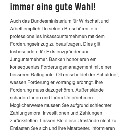
immer eine gute Wahl!
Auch das Bundesministerium für Wirtschaft und
Arbeit empfiehlt in seinen Broschüren, ein
professionelles Inkassounternehmen mit dem
Forderungseinzug zu beauftragen. Dies gilt
insbesondere für Existenzgründer und
Jungunternehmer. Banken honorieren ein
konsequentes Forderungsmanagement mit einer
besseren Ratingnote. Oft entscheidet der Schuldner,
wessen Forderung er vorrangig erbringt. Ihre
Forderung muss dazugehören. Außenstände
schaden Ihnen und Ihrem Unternehmen.
Möglicherweise müssen Sie aufgrund schlechter
Zahlungsmoral Investitionen und Zahlungen
zurückstellen. Lassen Sie diese Umstände nicht zu.
Entlasten Sie sich und Ihre Mitarbeiter. Informieren