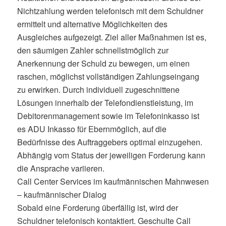
Nichtzahlung werden telefonisch mit dem Schuldner
ermittelt und alternative Möglichkeiten des
Ausgleiches aufgezeigt. Ziel aller Maßnahmen ist es,
den säumigen Zahler schnellstmöglich zur
Anerkennung der Schuld zu bewegen, um einen
raschen, möglichst vollständigen Zahlungseingang
zu erwirken. Durch individuell zugeschnittene
Lösungen innerhalb der Telefondienstleistung, im
Debitorenmanagement sowie im Telefoninkasso ist
es ADU Inkasso für Ebernmöglich, auf die
Bedürfnisse des Auftraggebers optimal einzugehen.
Abhängig vom Status der jeweiligen Forderung kann
die Ansprache variieren.
Call Center Services im kaufmännischen Mahnwesen
– kaufmännischer Dialog
Sobald eine Forderung überfällig ist, wird der
Schuldner telefonisch kontaktiert. Geschulte Call