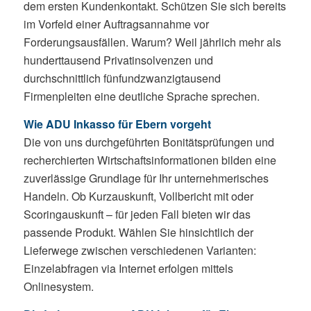
dem ersten Kundenkontakt. Schützen Sie sich bereits
im Vorfeld einer Auftragsannahme vor
Forderungsausfällen. Warum? Weil jährlich mehr als
hunderttausend Privatinsolvenzen und
durchschnittlich fünfundzwanzigtausend
Firmenpleiten eine deutliche Sprache sprechen.
Wie ADU Inkasso für Ebern vorgeht
Die von uns durchgeführten Bonitätsprüfungen und
recherchierten Wirtschaftsinformationen bilden eine
zuverlässige Grundlage für Ihr unternehmerisches
Handeln. Ob Kurzauskunft, Vollbericht mit oder
Scoringauskunft – für jeden Fall bieten wir das
passende Produkt. Wählen Sie hinsichtlich der
Lieferwege zwischen verschiedenen Varianten:
Einzelabfragen via Internet erfolgen mittels
Onlinesystem.