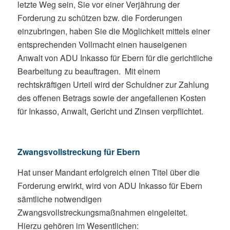
letzte Weg sein, Sie vor einer Verjährung der
Forderung zu schützen bzw. die Forderungen
einzubringen, haben Sie die Möglichkeit mittels einer
entsprechenden Vollmacht einen hauseigenen
Anwalt von ADU Inkasso für Ebern für die gerichtliche
Bearbeitung zu beauftragen. Mit einem
rechtskräftigen Urteil wird der Schuldner zur Zahlung
des offenen Betrags sowie der angefallenen Kosten
für Inkasso, Anwalt, Gericht und Zinsen verpflichtet.
Zwangsvollstreckung für Ebern
Hat unser Mandant erfolgreich einen Titel über die
Forderung erwirkt, wird von ADU Inkasso für Ebern
sämtliche notwendigen
Zwangsvollstreckungsmaßnahmen eingeleitet.
Hierzu gehören im Wesentlichen: