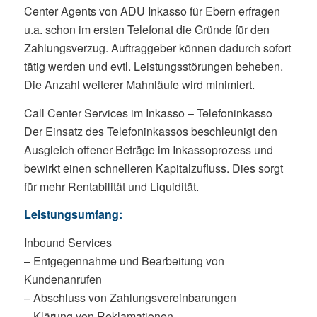
Center Agents von ADU Inkasso für Ebern erfragen
u.a. schon im ersten Telefonat die Gründe für den
Zahlungsverzug. Auftraggeber können dadurch sofort
tätig werden und evtl. Leistungsstörungen beheben.
Die Anzahl weiterer Mahnläufe wird minimiert.
Call Center Services im Inkasso – Telefoninkasso
Der Einsatz des Telefoninkassos beschleunigt den
Ausgleich offener Beträge im Inkassoprozess und
bewirkt einen schnelleren Kapitalzufluss. Dies sorgt
für mehr Rentabilität und Liquidität.
Leistungsumfang:
Inbound Services
– Entgegennahme und Bearbeitung von
Kundenanrufen
– Abschluss von Zahlungsvereinbarungen
– Klärung von Reklamationen