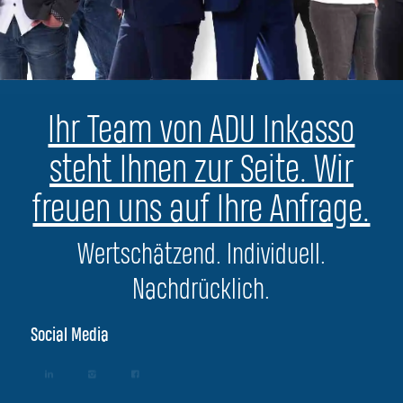
Ihr Team von ADU Inkasso
steht Ihnen zur Seite. Wir
freuen uns auf Ihre Anfrage.
Wertschätzend. Individuell.
Nachdrücklich.
Social Media