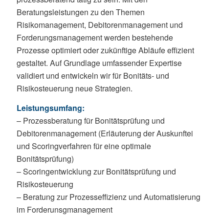
Beratungsleistungen zu den Themen
Risikomanagement, Debitorenmanagement und
Forderungsmanagement werden bestehende
Prozesse optimiert oder zukünftige Abläufe effizient
gestaltet. Auf Grundlage umfassender Expertise
validiert und entwickeln wir für Bonitäts- und
Risikosteuerung neue Strategien.
Leistungsumfang:
– Prozessberatung für Bonitätsprüfung und
Debitorenmanagement (Erläuterung der Auskunftei
und Scoringverfahren für eine optimale
Bonitätsprüfung)
– Scoringentwicklung zur Bonitätsprüfung und
Risikosteuerung
– Beratung zur Prozesseffizienz und Automatisierung
im Forderunsgmanagement