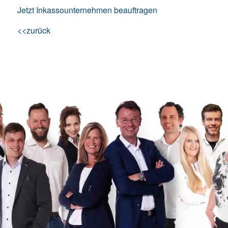
Jetzt Inkassounternehmen beauftragen
<<zurück