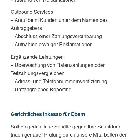
Outbound Services
– Anruf beim Kunden unter dem Namen des
Auftraggebers
– Abschluss einer Zahlungsvereinbarung
– Aufnahme etwaiger Reklamationen
Ergänzende Leistungen
– Überwachung von Ratenzahlungen oder
Teilzahlungsvergleichen
– Adress- und Telefonnummernverifizierung
– Umfangreiches Reporting
Gerichtliches Inkasso für Ebern
Sollten gerichtliche Schritte gegen Ihre Schuldner
(nach genauer Prüfung durch unsere Mitarbeiter) der