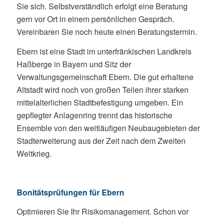
Sie sich. Selbstverständlich erfolgt eine Beratung
gern vor Ort in einem persönlichen Gespräch.
Vereinbaren Sie noch heute einen Beratungstermin.
Ebern ist eine Stadt im unterfränkischen Landkreis
Haßberge in Bayern und Sitz der
Verwaltungsgemeinschaft Ebern. Die gut erhaltene
Altstadt wird noch von großen Teilen ihrer starken
mittelalterlichen Stadtbefestigung umgeben. Ein
gepflegter Anlagenring trennt das historische
Ensemble von den weitläufigen Neubaugebieten der
Stadterweiterung aus der Zeit nach dem Zweiten
Weltkrieg.
Bonitätsprüfungen für Ebern
Optimieren Sie Ihr Risikomanagement. Schon vor