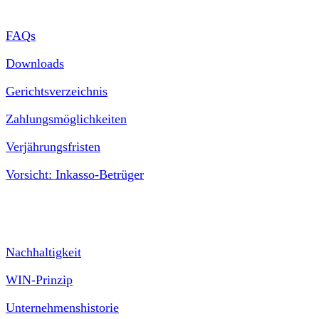
FAQs
Downloads
Gerichtsverzeichnis
Zahlungsmöglichkeiten
Verjährungsfristen
Vorsicht: Inkasso-Betrüger
Unternehmen
Nachhaltigkeit
WIN-Prinzip
Unternehmenshistorie