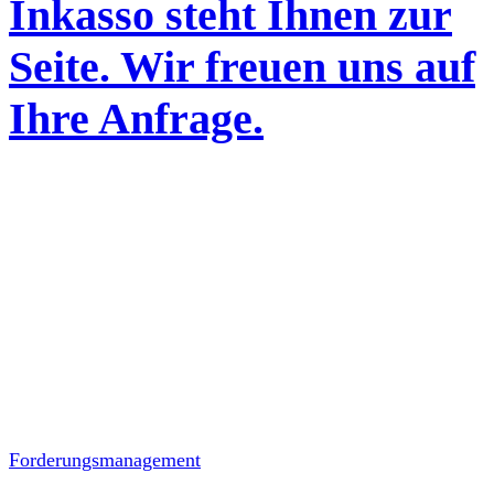
Inkasso steht Ihnen zur
Seite. Wir freuen uns auf
Ihre Anfrage.
Wertschätzend. Individuell.
Nachdrücklich.
Social Media
Leistungen
Forderungsmanagement