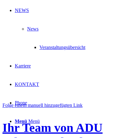
NEWS
News
Veranstaltungsübersicht
Karriere
KONTAKT
Phone
Folge einem manuell hinzugefügten Link
Menü
Menü
Ihr Team von ADU