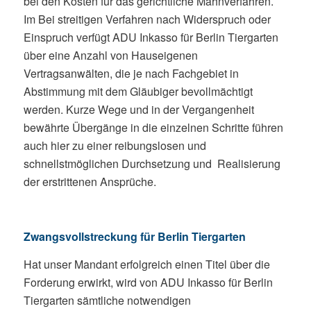
bei den Kosten für das gerichtliche Mahnverfahren.
Im Bei streitigen Verfahren nach Widerspruch oder
Einspruch verfügt ADU Inkasso für Berlin Tiergarten
über eine Anzahl von Hauseigenen
Vertragsanwälten, die je nach Fachgebiet in
Abstimmung mit dem Gläubiger bevollmächtigt
werden. Kurze Wege und in der Vergangenheit
bewährte Übergänge in die einzelnen Schritte führen
auch hier zu einer reibungslosen und
schnellstmöglichen Durchsetzung und Realisierung
der erstrittenen Ansprüche.
Zwangsvollstreckung für Berlin Tiergarten
Hat unser Mandant erfolgreich einen Titel über die
Forderung erwirkt, wird von ADU Inkasso für Berlin
Tiergarten sämtliche notwendigen