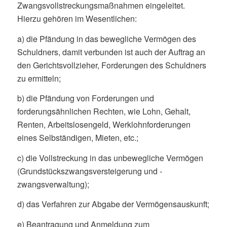
Zwangsvollstreckungsmaßnahmen eingeleitet.
Hierzu gehören im Wesentlichen:
a) die Pfändung in das bewegliche Vermögen des
Schuldners, damit verbunden ist auch der Auftrag an
den Gerichtsvollzieher, Forderungen des Schuldners
zu ermitteln;
b) die Pfändung von Forderungen und
forderungsähnlichen Rechten, wie Lohn, Gehalt,
Renten, Arbeitslosengeld, Werklohnforderungen
eines Selbständigen, Mieten, etc.;
c) die Vollstreckung in das unbewegliche Vermögen
(Grundstückszwangsversteigerung und -
zwangsverwaltung);
d) das Verfahren zur Abgabe der Vermögensauskunft;
e) Beantragung und Anmeldung zum