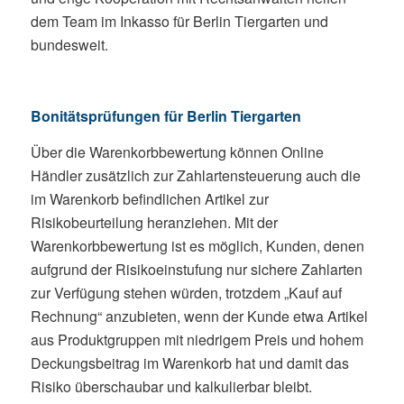
dem Team im Inkasso für Berlin Tiergarten und
bundesweit.
Bonitätsprüfungen für Berlin Tiergarten
Über die Warenkorbbewertung können Online
Händler zusätzlich zur Zahlartensteuerung auch die
im Warenkorb befindlichen Artikel zur
Risikobeurteilung heranziehen. Mit der
Warenkorbbewertung ist es möglich, Kunden, denen
aufgrund der Risikoeinstufung nur sichere Zahlarten
zur Verfügung stehen würden, trotzdem „Kauf auf
Rechnung“ anzubieten, wenn der Kunde etwa Artikel
aus Produktgruppen mit niedrigem Preis und hohem
Deckungsbeitrag im Warenkorb hat und damit das
Risiko überschaubar und kalkulierbar bleibt.