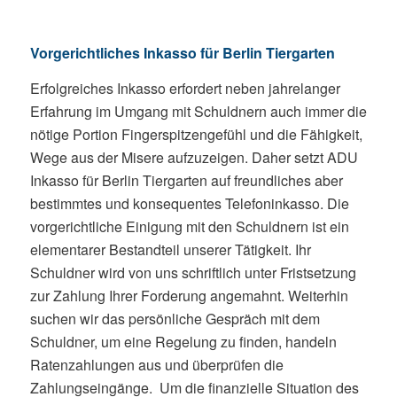
Vorgerichtliches Inkasso für Berlin Tiergarten
Erfolgreiches Inkasso erfordert neben jahrelanger
Erfahrung im Umgang mit Schuldnern auch immer die
nötige Portion Fingerspitzengefühl und die Fähigkeit,
Wege aus der Misere aufzuzeigen. Daher setzt ADU
Inkasso für Berlin Tiergarten auf freundliches aber
bestimmtes und konsequentes Telefoninkasso. Die
vorgerichtliche Einigung mit den Schuldnern ist ein
elementarer Bestandteil unserer Tätigkeit. Ihr
Schuldner wird von uns schriftlich unter Fristsetzung
zur Zahlung Ihrer Forderung angemahnt. Weiterhin
suchen wir das persönliche Gespräch mit dem
Schuldner, um eine Regelung zu finden, handeln
Ratenzahlungen aus und überprüfen die
Zahlungseingänge. Um die finanzielle Situation des