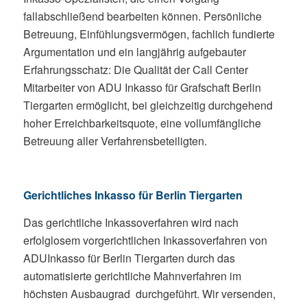
fallabschließend bearbeiten können. Persönliche
Betreuung, Einfühlungsvermögen, fachlich fundierte
Argumentation und ein langjährig aufgebauter
Erfahrungsschatz: Die Qualität der Call Center
Mitarbeiter von ADU Inkasso für Grafschaft Berlin
Tiergarten ermöglicht, bei gleichzeitig durchgehend
hoher Erreichbarkeitsquote, eine vollumfängliche
Betreuung aller Verfahrensbeteiligten.
Gerichtliches Inkasso für Berlin Tiergarten
Das gerichtliche Inkassoverfahren wird nach
erfolglosem vorgerichtlichen Inkassoverfahren von
ADUInkasso für Berlin Tiergarten durch das
automatisierte gerichtliche Mahnverfahren im
höchsten Ausbaugrad durchgeführt. Wir versenden,