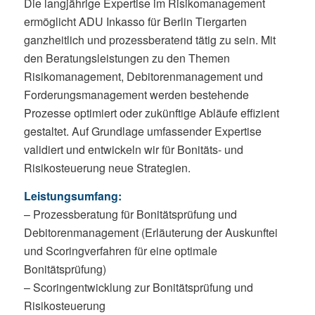
Die langjährige Expertise im Risikomanagement
ermöglicht ADU Inkasso für Berlin Tiergarten
ganzheitlich und prozessberatend tätig zu sein. Mit
den Beratungsleistungen zu den Themen
Risikomanagement, Debitorenmanagement und
Forderungsmanagement werden bestehende
Prozesse optimiert oder zukünftige Abläufe effizient
gestaltet. Auf Grundlage umfassender Expertise
validiert und entwickeln wir für Bonitäts- und
Risikosteuerung neue Strategien.
Leistungsumfang:
– Prozessberatung für Bonitätsprüfung und
Debitorenmanagement (Erläuterung der Auskunftei
und Scoringverfahren für eine optimale
Bonitätsprüfung)
– Scoringentwicklung zur Bonitätsprüfung und
Risikosteuerung