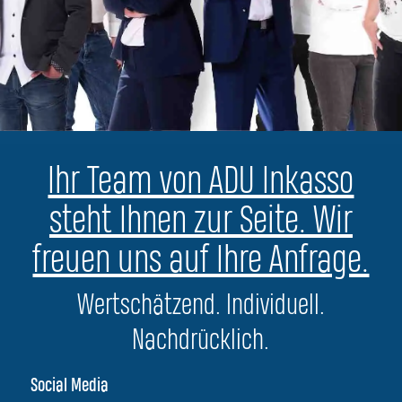
Ihr Team von ADU Inkasso
steht Ihnen zur Seite. Wir
freuen uns auf Ihre Anfrage.
Wertschätzend. Individuell.
Nachdrücklich.
Social Media