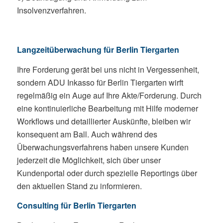
Insolvenzverfahren.
Langzeitüberwachung für Berlin Tiergarten
Ihre Forderung gerät bei uns nicht in Vergessenheit,
sondern ADU Inkasso für Berlin Tiergarten wirft
regelmäßig ein Auge auf Ihre Akte/Forderung. Durch
eine kontinuierliche Bearbeitung mit Hilfe moderner
Workflows und detaillierter Auskünfte, bleiben wir
konsequent am Ball. Auch während des
Überwachungsverfahrens haben unsere Kunden
jederzeit die Möglichkeit, sich über unser
Kundenportal oder durch spezielle Reportings über
den aktuellen Stand zu informieren.
Consulting für Berlin Tiergarten