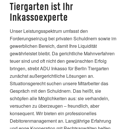
Tiergarten ist Ihr
Inkassoexperte
Unser Leistungsspektrum umfasst den
Forderungseinzug bei privaten Schuldnern sowie im
gewerblichen Bereich, damit Ihre Liquidität
gewährleistet bleibt. Da gerichtliche Mahnverfahren
teuer sind und oft nicht den gewünschten Erfolg
bringen, strebt ADU Inkasso für Berlin Tiergarten
zunächst außergerichtliche Lösungen an.
Situationsgerecht suchen unsere Mitarbeiter das
Gespräch mit den Schuldnern. Das heißt, sie
schöpfen alle Möglichkeiten aus: sie verhandeln,
versuchen zu überzeugen – freundlich, aber
konsequent. Wir bieten ein professionelles
Debitorenmanagement an. Langjährige Erfahrung
und enge Kooperation mit Rechtsanwälten helfen