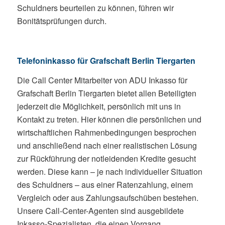
Schuldners beurteilen zu können, führen wir
Bonitätsprüfungen durch.
Telefoninkasso für Grafschaft Berlin Tiergarten
Die Call Center Mitarbeiter von ADU Inkasso für
Grafschaft Berlin Tiergarten bietet allen Beteiligten
jederzeit die Möglichkeit, persönlich mit uns in
Kontakt zu treten. Hier können die persönlichen und
wirtschaftlichen Rahmenbedingungen besprochen
und anschließend nach einer realistischen Lösung
zur Rückführung der notleidenden Kredite gesucht
werden. Diese kann – je nach individueller Situation
des Schuldners – aus einer Ratenzahlung, einem
Vergleich oder aus Zahlungsaufschüben bestehen.
Unsere Call-Center-Agenten sind ausgebildete
Inkasso-Spezialisten, die einen Vorgang