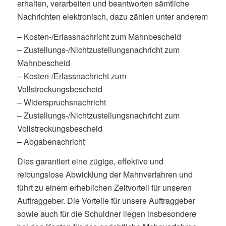
erhalten, verarbeiten und beantworten sämtliche
Nachrichten elektronisch, dazu zählen unter anderem
– Kosten-/Erlassnachricht zum Mahnbescheid
– Zustellungs-/Nichtzustellungsnachricht zum
Mahnbescheid
– Kosten-/Erlassnachricht zum
Vollstreckungsbescheid
– Widerspruchsnachricht
– Zustellungs-/Nichtzustellungsnachricht zum
Vollstreckungsbescheid
– Abgabenachricht
Dies garantiert eine zügige, effektive und
reibungslose Abwicklung der Mahnverfahren und
führt zu einem erheblichen Zeitvorteil für unseren
Auftraggeber. Die Vorteile für unsere Auftraggeber
sowie auch für die Schuldner liegen insbesondere