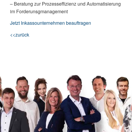
– Beratung zur Prozesseffizienz und Automatisierung
im Forderunsgmanagement
Jetzt Inkassounternehmen beauftragen
<<zurück