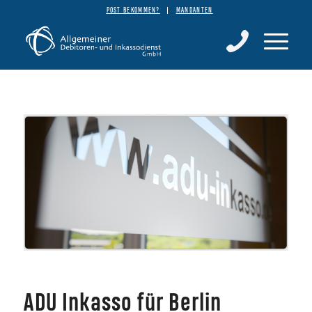
POST BEKOMMEN?
MANDANTEN
ADU Inkasso für Berlin