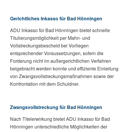
Gerichtliches Inkasso für Bad Hönningen
ADU Inkasso für Bad Hönningen bietet schnelle
Titulierungsmöglichkeit per Mahn- und
Vollstreckungsbescheid bei Vorliegen
entsprechender Voraussetzungen, sofern die
Forderung nicht im außergerichtlichen Verfahren
beigebracht werden konnte und effiziente Einleitung
von Zwangsvollstreckungsmaßnahmen sowie der
Konfrontation mit dem Schuldner.
Zwangsvollstreckung für Bad Hönningen
Nach Titelerwirkung bietet ADU Inkasso für Bad
Hönningen unterschiedliche Möglichkeiten der