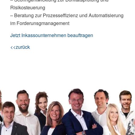
Risikosteuerung
– Beratung zur Prozesseffizienz und Automatisierung
im Forderunsgmanagement
Jetzt Inkassounternehmen beauftragen
<<zurück