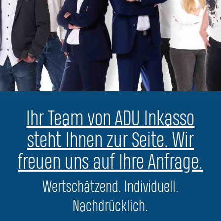
Ihr Team von ADU Inkasso
steht Ihnen zur Seite. Wir
freuen uns auf Ihre Anfrage.
Wertschätzend. Individuell.
Nachdrücklich.