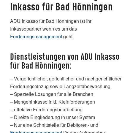
Inkasso für Bad Hönningen
ADU Inkasso für Bad Hönningen ist Ihr
Inkassopartner wenn es um das
Forderungsmanagement
geht.
Dienstleistungen von ADU Inkasso
für Bad Hönningen:
– Vorgerichtlicher, gerichtlicher und nachgerichtlicher
Forderungseinzug sowie Langzeitüberwachung
– Spezielle Lösungen für alle Branchen
– Mengeninkasso inkl. Kleinforderungen
– effektive Forderungsbearbeitung
– Direkte Eingliederung in unser System
– Nur eine Schnittstelle für Debitoren- und
Forderungsmanagement
für den Aufraggeber