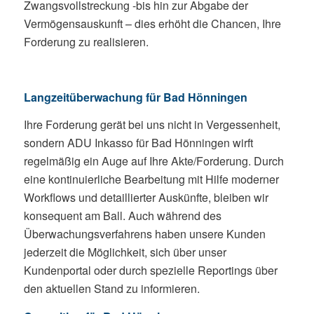
Zwangsvollstreckung -bis hin zur Abgabe der
Vermögensauskunft – dies erhöht die Chancen, Ihre
Forderung zu realisieren.
Langzeitüberwachung für Bad Hönningen
Ihre Forderung gerät bei uns nicht in Vergessenheit,
sondern ADU Inkasso für Bad Hönningen wirft
regelmäßig ein Auge auf Ihre Akte/Forderung. Durch
eine kontinuierliche Bearbeitung mit Hilfe moderner
Workflows und detaillierter Auskünfte, bleiben wir
konsequent am Ball. Auch während des
Überwachungsverfahrens haben unsere Kunden
jederzeit die Möglichkeit, sich über unser
Kundenportal oder durch spezielle Reportings über
den aktuellen Stand zu informieren.