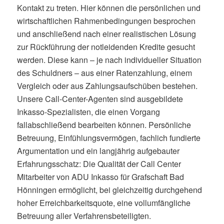
Kontakt zu treten. Hier können die persönlichen und
wirtschaftlichen Rahmenbedingungen besprochen
und anschließend nach einer realistischen Lösung
zur Rückführung der notleidenden Kredite gesucht
werden. Diese kann – je nach individueller Situation
des Schuldners – aus einer Ratenzahlung, einem
Vergleich oder aus Zahlungsaufschüben bestehen.
Unsere Call-Center-Agenten sind ausgebildete
Inkasso-Spezialisten, die einen Vorgang
fallabschließend bearbeiten können. Persönliche
Betreuung, Einfühlungsvermögen, fachlich fundierte
Argumentation und ein langjährig aufgebauter
Erfahrungsschatz: Die Qualität der Call Center
Mitarbeiter von ADU Inkasso für Grafschaft Bad
Hönningen ermöglicht, bei gleichzeitig durchgehend
hoher Erreichbarkeitsquote, eine vollumfängliche
Betreuung aller Verfahrensbeteiligten.