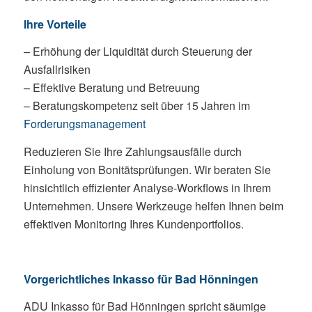
Ihre Vorteile
– Erhöhung der Liquidität durch Steuerung der
Ausfallrisiken
– Effektive Beratung und Betreuung
– Beratungskompetenz seit über 15 Jahren im
Forderungsmanagement
Reduzieren Sie Ihre Zahlungsausfälle durch
Einholung von Bonitätsprüfungen. Wir beraten Sie
hinsichtlich effizienter Analyse-Workflows in Ihrem
Unternehmen. Unsere Werkzeuge helfen Ihnen beim
effektiven Monitoring Ihres Kundenportfolios.
Vorgerichtliches Inkasso für Bad Hönningen
ADU Inkasso für Bad Hönningen spricht säumige