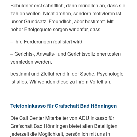
Schuldner erst schriftlich, dann mündlich an, dass sie
zahlen wollen. Nicht drohen, sondern motivieren ist
unser Grundsatz. Freundlich, aber bestimmt. Mit
hoher Erfolgsquote sorgen wir dafür, dass
– Ihre Forderungen realisiert wird,
– Gerichts-, Anwalts-, und Gerichtsvollzieherkosten
vermieden werden.
bestimmt und Zielführend in der Sache. Psychologie
ist alles. Wir wenden diese zu Ihrem Vorteil an.
Telefoninkasso für Grafschaft Bad Hönningen
Die Call Center Mitarbeiter von ADU Inkasso für
Grafschaft Bad Hönningen bietet allen Beteiligten
jederzeit die Möglichkeit, persönlich mit uns in