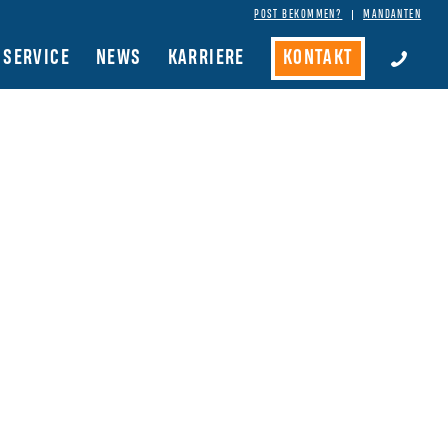
POST BEKOMMEN?
MANDANTEN
SERVICE
NEWS
KARRIERE
KONTAKT