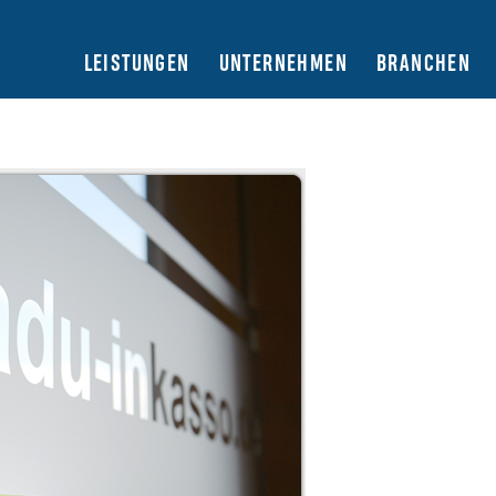
LEISTUNGEN
UNTERNEHMEN
BRANCHEN