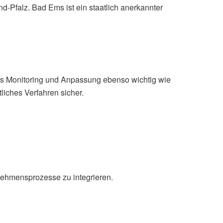
Pfalz. Bad Ems ist ein staatlich anerkannter
tiges Monitoring und Anpassung ebenso wichtig wie
liches Verfahren sicher.
rnehmensprozesse zu integrieren.