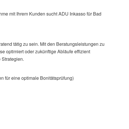
nahme mit Ihrem Kunden sucht ADU Inkasso für Bad
tend tätig zu sein. Mit den Beratungsleistungen zu
optimiert oder zukünftige Abläufe effizient
 Strategien.
n für eine optimale Bonitätsprüfung)