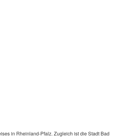
es in Rheinland-Pfalz. Zugleich ist die Stadt Bad