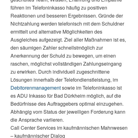
führen im Telefoninkasso häufig zu positiven
Reaktionen und besseren Ergebnissen. Gründe der
Nichtzahlung werden telefonisch mit dem Schuldner
ermittelt und alternative Möglichkeiten des
Ausgleiches aufgezeigt. Ziel aller Maßnahmen ist es,
den säumigen Zahler schnellstmöglich zur
Anerkennung der Schuld zu bewegen, um einen
raschen, möglichst vollständigen Zahlungseingang
zu erwirken. Durch individuell zugeschnittene
Lösungen innerhalb der Telefondienstleistung, im
Debitorenmanagement
sowie im Telefoninkasso ist
es ADU Inkasso für Bad Dürkheim möglich, auf die
Bedürfnisse des Auftraggebers optimal einzugehen.
Abhängig vom Status der jeweiligen Forderung kann
die Ansprache variieren.
Call Center Services im kaufmännischen Mahnwesen
– kaufmännischer Dialog