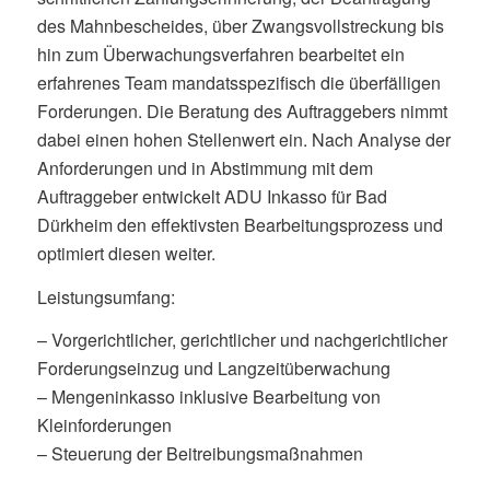
des Mahnbescheides, über Zwangsvollstreckung bis
hin zum Überwachungsverfahren bearbeitet ein
erfahrenes Team mandatsspezifisch die überfälligen
Forderungen. Die Beratung des Auftraggebers nimmt
dabei einen hohen Stellenwert ein. Nach Analyse der
Anforderungen und in Abstimmung mit dem
Auftraggeber entwickelt ADU Inkasso für Bad
Dürkheim den effektivsten Bearbeitungsprozess und
optimiert diesen weiter.
Leistungsumfang:
– Vorgerichtlicher, gerichtlicher und nachgerichtlicher
Forderungseinzug und Langzeitüberwachung
– Mengeninkasso inklusive Bearbeitung von
Kleinforderungen
– Steuerung der Beitreibungsmaßnahmen