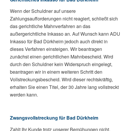
Wenn der Schuldner auf unsere
Zahlungsaufforderungen nicht reagiert, schließt sich
das gerichtliche Mahnverfahren an das
außergerichtliche Inkasso an. Auf Wunsch kann ADU
Inkasso für Bad Dürkheim jedoch auch direkt in
dieses Verfahren einsteigen. Wir beantragen
zunächst einen gerichtlichen Mahnbescheid. Wird
durch den Schuldner kein Widerspruch eingelegt,
beantragen wir in einem weiteren Schritt den
Vollstreckungsbescheid. Wird dieser rechtskräftig,
erhalten Sie einen Titel, der 30 Jahre lang vollstreckt
werden kann.
Zwangsvollstreckung für Bad Dürkheim
Zahlt Ihr Kunde trotz unserer Bemühungen nicht,