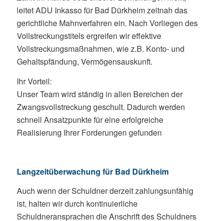
leitet ADU Inkasso für Bad Dürkheim zeitnah das
gerichtliche Mahnverfahren ein. Nach Vorliegen des
Vollstreckungstitels ergreifen wir effektive
Vollstreckungsmaßnahmen, wie z.B. Konto- und
Gehaltspfändung, Vermögensauskunft.
Ihr Vorteil:
Unser Team wird ständig in allen Bereichen der
Zwangsvollstreckung geschult. Dadurch werden
schnell Ansatzpunkte für eine erfolgreiche
Realisierung Ihrer Forderungen gefunden
Langzeitüberwachung für Bad Dürkheim
Auch wenn der Schuldner derzeit zahlungsunfähig
ist, halten wir durch kontinuierliche
Schuldneransprachen die Anschrift des Schuldners