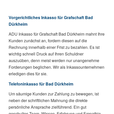
Vorgerichtliches Inkasso für Grafschaft Bad
Dürkheim
ADU Inkasso für Grafschaft Bad Dürkheim mahnt Ihre
Kunden zunächst an, fordern diesen auf die
Rechnung innerhalb einer Frist zu bezahlen. Es ist
wichtig schnell Druck auf Ihren Schuldner
auszuüben, denn meist werden nur unangenehme
Forderungen beglichen. Wir als Inkassounternehmen
erledigen dies für sie.
Telefoninkasso für Bad Dürkheim
Um säumige Kunden zur Zahlung zu bewegen, ist
neben der schriftlichen Mahnung die direkte
persönliche Ansprache zielführend. Ein gut
geschultes Team, Wissen, Erfahrung und Empathie