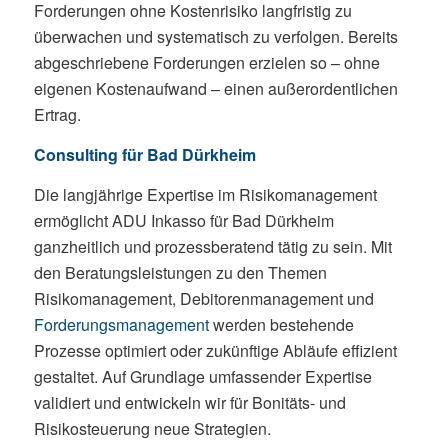
Forderungen ohne Kostenrisiko langfristig zu
überwachen und systematisch zu verfolgen. Bereits
abgeschriebene Forderungen erzielen so – ohne
eigenen Kostenaufwand – einen außerordentlichen
Ertrag.
Consulting für Bad Dürkheim
Die langjährige Expertise im Risikomanagement
ermöglicht ADU Inkasso für Bad Dürkheim
ganzheitlich und prozessberatend tätig zu sein. Mit
den Beratungsleistungen zu den Themen
Risikomanagement, Debitorenmanagement und
Forderungsmanagement
werden bestehende
Prozesse optimiert oder zukünftige Abläufe effizient
gestaltet. Auf Grundlage umfassender Expertise
validiert und entwickeln wir für Bonitäts- und
Risikosteuerung neue Strategien.