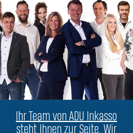
Ihr Team von ADU Inkasso
steht Ihnen zur Seite. Wir