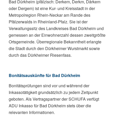
Bad Dürkheim (pfälzisch: Derkem, Derkm, Därkem
oder Dergem) ist eine Kur- und Kreisstadt in der
Metropolregion Rhein-Neckar am Rande des
Pfälzerwalds in Rheinland-Pfalz. Sie ist der
Verwaltungssitz des Landkreises Bad Dürkheim und
gemessen an der Einwohnerzahl dessen zweitgrößte
Ortsgemeinde. Überregionale Bekanntheit erlangte
die Stadt durch den Dürkheimer Wurstmarkt sowie
durch das Dürkheimer Riesenfass.
Bonitätsauskünfte für Bad Dürkheim
Bonitätsprüfungen sind vor und während der
Inkassotätigkeit grundsätzlich zu jedem Zeitpunkt
geboten. Als Vertragspartner der SCHUFA verfügt
ADU Inkasso für Bad Dürkheim stets über die
relevanten Informationen.