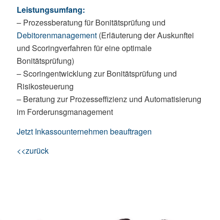
Leistungsumfang:
– Prozessberatung für Bonitätsprüfung und
Debitorenmanagement
(Erläuterung der Auskunftei
und Scoringverfahren für eine optimale
Bonitätsprüfung)
– Scoringentwicklung zur Bonitätsprüfung und
Risikosteuerung
– Beratung zur Prozesseffizienz und Automatisierung
im Forderunsgmanagement
Jetzt Inkassounternehmen beauftragen
<<zurück