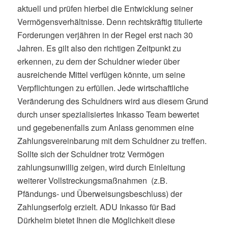
aktuell und prüfen hierbei die Entwicklung seiner
Vermögensverhältnisse. Denn rechtskräftig titulierte
Forderungen verjähren in der Regel erst nach 30
Jahren. Es gilt also den richtigen Zeitpunkt zu
erkennen, zu dem der Schuldner wieder über
ausreichende Mittel verfügen könnte, um seine
Verpflichtungen zu erfüllen. Jede wirtschaftliche
Veränderung des Schuldners wird aus diesem Grund
durch unser spezialisiertes Inkasso Team bewertet
und gegebenenfalls zum Anlass genommen eine
Zahlungsvereinbarung mit dem Schuldner zu treffen.
Sollte sich der Schuldner trotz Vermögen
zahlungsunwillig zeigen, wird durch Einleitung
weiterer Vollstreckungsmaßnahmen (z.B.
Pfändungs- und Überweisungsbeschluss) der
Zahlungserfolg erzielt. ADU Inkasso für Bad
Dürkheim bietet Ihnen die Möglichkeit diese