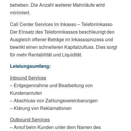
beheben. Die Anzahl weiterer Mahnläufe wird
minimiert.
Call Center Services im Inkasso – Telefoninkasso
Der Einsatz des Telefoninkassos beschleunigt den
Ausgleich offener Beträge im Inkassoprozess und
bewirkt einen schnelleren Kapitalzufluss. Dies sorgt
für mehr Rentabilität und Liquidität.
Leistungsumfang:
Inbound Services
– Entgegennahme und Bearbeitung von
Kundenanrufen
– Abschluss von Zahlungsvereinbarungen
– Klärung von Reklamationen
Outbound Services
– Anruf beim Kunden unter dem Namen des