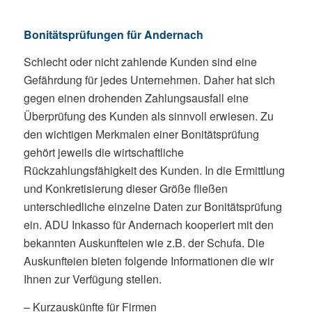
Bonitätsprüfungen für Andernach
Schlecht oder nicht zahlende Kunden sind eine
Gefährdung für jedes Unternehmen. Daher hat sich
gegen einen drohenden Zahlungsausfall eine
Überprüfung des Kunden als sinnvoll erwiesen. Zu
den wichtigen Merkmalen einer Bonitätsprüfung
gehört jeweils die wirtschaftliche
Rückzahlungsfähigkeit des Kunden. In die Ermittlung
und Konkretisierung dieser Größe fließen
unterschiedliche einzelne Daten zur Bonitätsprüfung
ein. ADU Inkasso für Andernach kooperiert mit den
bekannten Auskunfteien wie z.B. der Schufa. Die
Auskunfteien bieten folgende Informationen die wir
Ihnen zur Verfügung stellen.
– Kurzauskünfte für Firmen