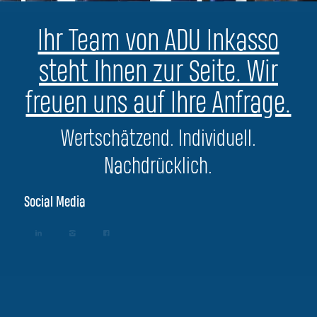
Ihr Team von ADU Inkasso
steht Ihnen zur Seite. Wir
freuen uns auf Ihre Anfrage.
Wertschätzend. Individuell.
Nachdrücklich.
Social Media