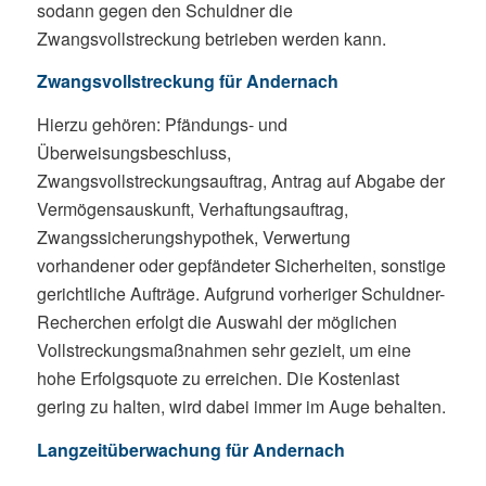
sodann gegen den Schuldner die
Zwangsvollstreckung betrieben werden kann.
Zwangsvollstreckung für Andernach
Hierzu gehören: Pfändungs- und
Überweisungsbeschluss,
Zwangsvollstreckungsauftrag, Antrag auf Abgabe der
Vermögensauskunft, Verhaftungsauftrag,
Zwangssicherungshypothek, Verwertung
vorhandener oder gepfändeter Sicherheiten, sonstige
gerichtliche Aufträge. Aufgrund vorheriger Schuldner-
Recherchen erfolgt die Auswahl der möglichen
Vollstreckungsmaßnahmen sehr gezielt, um eine
hohe Erfolgsquote zu erreichen. Die Kostenlast
gering zu halten, wird dabei immer im Auge behalten.
Langzeitüberwachung für Andernach