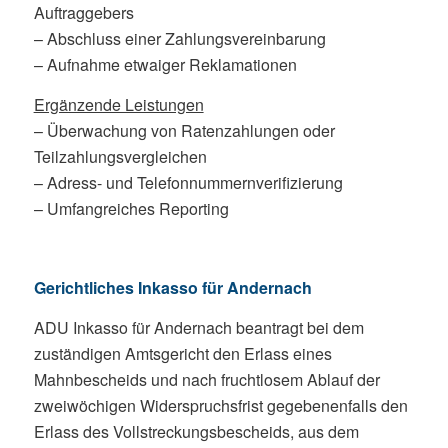
Auftraggebers
– Abschluss einer Zahlungsvereinbarung
– Aufnahme etwaiger Reklamationen
Ergänzende Leistungen
– Überwachung von Ratenzahlungen oder
Teilzahlungsvergleichen
– Adress- und Telefonnummernverifizierung
– Umfangreiches Reporting
Gerichtliches Inkasso für Andernach
ADU Inkasso für Andernach beantragt bei dem
zuständigen Amtsgericht den Erlass eines
Mahnbescheids und nach fruchtlosem Ablauf der
zweiwöchigen Widerspruchsfrist gegebenenfalls den
Erlass des Vollstreckungsbescheids, aus dem