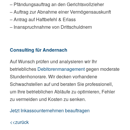
– Pfändungsauftrag an den Gerichtsvollzieher
– Auftrag zur Abnahme einer Vermögensauskunft
– Antrag auf Haftbefehl & Erlass
– Inanspruchnahme von Drittschuldnern
Consulting für Andernach
Auf Wunsch prüfen und analysieren wir Ihr
betriebliches
Debitorenmanagement
gegen moderate
Stundenhonorare. Wir decken vorhandene
Schwachstellen auf und beraten Sie professionell,
um Ihre betrieblichen Abläufe zu optimieren, Fehler
zu vermeiden und Kosten zu senken.
Jetzt Inkassounternehmen beauftragen
<<zurück