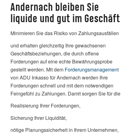
Andernach bleiben Sie
liquide und gut im Geschäft
Minimieren Sie das Risiko von Zahlungsausfällen
und erhalten gleichzeitig Ihre gewachsenen
Geschäftsbeziehungen, die durch offene
Forderungen auf eine echte Bewährungsprobe
gestellt werden. Mit dem
Forderungsmanagement
von ADU Inkasso für Andernach werden Ihre
Forderungen schnell und mit dem notwendigen
Feingefühl zu Zahlungen. Damit sorgen Sie für die
Realisierung Ihrer Forderungen,
Sicherung Ihrer Liquidität,
nötige Planungssicherheit in Ihrem Unternehmen,