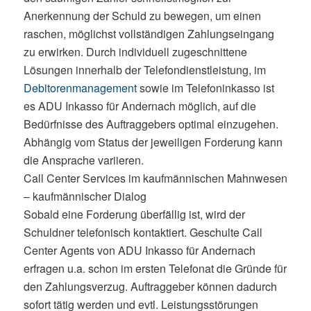
Anerkennung der Schuld zu bewegen, um einen
raschen, möglichst vollständigen Zahlungseingang
zu erwirken. Durch individuell zugeschnittene
Lösungen innerhalb der Telefondienstleistung, im
Debitorenmanagement
sowie im Telefoninkasso ist
es ADU Inkasso für Andernach möglich, auf die
Bedürfnisse des Auftraggebers optimal einzugehen.
Abhängig vom Status der jeweiligen Forderung kann
die Ansprache variieren.
Call Center Services im kaufmännischen Mahnwesen
– kaufmännischer Dialog
Sobald eine Forderung überfällig ist, wird der
Schuldner telefonisch kontaktiert. Geschulte Call
Center Agents von ADU Inkasso für Andernach
erfragen u.a. schon im ersten Telefonat die Gründe für
den Zahlungsverzug. Auftraggeber können dadurch
sofort tätig werden und evtl. Leistungsstörungen