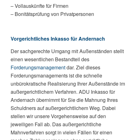
– Vollauskünfte für Firmen
– Bonitätsprüfung von Privatpersonen
Vorgerichtliches Inkasso für Andernach
Der sachgerechte Umgang mit Außenständen stellt
einen wesentlichen Bestandteil des
Forderungsmanagement
dar. Ziel dieses
Forderungsmanagements ist die schnelle
unbürokratische Realisierung Ihrer Außenstände im
außergerichtlichem Verfahren. ADU Inkasso für
Andernach übernimmt für Sie die Mahnung Ihres
Schuldners auf außergerichtlichem Weg. Dabei
stellen wir unsere Vorgehensweise auf den
jeweiligen Fall ab. Das außergerichtliche
Mahnverfahren sorgt in vielen Fällen für einen