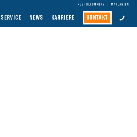
POST BEKOMMEN?
MANDANTEN
SERVICE
NEWS
KARRIERE
KONTAKT