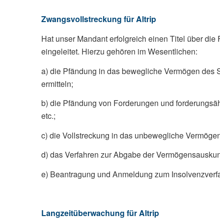
Zwangsvollstreckung für Altrip
Hat unser Mandant erfolgreich einen Titel über di
eingeleitet. Hierzu gehören im Wesentlichen:
a) die Pfändung in das bewegliche Vermögen des Sc
ermitteln;
b) die Pfändung von Forderungen und forderungsäh
etc.;
c) die Vollstreckung in das unbewegliche Vermög
d) das Verfahren zur Abgabe der Vermögensauskunf
e) Beantragung und Anmeldung zum Insolvenzverf
Langzeitüberwachung für Altrip