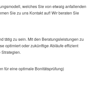
tungsmodell, welches Sie von etwaig anfallenden
ehmen Sie zu uns Kontakt auf! Wir beraten Sie
d tätig zu sein. Mit den Beratungsleistungen zu
optimiert oder zukünftige Abläufe effizient
 Strategien.
n für eine optimale Bonitätsprüfung)