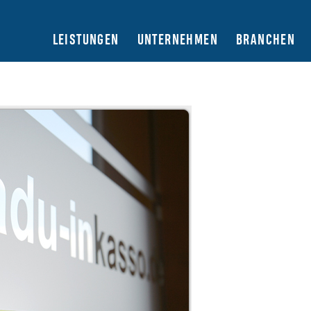
LEISTUNGEN
UNTERNEHMEN
BRANCHEN