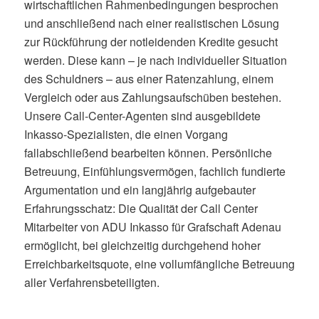
wirtschaftlichen Rahmenbedingungen besprochen
und anschließend nach einer realistischen Lösung
zur Rückführung der notleidenden Kredite gesucht
werden. Diese kann – je nach individueller Situation
des Schuldners – aus einer Ratenzahlung, einem
Vergleich oder aus Zahlungsaufschüben bestehen.
Unsere Call-Center-Agenten sind ausgebildete
Inkasso-Spezialisten, die einen Vorgang
fallabschließend bearbeiten können. Persönliche
Betreuung, Einfühlungsvermögen, fachlich fundierte
Argumentation und ein langjährig aufgebauter
Erfahrungsschatz: Die Qualität der Call Center
Mitarbeiter von ADU Inkasso für Grafschaft Adenau
ermöglicht, bei gleichzeitig durchgehend hoher
Erreichbarkeitsquote, eine vollumfängliche Betreuung
aller Verfahrensbeteiligten.