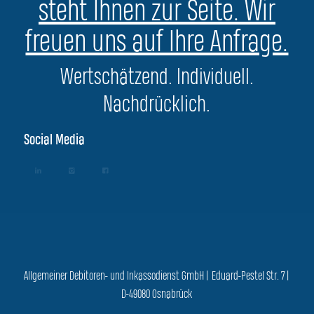
steht Ihnen zur Seite. Wir
freuen uns auf Ihre Anfrage.
Wertschätzend. Individuell.
Nachdrücklich.
Social Media
Allgemeiner Debitoren- und Inkassodienst GmbH | Eduard-Pestel Str. 7 |
D-49080 Osnabrück