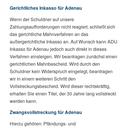
Gerichtliches Inkasso für Adenau
Wenn der Schuldner auf unsere
Zahlungsaufforderungen nicht reagiert, schließt sich
das gerichtliche Mahnverfahren an das
außergerichtliche Inkasso an. Auf Wunsch kann ADU
Inkasso für Adenau jedoch auch direkt in dieses
Verfahren einsteigen. Wir beantragen zunächst einen
gerichtlichen Mahnbescheid. Wird durch den
Schuldner kein Widerspruch eingelegt, beantragen
wir in einem weiteren Schritt den
Vollstreckungsbescheid. Wird dieser rechtskräftig,
erhalten Sie einen Titel, der 30 Jahre lang vollstreckt
werden kann.
Zwangsvollstreckung für Adenau
Hierzu gehören: Pfändungs- und