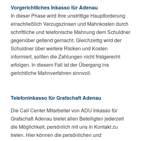
Vorgerichtliches Inkasso für Adenau
In dieser Phase wird Ihre unstrittige Hauptforderung
einschließlich Verzugszinsen und Mahnkosten durch
schriftliche und telefonische Mahnung dem Schuldner
gegenüber geltend gemacht. Gleichzeitig wird der
Schuldner über weitere Risiken und Kosten
informiert, sollten die Zahlungen nicht fristgerecht
erfolgen. In diesem Fall ist der Übergang ins
gerichtliche Mahnverfahren sinnvoll.
Telefoninkasso für Grafschaft Adenau
Die Call Center Mitarbeiter von ADU Inkasso für
Grafschaft Adenau bietet allen Beteiligten jederzeit
die Möglichkeit, persönlich mit uns in Kontakt zu
treten. Hier können die persönlichen und