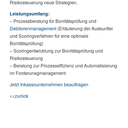
Risikosteuerung neue Strategien.
Leistungsumfang:
– Prozessberatung für Bonitätsprüfung und
Debitorenmanagement
(Erläuterung der Auskunftei
und Scoringverfahren für eine optimale
Bonitätsprüfung)
– Scoringentwicklung zur Bonitätsprüfung und
Risikosteuerung
– Beratung zur Prozesseffizienz und Automatisierung
im Forderunsgmanagement
Jetzt Inkassounternehmen beauftragen
<<zurück