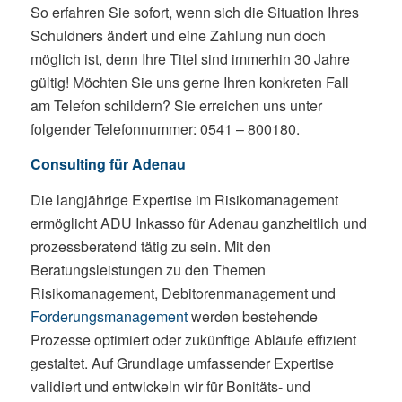
So erfahren Sie sofort, wenn sich die Situation Ihres
Schuldners ändert und eine Zahlung nun doch
möglich ist, denn Ihre Titel sind immerhin 30 Jahre
gültig! Möchten Sie uns gerne Ihren konkreten Fall
am Telefon schildern? Sie erreichen uns unter
folgender Telefonnummer: 0541 – 800180.
Consulting für Adenau
Die langjährige Expertise im Risikomanagement
ermöglicht ADU Inkasso für Adenau ganzheitlich und
prozessberatend tätig zu sein. Mit den
Beratungsleistungen zu den Themen
Risikomanagement, Debitorenmanagement und
Forderungsmanagement
werden bestehende
Prozesse optimiert oder zukünftige Abläufe effizient
gestaltet. Auf Grundlage umfassender Expertise
validiert und entwickeln wir für Bonitäts- und