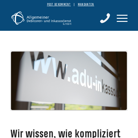
POST BEKOMMEN?
MANDANTEN
Wir wissen, wie kompliziert