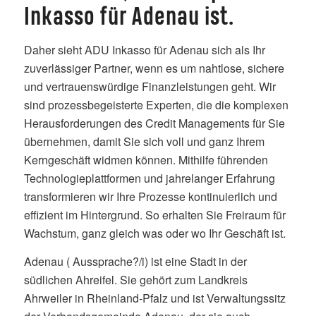
Inkasso für Adenau ist.
Daher sieht ADU Inkasso für Adenau sich als Ihr
zuverlässiger Partner, wenn es um nahtlose, sichere
und vertrauenswürdige Finanzleistungen geht. Wir
sind prozessbegeisterte Experten, die die komplexen
Herausforderungen des Credit Managements für Sie
übernehmen, damit Sie sich voll und ganz Ihrem
Kerngeschäft widmen können. Mithilfe führenden
Technologieplattformen und jahrelanger Erfahrung
transformieren wir Ihre Prozesse kontinuierlich und
effizient im Hintergrund. So erhalten Sie Freiraum für
Wachstum, ganz gleich was oder wo Ihr Geschäft ist.
Adenau ( Aussprache?/i) ist eine Stadt in der
südlichen Ahreifel. Sie gehört zum Landkreis
Ahrweiler in Rheinland-Pfalz und ist Verwaltungssitz