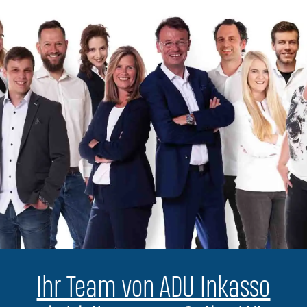
Ihr Team von ADU Inkasso