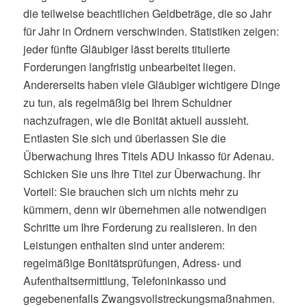
die teilweise beachtlichen Geldbeträge, die so Jahr
für Jahr in Ordnern verschwinden. Statistiken zeigen:
jeder fünfte Gläubiger lässt bereits titulierte
Forderungen langfristig unbearbeitet liegen.
Andererseits haben viele Gläubiger wichtigere Dinge
zu tun, als regelmäßig bei Ihrem Schuldner
nachzufragen, wie die Bonität aktuell aussieht.
Entlasten Sie sich und überlassen Sie die
Überwachung Ihres Titels ADU Inkasso für Adenau.
Schicken Sie uns Ihre Titel zur Überwachung. Ihr
Vorteil: Sie brauchen sich um nichts mehr zu
kümmern, denn wir übernehmen alle notwendigen
Schritte um Ihre Forderung zu realisieren. In den
Leistungen enthalten sind unter anderem:
regelmäßige Bonitätsprüfungen, Adress- und
Aufenthaltsermittlung, Telefoninkasso und
gegebenenfalls Zwangsvollstreckungsmaßnahmen.