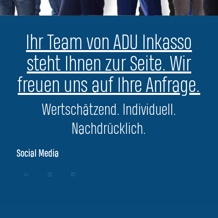
Ihr Team von ADU Inkasso
steht Ihnen zur Seite. Wir
freuen uns auf Ihre Anfrage.
Wertschätzend. Individuell.
Nachdrücklich.
Social Media