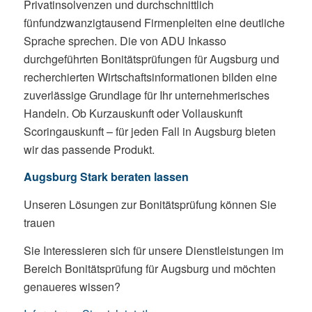
Privatinsolvenzen und durchschnittlich
fünfundzwanzigtausend Firmenpleiten eine deutliche
Sprache sprechen. Die von ADU Inkasso
durchgeführten Bonitätsprüfungen für Augsburg und
recherchierten Wirtschaftsinformationen bilden eine
zuverlässige Grundlage für Ihr unternehmerisches
Handeln. Ob Kurzauskunft oder Vollauskunft
Scoringauskunft – für jeden Fall in Augsburg bieten
wir das passende Produkt.
Augsburg Stark beraten lassen
Unseren Lösungen zur Bonitätsprüfung können Sie
trauen
Sie Interessieren sich für unsere Dienstleistungen im
Bereich Bonitätsprüfung für Augsburg und möchten
genaueres wissen?