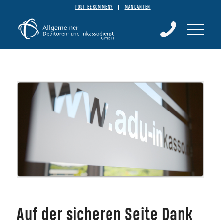
POST BEKOMMEN?
MANDANTEN
Auf der sicheren Seite Dank