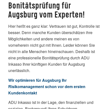
Bonitätsprüfung für
Augsburg vom Experten!
Hier heißt es ganz klar: Vertrauen ist gut, Kontrolle ist
besser. Denn manche Kunden überschätzen ihre
Möglichkeiten und andere meinen es von
vorneherein nicht gut mit Ihnen. Leider können Sie
nicht in alle Menschen hineinschauen. Deshalb ist
eine professionelle Bonitätsprüfung durch ADU
Inkasso Ihrer künftigen Kunden für Augsburg
unerlässlich.
Wir optimieren für Augsburg Ihr
Risikomanagement schon vor dem ersten
Kundenkontakt
ADU Inkasso ist in der Lage, den finanziellen und
sozialen „Background“ Ihres Schuldners,