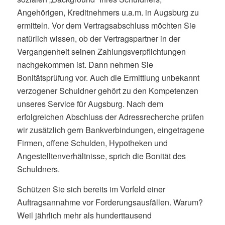
Angehörigen, Kreditnehmers u.a.m. in Augsburg zu
ermitteln. Vor dem Vertragsabschluss möchten Sie
natürlich wissen, ob der Vertragspartner in der
Vergangenheit seinen Zahlungsverpflichtungen
nachgekommen ist. Dann nehmen Sie
Bonitätsprüfung vor. Auch die Ermittlung unbekannt
verzogener Schuldner gehört zu den Kompetenzen
unseres Service für Augsburg. Nach dem
erfolgreichen Abschluss der Adressrecherche prüfen
wir zusätzlich gern Bankverbindungen, eingetragene
Firmen, offene Schulden, Hypotheken und
Angestelltenverhältnisse, sprich die Bonität des
Schuldners.
Schützen Sie sich bereits im Vorfeld einer
Auftragsannahme vor Forderungsausfällen. Warum?
Weil jährlich mehr als hunderttausend