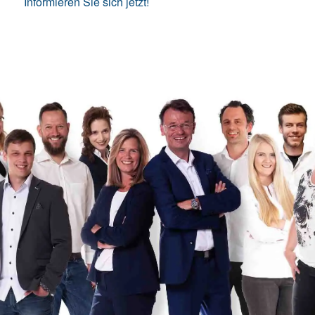
Informieren Sie sich jetzt!