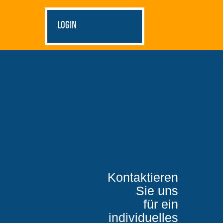
LOGIN
Kontaktieren
Sie uns
für ein
individuelles