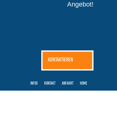
Angebot!
KONTAKTIEREN
INFOS
KONTAKT
ANFAHRT
HOME