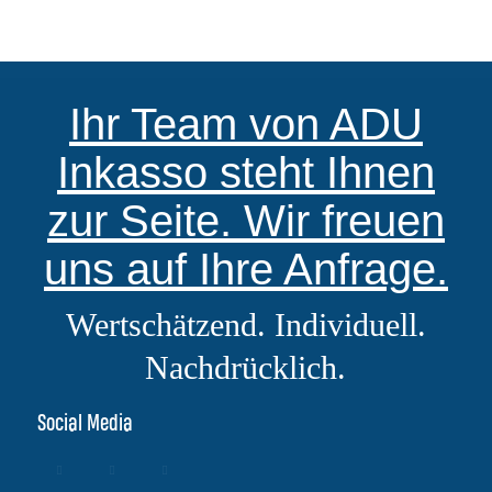
Ihr Team von ADU
Inkasso steht Ihnen
zur Seite. Wir freuen
uns auf Ihre Anfrage.
Wertschätzend. Individuell.
Nachdrücklich.
Social Media