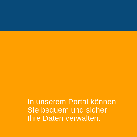
In unserem Portal können
Sie bequem und sicher
Ihre Daten verwalten.