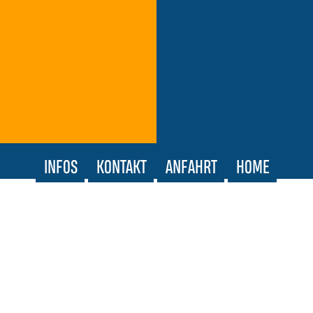
INFOS
KONTAKT
ANFAHRT
HOME