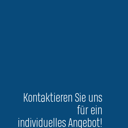
Kontaktieren Sie uns
für ein
individuelles Angebot!