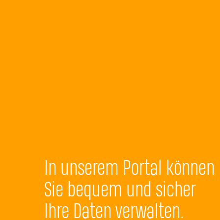
In unserem Portal können
Sie bequem und sicher
Ihre Daten verwalten.