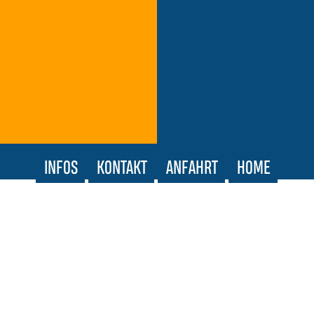
INFOS
KONTAKT
ANFAHRT
HOME