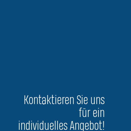
Kontaktieren Sie uns
für ein
individuelles Angebot!