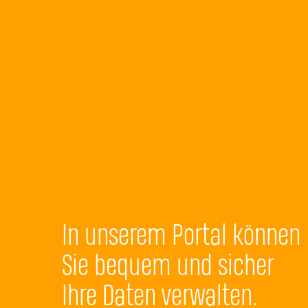
In unserem Portal können
Sie bequem und sicher
Ihre Daten verwalten.