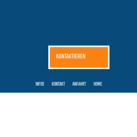
KONTAKTIEREN
INFOS
KONTAKT
ANFAHRT
HOME