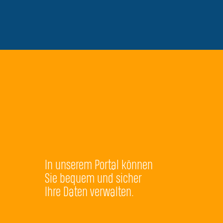
In unserem Portal können
Sie bequem und sicher
Ihre Daten verwalten.