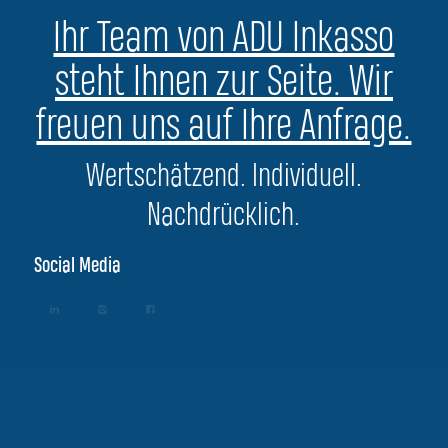
Ihr Team von ADU Inkasso
steht Ihnen zur Seite. Wir
freuen uns auf Ihre Anfrage.
Wertschätzend. Individuell.
Nachdrücklich.
Social Media