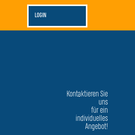
LOGIN
Kontaktieren Sie
uns
für ein
individuelles
Angebot!